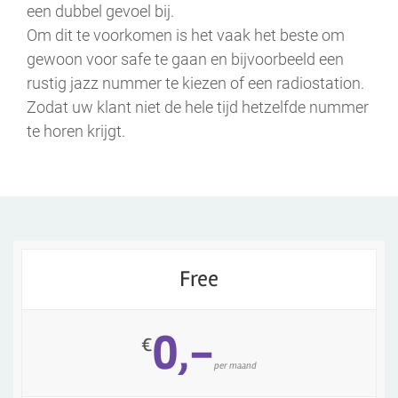
een dubbel gevoel bij.
Om dit te voorkomen is het vaak het beste om
gewoon voor safe te gaan en bijvoorbeeld een
rustig jazz nummer te kiezen of een radiostation.
Zodat uw klant niet de hele tijd hetzelfde nummer
te horen krijgt.
Free
0,-
€
per maand