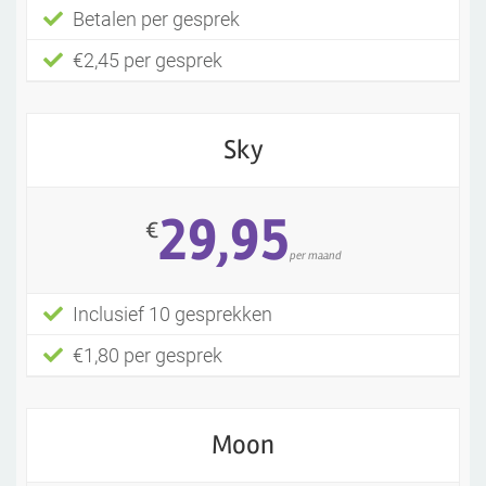
Betalen per gesprek
€2,45 per gesprek
Sky
29,95
€
per maand
Inclusief 10 gesprekken
€1,80 per gesprek
Moon