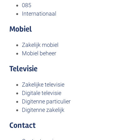
085
Internationaal
Mobiel
Zakelijk mobiel
Mobiel beheer
Televisie
Zakelijke televisie
Digitale televisie
Digitenne particulier
Digitenne zakelijk
Contact