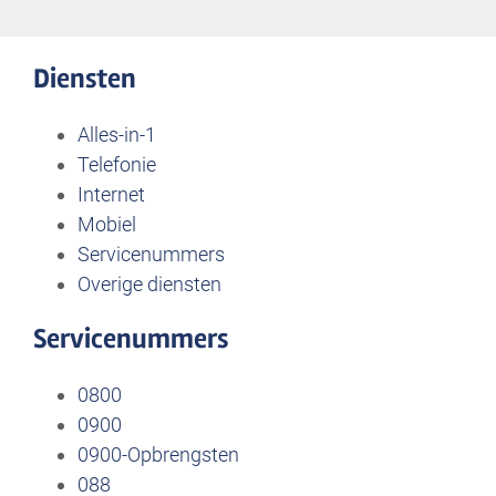
Diensten
Alles-in-1
Telefonie
Internet
Mobiel
Servicenummers
Overige diensten
Servicenummers
0800
0900
0900-Opbrengsten
088