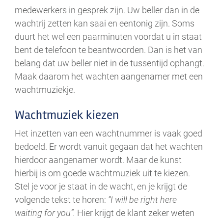
medewerkers in gesprek zijn. Uw beller dan in de
wachtrij zetten kan saai en eentonig zijn. Soms
duurt het wel een paarminuten voordat u in staat
bent de telefoon te beantwoorden. Dan is het van
belang dat uw beller niet in de tussentijd ophangt.
Maak daarom het wachten aangenamer met een
wachtmuziekje.
Wachtmuziek kiezen
Het inzetten van een wachtnummer is vaak goed
bedoeld. Er wordt vanuit gegaan dat het wachten
hierdoor aangenamer wordt. Maar de kunst
hierbij is om goede wachtmuziek uit te kiezen.
Stel je voor je staat in de wacht, en je krijgt de
volgende tekst te horen:
“I will be right here
waiting for you”.
Hier krijgt de klant zeker weten