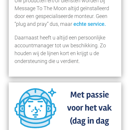
Uw producten en/of diensten worden bij
Message To The Moon altijd geïnstalleerd
door een gespecialiseerde monteur. Geen
“plug and pray” dus, maar
echte service.
Daarnaast heeft u altijd een persoonlijke
accountmanager tot uw beschikking. Zo
houden wij de lijnen kort en krijgt u de
ondersteuning die u verdient.
Met passie
voor het vak
(dag in dag