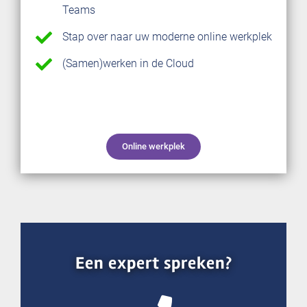
Teams
Stap over naar uw moderne online werkplek
(Samen)werken in de Cloud
Online werkplek
Een expert spreken?