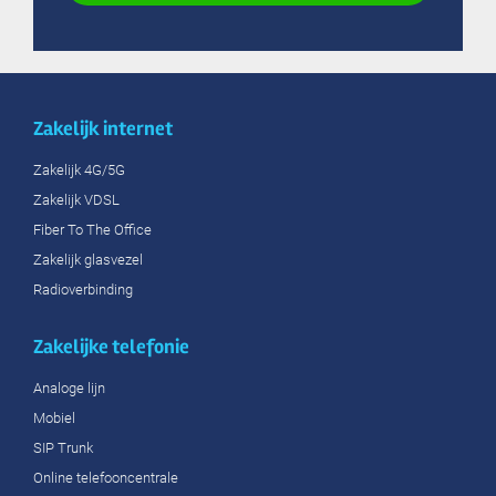
Zakelijk internet
Zakelijk 4G/5G
Zakelijk VDSL
Fiber To The Office
Zakelijk glasvezel
Radioverbinding
Zakelijke telefonie
Analoge lijn
Mobiel
SIP Trunk
Online telefooncentrale