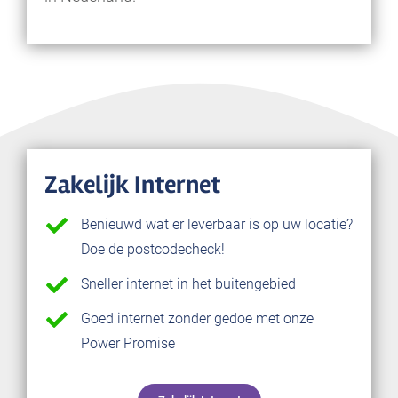
Zakelijk Internet
Benieuwd wat er leverbaar is op uw locatie?
Doe de postcodecheck!
Sneller internet in het buitengebied
Goed internet zonder gedoe met onze
Power Promise