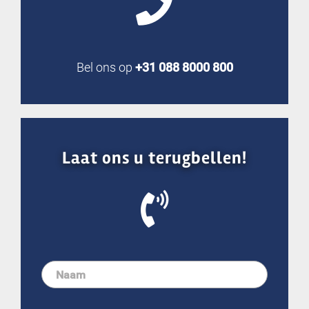
Bel ons op
+31 088 8000 800
Laat ons u terugbellen!