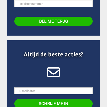
Altijd de beste acties?