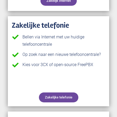
Zakelijk Internet
Zakelijke telefonie
Bellen via Internet met uw huidige
telefooncentrale
Op zoek naar een nieuwe telefooncentrale?
Kies voor 3CX of open-source FreePBX
Zakelijke telefonie