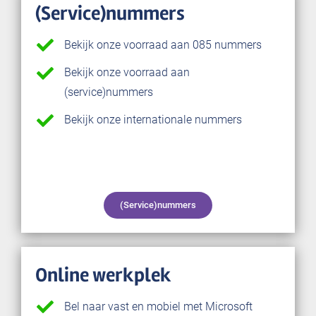
(Service)nummers
Bekijk onze voorraad aan 085 nummers
Bekijk onze voorraad aan
(service)nummers
Bekijk onze internationale nummers
(Service)nummers
Online werkplek
Bel naar vast en mobiel met Microsoft