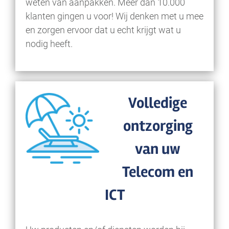
weten van aanpakken. Meer dan 10.000
klanten gingen u voor! Wij denken met u mee
en zorgen ervoor dat u echt krijgt wat u
nodig heeft.
Volledige
ontzorging
van uw
Telecom en
ICT