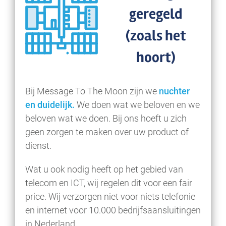
geregeld
(zoals het
hoort)
Bij Message To The Moon zijn we
nuchter
en duidelijk.
We doen wat we beloven en we
beloven wat we doen. Bij ons hoeft u zich
geen zorgen te maken over uw product of
dienst.
Wat u ook nodig heeft op het gebied van
telecom en ICT, wij regelen dit voor een fair
price. Wij verzorgen niet voor niets telefonie
en internet voor 10.000 bedrijfsaansluitingen
in Nederland.