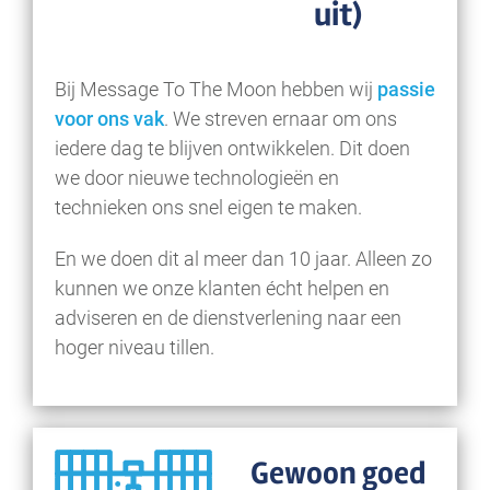
uit)
Bij Message To The Moon hebben wij
passie
voor ons vak
. We streven ernaar om ons
iedere dag te blijven ontwikkelen. Dit doen
we door nieuwe technologieën en
technieken ons snel eigen te maken.
En we doen dit al meer dan 10 jaar. Alleen zo
kunnen we onze klanten écht helpen en
adviseren en de dienstverlening naar een
hoger niveau tillen.
Gewoon goed