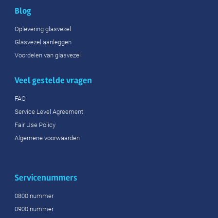
Blog
Oplevering glasvezel
Glasvezel aanleggen
Voordelen van glasvezel
Veel gestelde vragen
FAQ
Service Level Agreement
Fair Use Policy
Algemene voorwaarden
Servicenummers
0800 nummer
0900 nummer