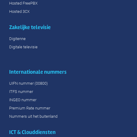
Hosted FreePBX
Hosted 3CX
Zakelijke televisie
Digitenne
Digitale televisie
Internationale nummers
UIFN nummer (00800)
ITFS nummer
INGEO nummer
Premium Rate nummer
Nummers uit het buitenland
ICT & Clouddiensten