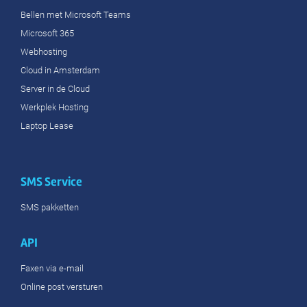
Bellen met Microsoft Teams
Microsoft 365
Webhosting
Cloud in Amsterdam
Server in de Cloud
Werkplek Hosting
Laptop Lease
SMS Service
SMS pakketten
API
Faxen via e-mail
Online post versturen