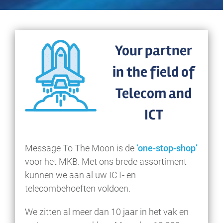
Your partner
in the field of
Telecom and
ICT
Message To The Moon is de
‘one-stop-shop’
voor het MKB. Met ons brede assortiment
kunnen we aan al uw ICT- en
telecombehoeften voldoen.
We zitten al meer dan 10 jaar in het vak en