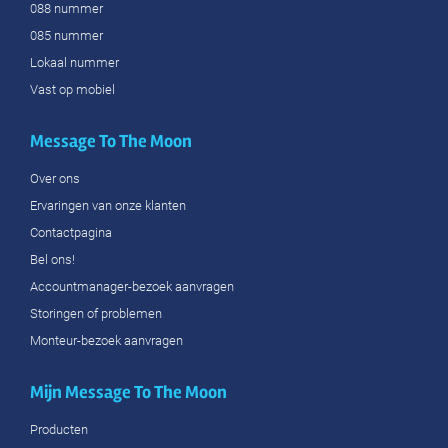
088 nummer
085 nummer
Lokaal nummer
Vast op mobiel
Message To The Moon
Over ons
Ervaringen van onze klanten
Contactpagina
Bel ons!
Accountmanager-bezoek aanvragen
Storingen of problemen
Monteur-bezoek aanvragen
Mijn Message To The Moon
Producten