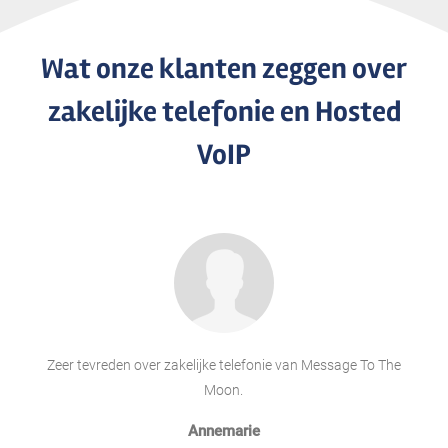
Wat onze klanten zeggen over
zakelijke telefonie en Hosted
VoIP
Zeer tevreden over zakelijke telefonie van Message To The
Moon.
Annemarie