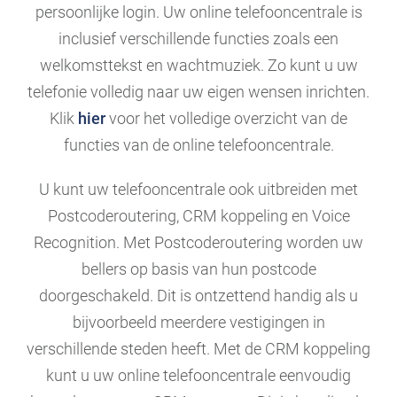
persoonlijke login. Uw online telefooncentrale is
inclusief verschillende functies zoals een
welkomsttekst en wachtmuziek. Zo kunt u uw
telefonie volledig naar uw eigen wensen inrichten.
Klik
hier
voor het volledige overzicht van de
functies van de online telefooncentrale.
U kunt uw telefooncentrale ook uitbreiden met
Postcoderoutering, CRM koppeling en Voice
Recognition. Met Postcoderoutering worden uw
bellers op basis van hun postcode
doorgeschakeld. Dit is ontzettend handig als u
bijvoorbeeld meerdere vestigingen in
verschillende steden heeft. Met de CRM koppeling
kunt u uw online telefooncentrale eenvoudig