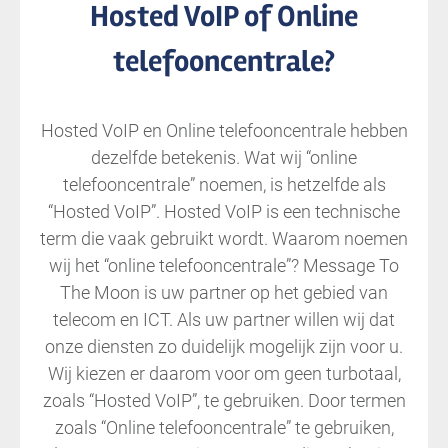
Hosted VoIP of Online
telefooncentrale?
Hosted VoIP en Online telefooncentrale hebben
dezelfde betekenis. Wat wij “online
telefooncentrale” noemen, is hetzelfde als
“Hosted VoIP”. Hosted VoIP is een technische
term die vaak gebruikt wordt. Waarom noemen
wij het “online telefooncentrale”? Message To
The Moon is uw partner op het gebied van
telecom en ICT. Als uw partner willen wij dat
onze diensten zo duidelijk mogelijk zijn voor u.
Wij kiezen er daarom voor om geen turbotaal,
zoals “Hosted VoIP”, te gebruiken. Door termen
zoals “Online telefooncentrale” te gebruiken,