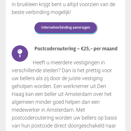
in bruikleen krijgt bent u altijd voorzien van de
beste verbinding mogelijk!
Internetverbinding aanvragen
Postcoderoutering – €25,- per maand
Heeft u meerdere vestigingen in
verschillende steden? Dan is het prettig voor
uw bellers als zij door de juiste vestiging
geholpen worden. Een werknemer uit Den
Haag kan een beller uit Amsterdam over het
algemeen minder goed helpen dan een
medewerker in Amsterdam. Met
postcoderoutering worden uw bellers op basis
van hun postcode direct doorgeschakeld naar