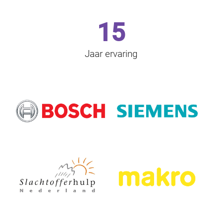
15
Jaar ervaring