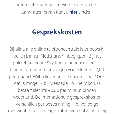
informatie over het servicebezoek en het
aanvragen ervan kunt u
hier
vinden.
Gesprekskosten
Bij bijna alle online telefooncentrale is onbeperkt
bellen binnen Nederland* inbegrepen. Bij het
pakket Telefonie Sky kunt u onbeperkt bellen
binnen Nederland toevoegen voor slechts €7,50
per maand. Wilt u liever betalen per minuut? Ook
dat is mogelijk bij Message To The Moon. U
betaalt slechts €0,05 per minuut binnen
Nederland. De internationale gesprekskosten
verschillen per bestemming. Het volledige
overzicht van alle gesprekstarieven ontvangt u bij