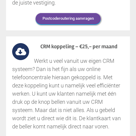
de juiste vestiging.
Postcoderoutering aanvragen
CRM koppeling – €25,- per maand
Werkt u veel vanuit uw eigen CRM
systeem? Dan is het fijn als uw online
telefooncentrale hieraan gekoppeld is. Met
deze koppeling kunt u namelijk veel efficiënter
werken. U kunt uw klanten namelijk met één
druk op de knop bellen vanuit uw CRM
systeem. Maar dat is niet alles. Als u gebeld
wordt ziet u direct wie dit is. De klantkaart van
de beller komt namelijk direct naar voren.