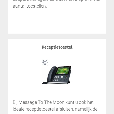
aantal toestellen.
Receptietoestel
Bij Message To The Moon kunt u ook het
ideale receptietoestel afsluiten, namelijk de