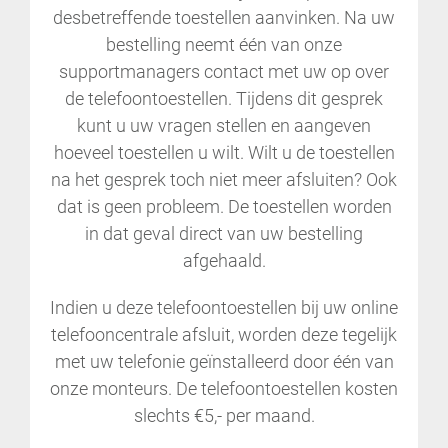
desbetreffende toestellen aanvinken. Na uw
bestelling neemt één van onze
supportmanagers contact met uw op over
de telefoontoestellen. Tijdens dit gesprek
kunt u uw vragen stellen en aangeven
hoeveel toestellen u wilt. Wilt u de toestellen
na het gesprek toch niet meer afsluiten? Ook
dat is geen probleem. De toestellen worden
in dat geval direct van uw bestelling
afgehaald.
Indien u deze telefoontoestellen bij uw online
telefooncentrale afsluit, worden deze tegelijk
met uw telefonie geïnstalleerd door één van
onze monteurs. De telefoontoestellen kosten
slechts €5,- per maand.