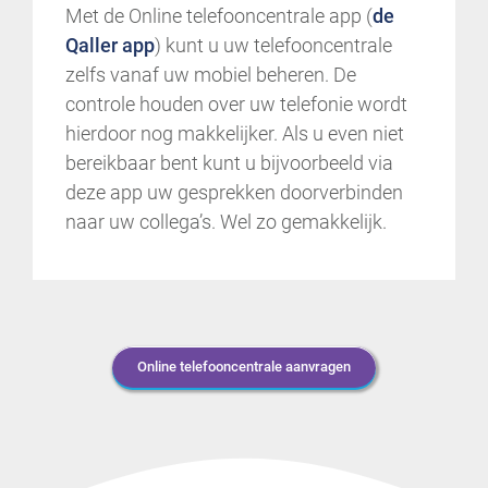
Met de Online telefooncentrale app (
de
Qaller app
) kunt u uw telefooncentrale
zelfs vanaf uw mobiel beheren. De
controle houden over uw telefonie wordt
hierdoor nog makkelijker. Als u even niet
bereikbaar bent kunt u bijvoorbeeld via
deze app uw gesprekken doorverbinden
naar uw collega’s. Wel zo gemakkelijk.
Online telefooncentrale aanvragen