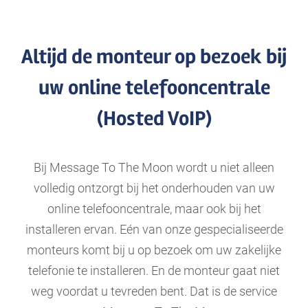
Altijd de monteur op bezoek bij
uw online telefooncentrale
(Hosted VoIP)
Bij Message To The Moon wordt u niet alleen
volledig ontzorgt bij het onderhouden van uw
online telefooncentrale, maar ook bij het
installeren ervan. Eén van onze gespecialiseerde
monteurs komt bij u op bezoek om uw zakelijke
telefonie te installeren. En de monteur gaat niet
weg voordat u tevreden bent. Dat is de service