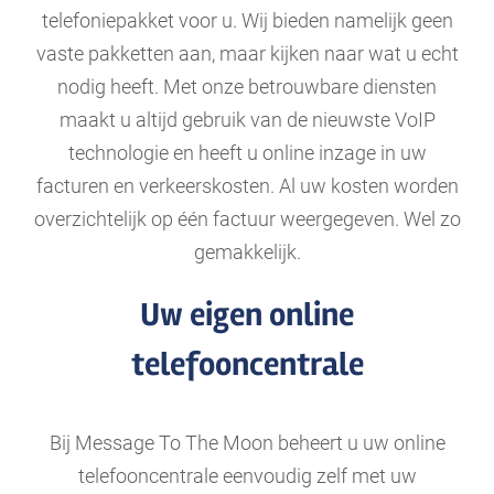
telefoniepakket voor u. Wij bieden namelijk geen
vaste pakketten aan, maar kijken naar wat u echt
nodig heeft. Met onze betrouwbare diensten
maakt u altijd gebruik van de nieuwste VoIP
technologie en heeft u online inzage in uw
facturen en verkeerskosten. Al uw kosten worden
overzichtelijk op één factuur weergegeven. Wel zo
gemakkelijk.
Uw eigen online
telefooncentrale
Bij Message To The Moon beheert u uw online
telefooncentrale eenvoudig zelf met uw