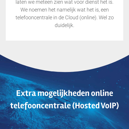
laten we meteen zien wat voor dienst het is.
We noemen het namelijk wat het is, een
telefooncentrale in de Cloud (online). Wel zo
duidelijk.
Extra mogelijkheden online
telefooncentrale (Hosted VoIP)