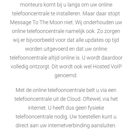
monteurs komt bij u langs om uw online
telefooncentrale te installeren. Maar daar stopt
Message To The Moon niet. Wij onderhouden uw
online telefooncentrale namelijk ook. Zo zorgen
wij er bijvoorbeeld voor dat alle updates op tijd
worden uitgevoerd en dat uw online
telefooncentrale altijd online is. U wordt daardoor
volledig ontzorgt. Dit wordt ook wel Hosted VoIP
genoemd.
Met de online telefooncentrale belt u via een
telefooncentrale uit de Cloud. Oftewel, via het
internet. U heeft dus geen fysieke
telefooncentrale nodig. Uw toestellen kunt u
direct aan uw internetverbinding aansluiten.