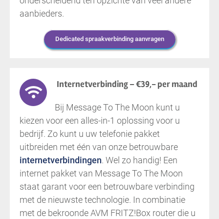
onderscheidend ten opzichte van veel andere
aanbieders.
Dedicated spraakverbinding aanvragen
Internetverbinding – €39,- per maand
Bij Message To The Moon kunt u
kiezen voor een alles-in-1 oplossing voor u
bedrijf. Zo kunt u uw telefonie pakket
uitbreiden met één van onze betrouwbare
internetverbindingen
. Wel zo handig! Een
internet pakket van Message To The Moon
staat garant voor een betrouwbare verbinding
met de nieuwste technologie. In combinatie
met de bekroonde AVM FRITZ!Box router die u