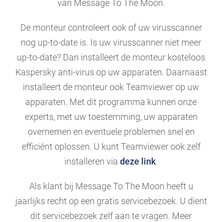
van Message To The Moon.
De monteur controleert ook of uw virusscanner
nog up-to-date is. Is uw virusscanner niet meer
up-to-date? Dan installeert de monteur kosteloos
Kaspersky anti-virus op uw apparaten. Daarnaast
installeert de monteur ook Teamviewer op uw
apparaten. Met dit programma kunnen onze
experts, met uw toestemming, uw apparaten
overnemen en eventuele problemen snel en
efficiënt oplossen. U kunt Teamviewer ook zelf
installeren via
deze link
.
Als klant bij Message To The Moon heeft u
jaarlijks recht op een gratis servicebezoek. U dient
dit servicebezoek zelf aan te vragen. Meer