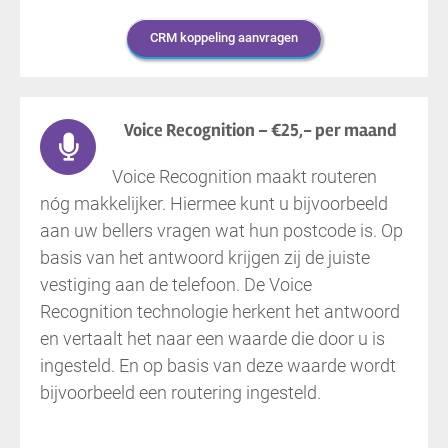
CRM koppeling aanvragen
Voice Recognition – €25,- per maand
Voice Recognition maakt routeren
nóg makkelijker. Hiermee kunt u bijvoorbeeld
aan uw bellers vragen wat hun postcode is. Op
basis van het antwoord krijgen zij de juiste
vestiging aan de telefoon. De Voice
Recognition technologie herkent het antwoord
en vertaalt het naar een waarde die door u is
ingesteld. En op basis van deze waarde wordt
bijvoorbeeld een routering ingesteld.