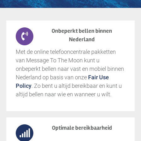
Onbeperkt bellen binnen
Nederland
Met de online telefooncentrale pakketten
van Message To The Moon kunt u
onbeperkt bellen naar vast en mobiel binnen
Nederland op basis van onze
Fair Use
Policy
. Zo bent u altijd bereikbaar en kunt u
altijd bellen naar wie en wanneer u wilt.
Optimale bereikbaarheid