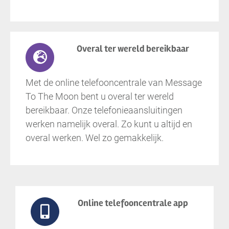
Overal ter wereld bereikbaar
Met de online telefooncentrale van Message
To The Moon bent u overal ter wereld
bereikbaar. Onze telefonieaansluitingen
werken namelijk overal. Zo kunt u altijd en
overal werken. Wel zo gemakkelijk.
Online telefooncentrale app