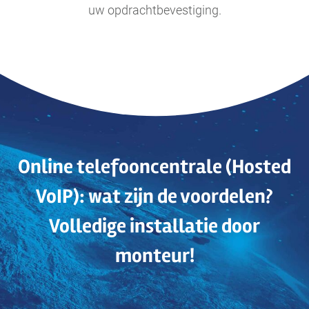
uw opdrachtbevestiging.
Online telefooncentrale (Hosted
VoIP): wat zijn de voordelen?
Volledige installatie door
monteur!