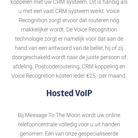
koppelen met uw CRM systeem. Dit is handig als
u met een vast CRM systeem werkt. Voice
Recognition zorgt ervoor dat routeren nóg
makkelijker wordt. De Voice Recognition
technologie zorgt er namelijk voor dat aan de
hand van een antwoord van de beller, hij of zij
doorgeschakeld wordt naar de juiste persoon of
afdeling. Postcoderoutering, CRM koppeling en
Voice Recognition kosten ieder €25,- per maand.
Hosted VoIP
Bij Message To The Moon wordt uw online
telefooncentrale volledig voor u uit handen
genomen. Eén van onze gespecialiseerde