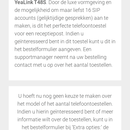
YeaLink T48S
. Door de luxe vormgeving en
de mogelijkheid om maar liefst 16 SIP
accounts (gelijktijdige gesprekken) aan te
maken, is dit het perfecte telefoontoestel
voor een receptiepost. Indien u
geïnteresseerd bent in dit toestel kunt u dit in
het bestelformulier aangeven. Een
supportmanager neemt na uw bestelling
contact met u op over het aantal toestellen.
U hoeft nu nog geen keuze te maken over
het model of het aantal telefoontoestellen.
Indien u hierin geïnteresseerd bent of meer
informatie wilt over de toestellen, kunt u in
het bestelformulier bij ‘Extra opties:’ de