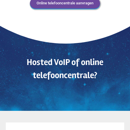
Online telefooncentrale aanvragen
Hosted VoIP of online
telefooncentrale?