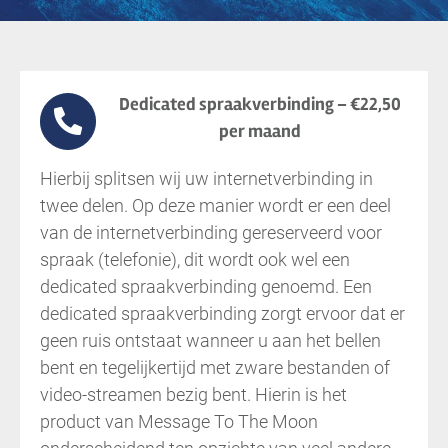
Dedicated spraakverbinding – €22,50
per maand
Hierbij splitsen wij uw internetverbinding in
twee delen. Op deze manier wordt er een deel
van de internetverbinding gereserveerd voor
spraak (telefonie), dit wordt ook wel een
dedicated spraakverbinding genoemd. Een
dedicated spraakverbinding zorgt ervoor dat er
geen ruis ontstaat wanneer u aan het bellen
bent en tegelijkertijd met zware bestanden of
video-streamen bezig bent. Hierin is het
product van Message To The Moon