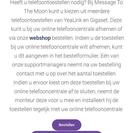
Heeft u telefoontoestellen nodig? Bij Message To
The Moon kunt u kiezen uit meerdere
telefoontoestellen van YeaLink en Gigaset. Deze
kunt u bij uw online telefooncentrale afnemen of
via onze
webshop
bestellen. Indien u de toestellen
bij uw online telefooncentrale wilt afnemen, kunt
u dit aangeven in het bestelformulier. Eén van
onze supportmanagers neemt na uw bestelling
contact met u op over het aantal toestellen.
Indien u ervoor kiest om deze toestellen bij uw
online telefooncentrale af te sluiten, neemt de
monteur deze voor u mee en installeert hij de
toestellen tegelijk met uw online telefooncentrale.
Bestellen