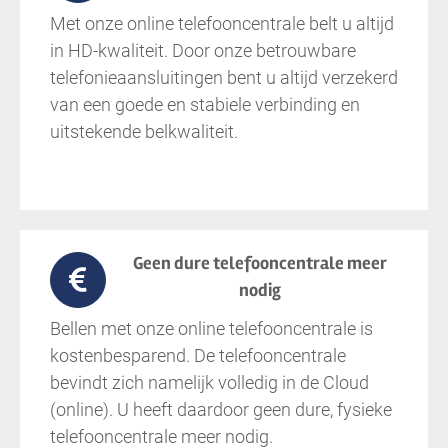
Met onze online telefooncentrale belt u altijd
in HD-kwaliteit. Door onze betrouwbare
telefonieaansluitingen bent u altijd verzekerd
van een goede en stabiele verbinding en
uitstekende belkwaliteit.
Geen dure telefooncentrale meer
nodig
Bellen met onze online telefooncentrale is
kostenbesparend. De telefooncentrale
bevindt zich namelijk volledig in de Cloud
(online). U heeft daardoor geen dure, fysieke
telefooncentrale meer nodig.