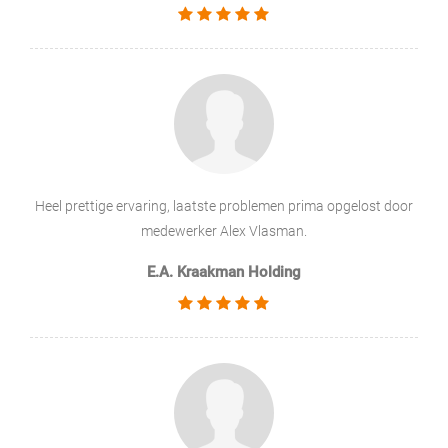
Heel prettige ervaring, laatste problemen prima opgelost door
medewerker Alex Vlasman.
E.A. Kraakman Holding