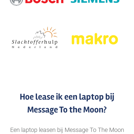
Hoe lease ik een laptop bij
Message To the Moon?
Een laptop leasen bij Message To The Moon