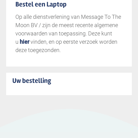
Bestel een Laptop
Op alle dienstverlening van Message To The
Moon BV / zijn de meest recente algemene
voorwaarden van toepassing. Deze kunt
u
hier
vinden, en op eerste verzoek worden
deze toegezonden.
Uw bestelling