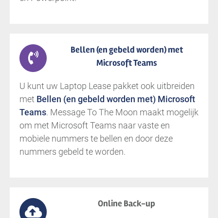
Bellen (en gebeld worden) met
Microsoft Teams
U kunt uw Laptop Lease pakket ook uitbreiden
met
Bellen (en gebeld worden met) Microsoft
Teams
. Message To The Moon maakt mogelijk
om met Microsoft Teams naar vaste en
mobiele nummers te bellen en door deze
nummers gebeld te worden.
Online Back-up