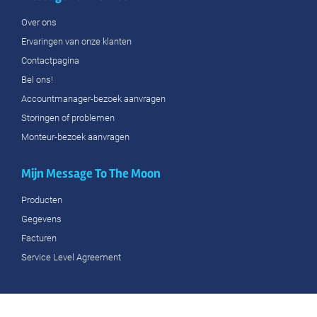
Over ons
Ervaringen van onze klanten
Contactpagina
Bel ons!
Accountmanager-bezoek aanvragen
Storingen of problemen
Monteur-bezoek aanvragen
Mijn Message To The Moon
Producten
Gegevens
Facturen
Service Level Agreement