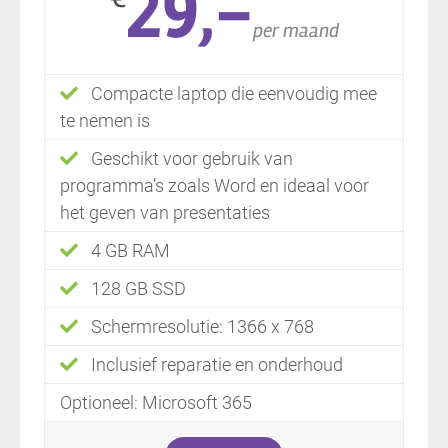
29,-
per maand
Compacte laptop die eenvoudig mee
te nemen is
Geschikt voor gebruik van
programma’s zoals Word en ideaal voor
het geven van presentaties
4 GB RAM
128 GB SSD
Schermresolutie: 1366 x 768
Inclusief reparatie en onderhoud
Optioneel: Microsoft 365