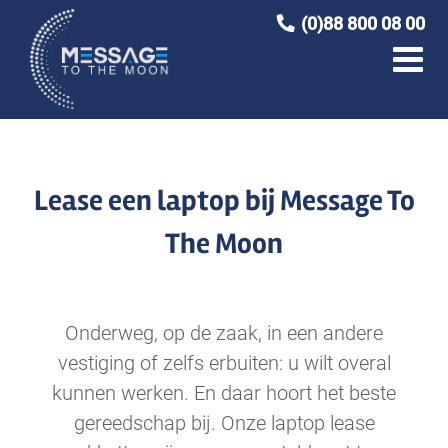
Ga
(0)88 800 08 00
naar
inhoud
Lease een laptop bij Message To
The Moon
Onderweg, op de zaak, in een andere
vestiging of zelfs erbuiten: u wilt overal
kunnen werken. En daar hoort het beste
gereedschap bij. Onze laptop lease