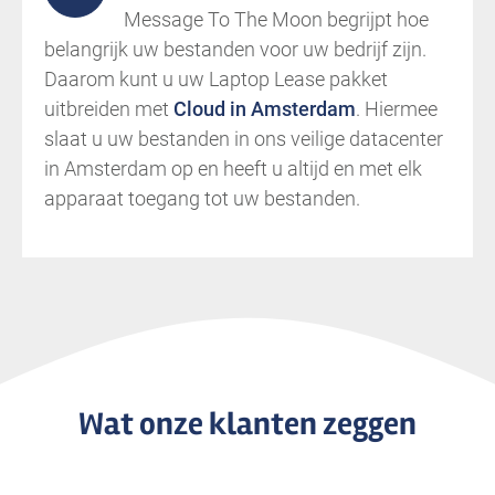
Message To The Moon begrijpt hoe
belangrijk uw bestanden voor uw bedrijf zijn.
Daarom kunt u uw Laptop Lease pakket
uitbreiden met
Cloud in Amsterdam
. Hiermee
slaat u uw bestanden in ons veilige datacenter
in Amsterdam op en heeft u altijd en met elk
apparaat toegang tot uw bestanden.
Wat onze klanten zeggen