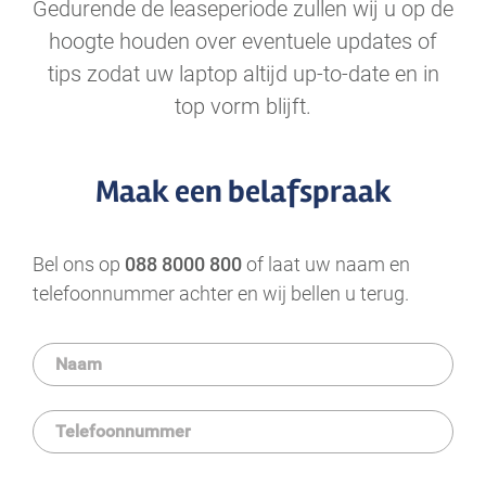
Gedurende de leaseperiode zullen wij u op de
hoogte houden over eventuele updates of
tips zodat uw laptop altijd up-to-date en in
top vorm blijft.
Maak een belafspraak
Bel ons op
088 8000 800
of laat uw naam en
telefoonnummer achter en wij bellen u terug.