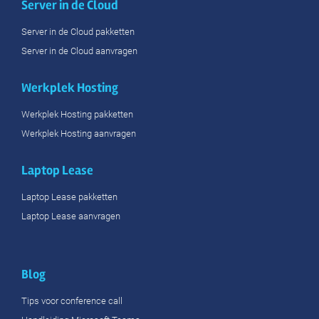
Server in de Cloud
Server in de Cloud pakketten
Server in de Cloud aanvragen
Werkplek Hosting
Werkplek Hosting pakketten
Werkplek Hosting aanvragen
Laptop Lease
Laptop Lease pakketten
Laptop Lease aanvragen
Blog
Tips voor conference call