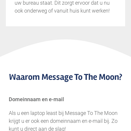
uw bureau staat. Dit zorgt ervoor dat u nu
ook onderweg of vanuit huis kunt werken!
Waarom Message To The Moon?
Domeinnaam en e-mail
Als u een laptop least bij Message To The Moon
krijgt u er ook een domeinnaam en e-mail bij. Zo
kunt u direct aan de slag!