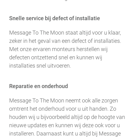
Snelle service bij defect of installatie
Message To The Moon staat altijd voor u klaar,
zeker in het geval van een defect of installaties.
Met onze ervaren monteurs herstellen wij
defecten ontzettend snel en kunnen wij
installaties snel uitvoeren.
Reparatie en onderhoud
Message To The Moon neemt ook alle zorgen
omtrent het onderhoud voor u uit handen. Zo
houden wij u bijvoorbeeld altijd op de hoogte van
nieuwe updates en kunnen wij deze ook voor u
installeren. Daarnaast kunt u altijd bij Message