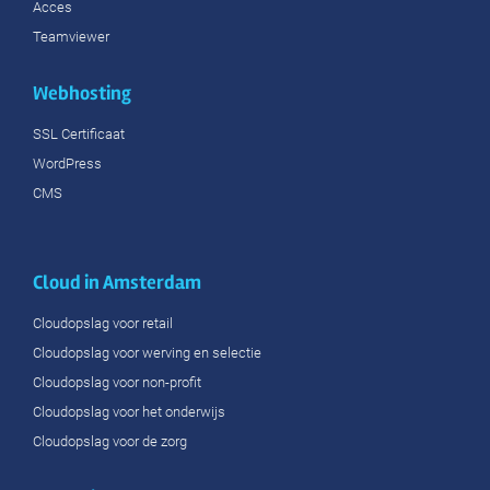
Acces
Teamviewer
Webhosting
SSL Certificaat
WordPress
CMS
Cloud in Amsterdam
Cloudopslag voor retail
Cloudopslag voor werving en selectie
Cloudopslag voor non-profit
Cloudopslag voor het onderwijs
Cloudopslag voor de zorg