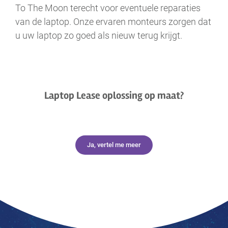
To The Moon terecht voor eventuele reparaties
van de laptop. Onze ervaren monteurs zorgen dat
u uw laptop zo goed als nieuw terug krijgt.
Laptop Lease oplossing op maat?
Ja, vertel me meer