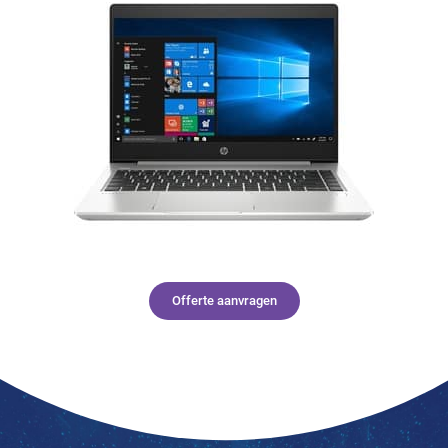
Offerte aanvragen