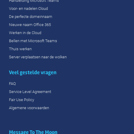
Handleiding Microsoft Teams
Voor- en nadelen Cloud
De perfecte domeinnaam
Nieuwe naam Office 365
Werken in de Cloud
Bellen met Microsoft Teams
Thuis werken
Server verplaatsen naar de wolken
Veel gestelde vragen
FAQ
Service Level Agreement
Fair Use Policy
Algemene voorwaarden
Message To The Moon