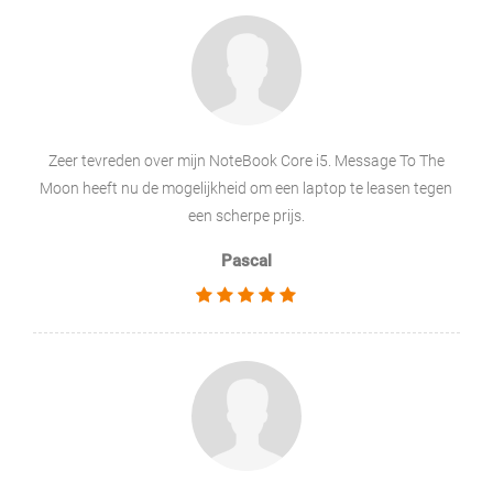
Zeer tevreden over mijn NoteBook Core i5. Message To The
Moon heeft nu de mogelijkheid om een laptop te leasen tegen
een scherpe prijs.
Pascal