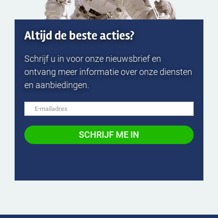
Altijd de beste acties?
Schrijf u in voor onze nieuwsbrief en
ontvang meer informatie over onze diensten
en aanbiedingen.