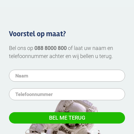
Voorstel op maat?
Bel ons op
088 8000 800
of laat uw naam en
telefoonnummer achter en wij bellen u terug.