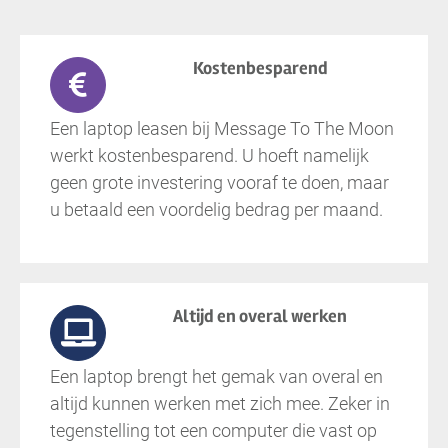
Kostenbesparend
Een laptop leasen bij Message To The Moon
werkt kostenbesparend. U hoeft namelijk
geen grote investering vooraf te doen, maar
u betaald een voordelig bedrag per maand.
Altijd en overal werken
Een laptop brengt het gemak van overal en
altijd kunnen werken met zich mee. Zeker in
tegenstelling tot een computer die vast op