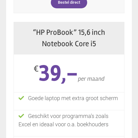
Bestel direct
“HP ProBook” 15,6 inch
Notebook Core i5
39,-
€
per maand
Goede laptop met extra groot scherm
Geschikt voor programma’s zoals
Excel en ideaal voor o.a. boekhouders