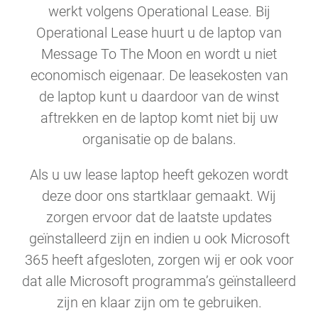
werkt volgens Operational Lease. Bij
Operational Lease huurt u de laptop van
Message To The Moon en wordt u niet
economisch eigenaar. De leasekosten van
de laptop kunt u daardoor van de winst
aftrekken en de laptop komt niet bij uw
organisatie op de balans.
Als u uw lease laptop heeft gekozen wordt
deze door ons startklaar gemaakt. Wij
zorgen ervoor dat de laatste updates
geïnstalleerd zijn en indien u ook Microsoft
365 heeft afgesloten, zorgen wij er ook voor
dat alle Microsoft programma’s geïnstalleerd
zijn en klaar zijn om te gebruiken.