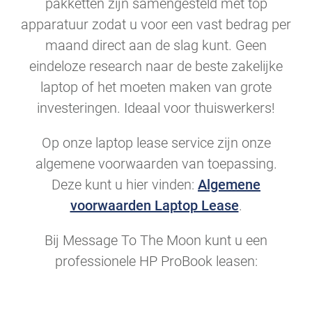
pakketten zijn samengesteld met top
apparatuur zodat u voor een vast bedrag per
maand direct aan de slag kunt. Geen
eindeloze research naar de beste zakelijke
laptop of het moeten maken van grote
investeringen. Ideaal voor thuiswerkers!
Op onze laptop lease service zijn onze
algemene voorwaarden van toepassing.
Deze kunt u hier vinden:
Algemene
voorwaarden Laptop Lease
.
Bij Message To The Moon kunt u een
professionele HP ProBook leasen: