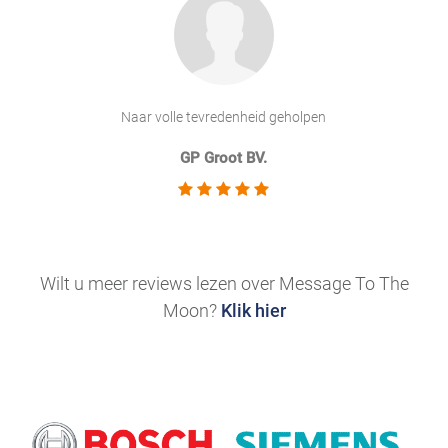
Naar volle tevredenheid geholpen
GP Groot BV.
.
Wilt u meer reviews lezen over Message To The
Moon?
Klik hier