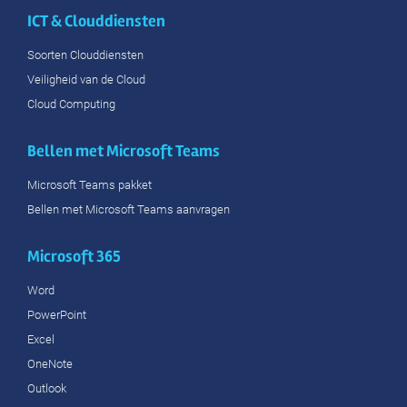
ICT & Clouddiensten
Soorten Clouddiensten
Veiligheid van de Cloud
Cloud Computing
Bellen met Microsoft Teams
Microsoft Teams pakket
Bellen met Microsoft Teams aanvragen
Microsoft 365
Word
PowerPoint
Excel
OneNote
Outlook