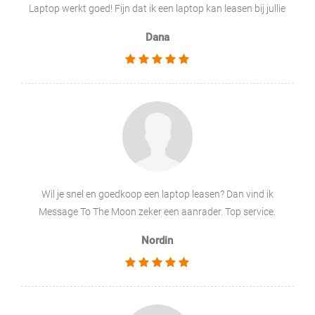
Laptop werkt goed! Fijn dat ik een laptop kan leasen bij jullie
Dana
Wil je snel en goedkoop een laptop leasen? Dan vind ik
Message To The Moon zeker een aanrader. Top service.
Nordin