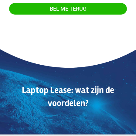
Laptop Lease: wat zijn de
voordelen?