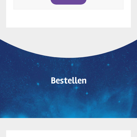
Bestellen