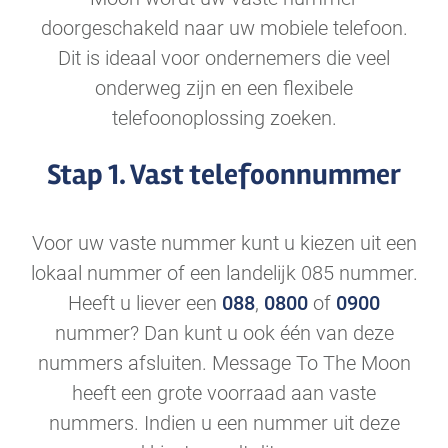
doorgeschakeld naar uw mobiele telefoon.
Dit is ideaal voor ondernemers die veel
onderweg zijn en een flexibele
telefoonoplossing zoeken.
Stap 1. Vast telefoonnummer
Voor uw vaste nummer kunt u kiezen uit een
lokaal nummer of een landelijk 085 nummer.
Heeft u liever een
088
,
0800
of
0900
nummer? Dan kunt u ook één van deze
nummers afsluiten. Message To The Moon
heeft een grote voorraad aan vaste
nummers. Indien u een nummer uit deze