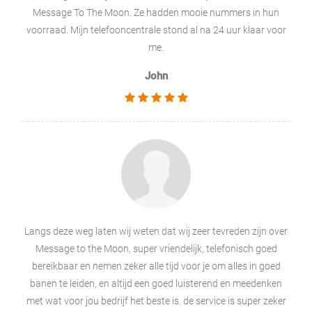
Message To The Moon. Ze hadden mooie nummers in hun
voorraad. Mijn telefooncentrale stond al na 24 uur klaar voor
me.
John
Langs deze weg laten wij weten dat wij zeer tevreden zijn over
Message to the Moon, super vriendelijk, telefonisch goed
bereikbaar en nemen zeker alle tijd voor je om alles in goed
banen te leiden, en altijd een goed luisterend en meedenken
met wat voor jou bedrijf het beste is. de service is super zeker