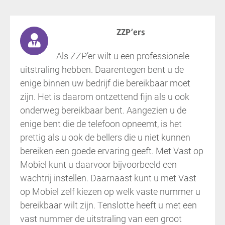
ZZP’ers
Als ZZP’er wilt u een professionele
uitstraling hebben. Daarentegen bent u de
enige binnen uw bedrijf die bereikbaar moet
zijn. Het is daarom ontzettend fijn als u ook
onderweg bereikbaar bent. Aangezien u de
enige bent die de telefoon opneemt, is het
prettig als u ook de bellers die u niet kunnen
bereiken een goede ervaring geeft. Met Vast op
Mobiel kunt u daarvoor bijvoorbeeld een
wachtrij instellen. Daarnaast kunt u met Vast
op Mobiel zelf kiezen op welk vaste nummer u
bereikbaar wilt zijn. Tenslotte heeft u met een
vast nummer de uitstraling van een groot