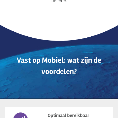
belletje.
Vast op Mobiel: wat zijn de
voordelen?
Optimaal bereikbaar