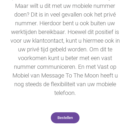
Maar wilt u dit met uw mobiele nummer
doen? Dit is in veel gevallen ook het privé
nummer. Hierdoor bent u ook buiten uw
werktijden bereikbaar. Hoewel dit positief is
voor uw klantcontact, kunt u hiermee ook in
uw privé tijd gebeld worden. Om dit te
voorkomen kunt u beter met een vast
nummer communiceren. En met Vast op
Mobiel van Message To The Moon heeft u
nog steeds de flexibiliteit van uw mobiele
telefoon.
Bestellen