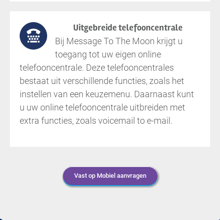
Uitgebreide telefooncentrale
Bij Message To The Moon krijgt u
toegang tot uw eigen online
telefooncentrale. Deze telefooncentrales
bestaat uit verschillende functies, zoals het
instellen van een keuzemenu. Daarnaast kunt
u uw online telefooncentrale uitbreiden met
extra functies, zoals voicemail to e-mail.
Vast op Mobiel aanvragen