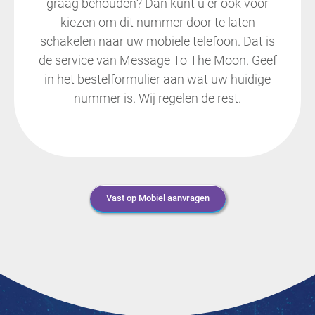
graag behouden? Dan kunt u er ook voor
kiezen om dit nummer door te laten
schakelen naar uw mobiele telefoon. Dat is
de service van Message To The Moon. Geef
in het bestelformulier aan wat uw huidige
nummer is. Wij regelen de rest.
Vast op Mobiel aanvragen