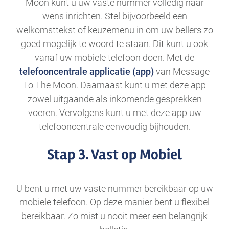
Moon kunt u uw vaste nummer volledig naar
wens inrichten. Stel bijvoorbeeld een
welkomsttekst of keuzemenu in om uw bellers zo
goed mogelijk te woord te staan. Dit kunt u ook
vanaf uw mobiele telefoon doen. Met de
telefooncentrale applicatie (app)
van Message
To The Moon. Daarnaast kunt u met deze app
zowel uitgaande als inkomende gesprekken
voeren. Vervolgens kunt u met deze app uw
telefooncentrale eenvoudig bijhouden.
Stap 3. Vast op Mobiel
U bent u met uw vaste nummer bereikbaar op uw
mobiele telefoon. Op deze manier bent u flexibel
bereikbaar. Zo mist u nooit meer een belangrijk