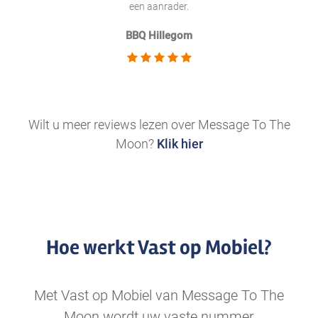
een aanrader.
BBQ Hillegom
.
Wilt u meer reviews lezen over Message To The
Moon?
Klik hier
Hoe werkt Vast op Mobiel?
Met Vast op Mobiel van Message To The
Moon wordt uw vaste nummer