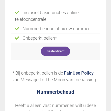
Inclusief basisfuncties online
telefooncentrale
Nummerbehoud of nieuw nummer
Onbeperkt bellen*
Bestel direct
* Bij onbeperkt bellen is de
Fair Use Policy
van Message To The Moon van toepassing.
Nummerbehoud
Heeft u al een vast nummer en wilt u deze