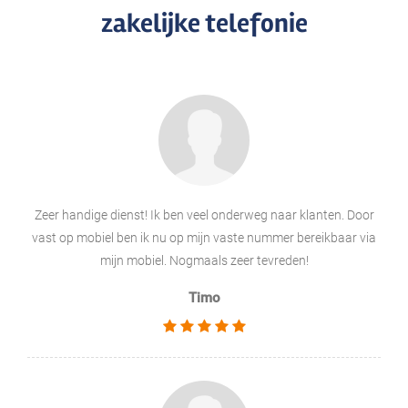
zakelijke telefonie
Zeer handige dienst! Ik ben veel onderweg naar klanten. Door
vast op mobiel ben ik nu op mijn vaste nummer bereikbaar via
mijn mobiel. Nogmaals zeer tevreden!
Timo