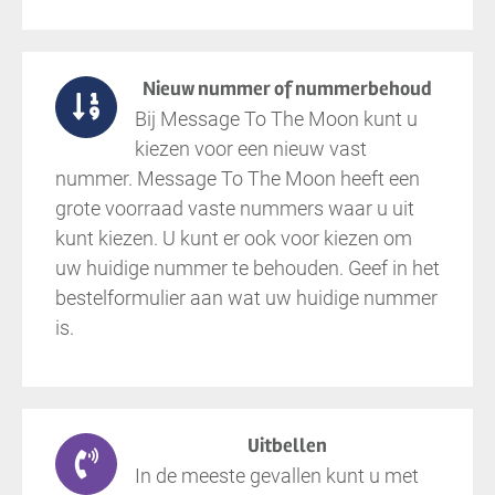
Nieuw nummer of nummerbehoud
Bij Message To The Moon kunt u
kiezen voor een nieuw vast
nummer. Message To The Moon heeft een
grote voorraad vaste nummers waar u uit
kunt kiezen. U kunt er ook voor kiezen om
uw huidige nummer te behouden. Geef in het
bestelformulier aan wat uw huidige nummer
is.
Uitbellen
In de meeste gevallen kunt u met