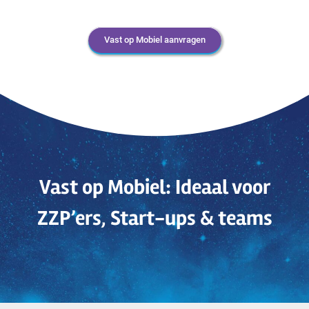
Vast op Mobiel aanvragen
Vast op Mobiel: Ideaal voor
ZZP’ers, Start-ups & teams