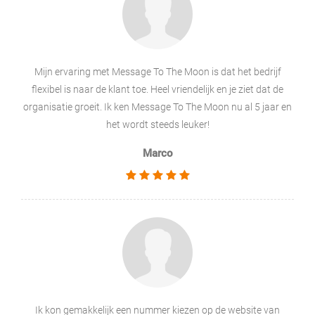
Mijn ervaring met Message To The Moon is dat het bedrijf
flexibel is naar de klant toe. Heel vriendelijk en je ziet dat de
organisatie groeit. Ik ken Message To The Moon nu al 5 jaar en
het wordt steeds leuker!
Marco
Ik kon gemakkelijk een nummer kiezen op de website van