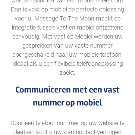
wel de flexibiliteit van een mobiele telefoon?
Dan is vast op mobiel de perfecte oplossing
voor u. Message To The Moon maakt de
integratie tussen vast en mobiel ontzettend
eenvoudig. Met Vast op Mobiel worden uw
gesprekken van uw vaste nummer
doorgeschakeld naar uw mobiele telefoon.
Ideaal als u een flexibele telefoonoplossing
zoekt.
Communiceren met een vast
nummer op mobiel
Door een telefoonnummer op uw website te
plaatsen kunt u uw klantcontact verhogen.