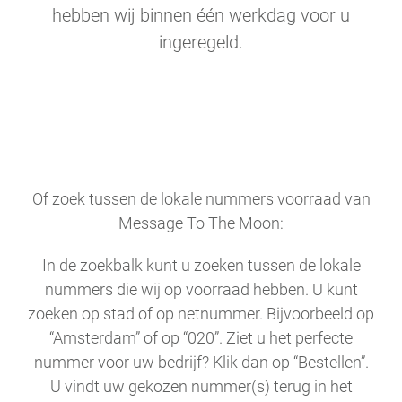
hebben wij binnen één werkdag voor u
ingeregeld.
Of zoek tussen de lokale nummers voorraad van
Message To The Moon:
In de zoekbalk kunt u zoeken tussen de lokale
nummers die wij op voorraad hebben. U kunt
zoeken op stad of op netnummer. Bijvoorbeeld op
“Amsterdam” of op “020”. Ziet u het perfecte
nummer voor uw bedrijf? Klik dan op “Bestellen”.
U vindt uw gekozen nummer(s) terug in het