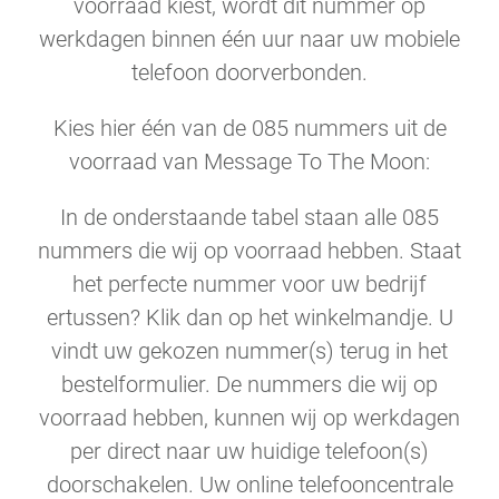
voorraad kiest, wordt dit nummer op
werkdagen binnen één uur naar uw mobiele
telefoon doorverbonden.
Kies hier één van de 085 nummers uit de
voorraad van Message To The Moon:
In de onderstaande tabel staan alle 085
nummers die wij op voorraad hebben. Staat
het perfecte nummer voor uw bedrijf
ertussen? Klik dan op het winkelmandje. U
vindt uw gekozen nummer(s) terug in het
bestelformulier. De nummers die wij op
voorraad hebben, kunnen wij op werkdagen
per direct naar uw huidige telefoon(s)
doorschakelen. Uw online telefooncentrale