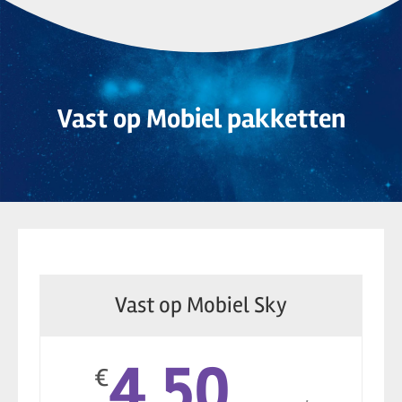
Vast op Mobiel pakketten
Vast op Mobiel Sky
4,50
€