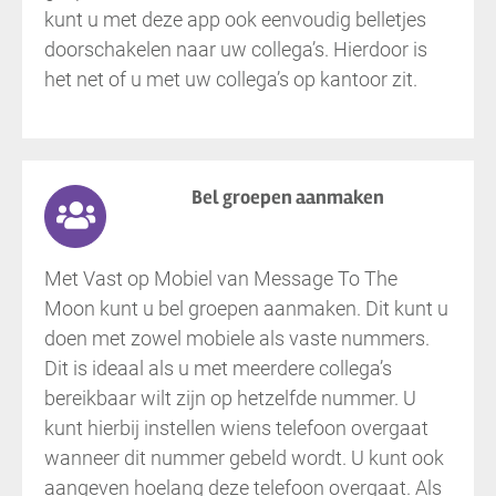
kunt u met deze app ook eenvoudig belletjes
doorschakelen naar uw collega’s. Hierdoor is
het net of u met uw collega’s op kantoor zit.
Bel groepen aanmaken
Met Vast op Mobiel van Message To The
Moon kunt u bel groepen aanmaken. Dit kunt u
doen met zowel mobiele als vaste nummers.
Dit is ideaal als u met meerdere collega’s
bereikbaar wilt zijn op hetzelfde nummer. U
kunt hierbij instellen wiens telefoon overgaat
wanneer dit nummer gebeld wordt. U kunt ook
aangeven hoelang deze telefoon overgaat. Als