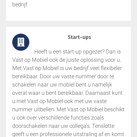
bedrijf.
Start-ups
Heeft u een start-up opgezet? Dan is
Vast op Mobiel ook de juiste oplossing voor u.
Met Vast op Mobiel is uw bedrijf veel flexibeler
bereikbaar. Door uw vaste nummer door te
schakelen naar uw mobiel bent u namelijk
overal waar u bent bereikbaar. Daarnaast kunt
u met Vast op Mobiel ook met uw vaste
nummer uitbellen. Met Vast op Mobiel beschikt
u ook over verschillende functies zoals
doorschakelen naar uw collega’s. Tenslotte
geeft u een professionele uitstraling af en komt