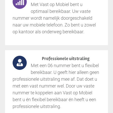
Met Vast op Mobiel bent u
optimaal bereikbaar. Uw vaste
nummer wordt namelijk doorgeschakeld
naar uw mobiele telefoon. Zo bent u zowel
op kantoor als onderweg bereikbaar.
Professionele uitstraling
Met een 06 nummer bent u flexibel
bereikbaar. U geeft hier alleen geen
professionele uitstraling mee af. Dat doet u
met een vast nummer wel. Door uw vaste
nummer te koppelen aan Vast op Mobiel
bent u én flexibel bereikbaar én heeft u een
professionele uitstraling.