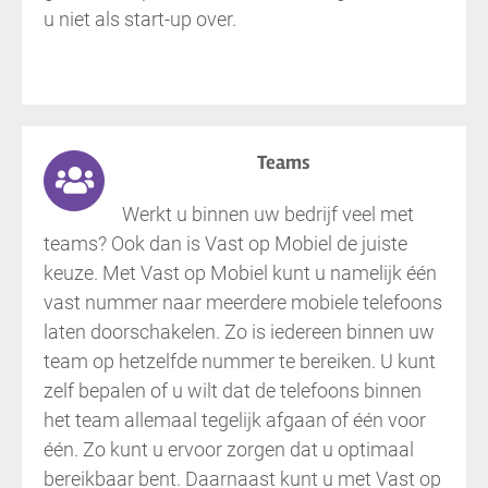
u niet als start-up over.
Teams
Werkt u binnen uw bedrijf veel met
teams? Ook dan is Vast op Mobiel de juiste
keuze. Met Vast op Mobiel kunt u namelijk één
vast nummer naar meerdere mobiele telefoons
laten doorschakelen. Zo is iedereen binnen uw
team op hetzelfde nummer te bereiken. U kunt
zelf bepalen of u wilt dat de telefoons binnen
het team allemaal tegelijk afgaan of één voor
één. Zo kunt u ervoor zorgen dat u optimaal
bereikbaar bent. Daarnaast kunt u met Vast op