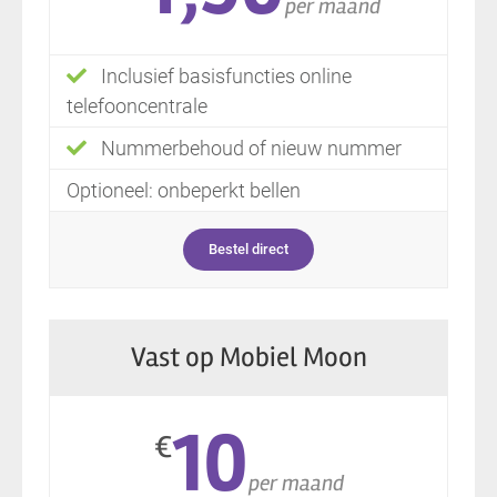
per maand
Inclusief basisfuncties online
telefooncentrale
Nummerbehoud of nieuw nummer
Optioneel: onbeperkt bellen
Bestel direct
Vast op Mobiel Moon
10
€
per maand