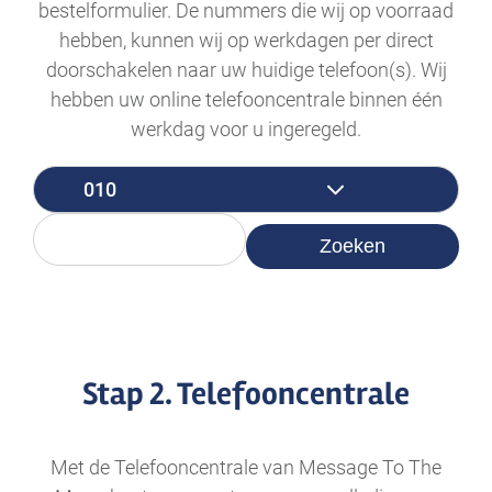
bestelformulier. De nummers die wij op voorraad
hebben, kunnen wij op werkdagen per direct
doorschakelen naar uw huidige telefoon(s). Wij
hebben uw online telefooncentrale binnen één
werkdag voor u ingeregeld.
Zoeken
Stap 2. Telefooncentrale
Met de Telefooncentrale van Message To The