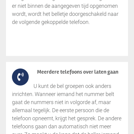
er niet binnen de aangegeven tijd opgenomen
wordt, wordt het belletje doorgeschakeld naar
de volgende gekoppelde telefoon.
Meerdere telefoons over laten gaan
U kunt de bel groepen ook anders
inrichten. Wanneer iemand het nummer belt
gaat de nummers niet in volgorde af, maar
allemaal tegelijk. De eerste persoon die de
telefoon opneemt, krijgt het gesprek. De andere
telefoons gaan dan automatisch niet meer