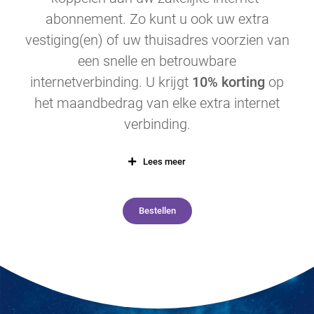
abonnement. Zo kunt u ook uw extra
vestiging(en) of uw thuisadres voorzien van
een snelle en betrouwbare
internetverbinding. U krijgt
10% korting
op
het maandbedrag van elke extra internet
verbinding.
Lees meer
Bestellen