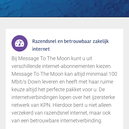
Razendsnel en betrouwbaar zakelijk
internet
Bij Message To The Moon kunt u uit
verschillende internet-abonnementen kiezen.
Message To The Moon kan altijd minimaal 100
Mbit/s Down leveren en heeft met haar ruime
keuze altijd het perfecte pakket voor u. De
internetverbindingen lopen over het ijzersterke
netwerk van KPN. Hierdoor bent u niet alleen
verzekerd van razendsnel internet, maar ook
van een betrouwbare internetverbinding.