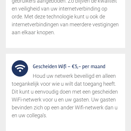
gebruikers aangeboden. Zo blijven de kwaliteit
en veiligheid van uw internetverbinding op
orde. Met deze technologie kunt u ook de
internetverbindingen van meerdere vestigingen
aan elkaar knopen.
Gescheiden Wifi – €5,- per maand
Houd uw netwerk beveiligd en alleen
toegankelijk voor wie u wilt dat toegang heeft.
Dit kunt u eenvoudig doen met een gescheiden
WiFi-netwerk voor u en uw gasten. Uw gasten
bevinden zich op een ander Wifi-netwerk dan u
en uw collega’s.