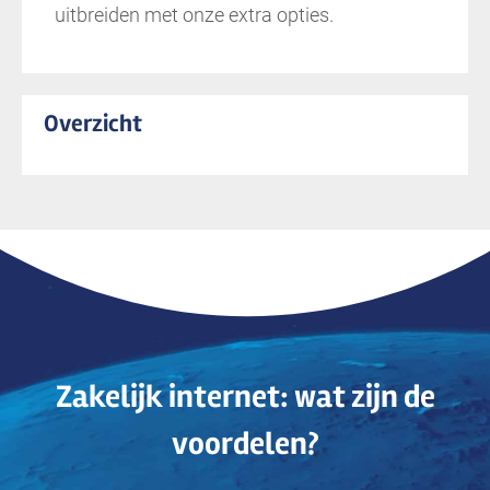
uitbreiden met onze extra opties.
Overzicht
Zakelijk internet: wat zijn de
voordelen?