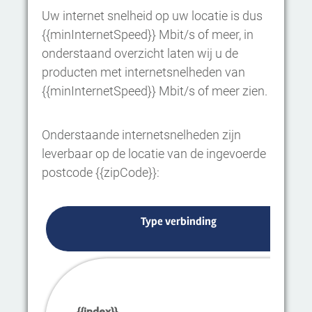
Uw internet snelheid op uw locatie is dus
{{minInternetSpeed}} Mbit/s of meer, in
onderstaand overzicht laten wij u de
producten met internetsnelheden van
{{minInternetSpeed}} Mbit/s of meer zien.
Onderstaande internetsnelheden zijn
leverbaar op de locatie van de ingevoerde
postcode {{zipCode}}:
Type verbinding
{{index}}