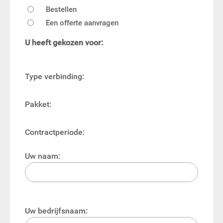
Bestellen
Een offerte aanvragen
U heeft gekozen voor:
Type verbinding:
Pakket:
Contractperiode:
Uw naam:
Uw bedrijfsnaam: