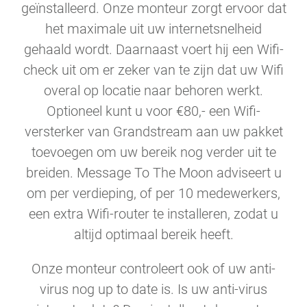
geïnstalleerd. Onze monteur zorgt ervoor dat
het maximale uit uw internetsnelheid
gehaald wordt. Daarnaast voert hij een Wifi-
check uit om er zeker van te zijn dat uw Wifi
overal op locatie naar behoren werkt.
Optioneel kunt u voor €80,- een Wifi-
versterker van Grandstream aan uw pakket
toevoegen om uw bereik nog verder uit te
breiden. Message To The Moon adviseert u
om per verdieping, of per 10 medewerkers,
een extra Wifi-router te installeren, zodat u
altijd optimaal bereik heeft.
Onze monteur controleert ook of uw anti-
virus nog up to date is. Is uw anti-virus