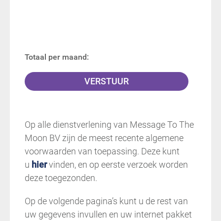
Totaal per maand:
Op alle dienstverlening van Message To The
Moon BV zijn de meest recente algemene
voorwaarden van toepassing. Deze kunt
u
hier
vinden, en op eerste verzoek worden
deze toegezonden.
Op de volgende pagina’s kunt u de rest van
uw gegevens invullen en uw internet pakket