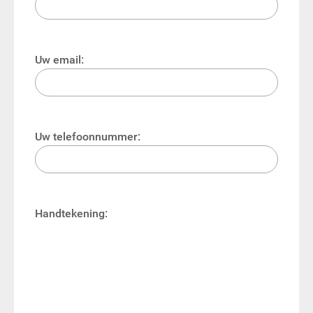
Uw email:
Uw telefoonnummer:
Handtekening: