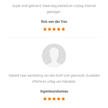
Super snel geleverd. Maandag besteld en vrijdag internet
gekregen.
Rob van der Ven
Gebeld naar aanleiding van een brief over glasvezel, duidelijke
offerte en uitleg van helpdesk.
Ingenieursbureau