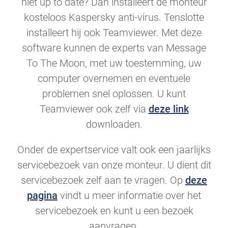
niet up to date? Dan installeert de monteur
kosteloos Kaspersky anti-virus. Tenslotte
installeert hij ook Teamviewer. Met deze
software kunnen de experts van Message
To The Moon, met uw toestemming, uw
computer overnemen en eventuele
problemen snel oplossen. U kunt
Teamviewer ook zelf via
deze link
downloaden.
Onder de expertservice valt ook een jaarlijks
servicebezoek van onze monteur. U dient dit
servicebezoek zelf aan te vragen. Op
deze
pagina
vindt u meer informatie over het
servicebezoek en kunt u een bezoek
aanvragen.