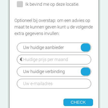
Ik bevind me op deze locatie.
Optioneel bij overstap: om een advies op
maat te kunnen geven kunt u de volgende
extra gegevens invullen:
CHECK