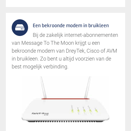
Een bekroonde modem in bruikleen
Bij de zakelijk internet-abonnementen
van Message To The Moon krijgt u een
bekroonde modem van DreyTek, Cisco of AVM
in bruikleen. Zo bent u altijd voorzien van de
best mogelijk verbinding.