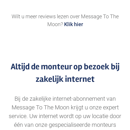
.
Wilt u meer reviews lezen over Message To The
Moon?
Klik hier
Altijd de monteur op bezoek bij
zakelijk internet
Bij de zakelijke internet-abonnement van
Message To The Moon krijgt u onze expert
service. Uw internet wordt op uw locatie door
één van onze gespecialiseerde monteurs