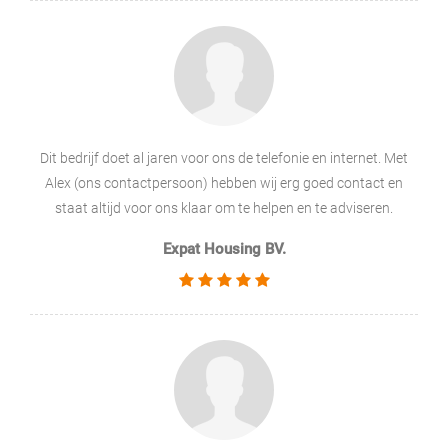
Dit bedrijf doet al jaren voor ons de telefonie en internet. Met
Alex (ons contactpersoon) hebben wij erg goed contact en
staat altijd voor ons klaar om te helpen en te adviseren.
Expat Housing BV.