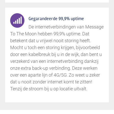
Gegarandeerde 99,9% uptime
De internetverbindingen van Message
To The Moon hebben 99,9% uptime. Dat
betekent dat u vrijwel nooit storing heeft.
Mocht u toch een storing krijgen, bijvoorbeeld
door een kabelbreuk bij u in de wijk, dan bent u
verzekerd van een internetverbinding dankzij
onze extra back-up verbinding. Deze werken
over een aparte lijn of 4G/5G. Zo weet u zeker
dat u nooit zonder internet komt te zitten!
Tenzij de stroom bij u op locatie uitvalt.