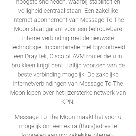
hoogste snelheden, waarbij stabiliteit en
veiligheid centraal staan. Een zakelijke
internet-abonnement van Message To The
Moon staat garant voor een betrouwbare
internetverbinding met de nieuwste
technologie. In combinatie met bijvoorbeeld
een DrayTek, Cisco of AVM router die u in
bruikleen krijgt bent u altijd voorzien van de
beste verbinding mogelijk. De zakelijke
internetverbindingen van Message To The
Moon lopen over het ijzersterke netwerk van
KPN.
Message To The Moon maakt het voor u
mogelijk om een extra (thuis)adres te
koppelen aan uw zakelijke internet-