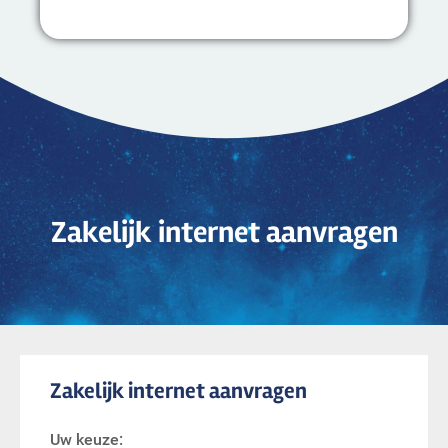
Zakelijk internet aanvragen
Zakelijk internet aanvragen
Uw keuze: