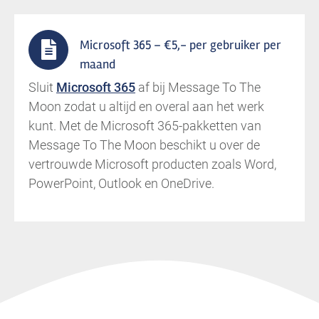
Microsoft 365 – €5,- per gebruiker per
maand
Sluit
Microsoft 365
af bij Message To The
Moon zodat u altijd en overal aan het werk
kunt. Met de Microsoft 365-pakketten van
Message To The Moon beschikt u over de
vertrouwde Microsoft producten zoals Word,
PowerPoint, Outlook en OneDrive.