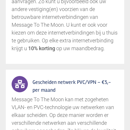
aanvragen. Zo kunt u bijvoorbeeld ook uw
andere vestiging(en) voorzien van de
betrouwbare internetverbindingen van
Message To The Moon. U kunt er ook voor
kiezen om deze internetverbindingen bij u thuis
te gebruiken. Op elke extra internetverbinding
krijgt u
10% korting
op uw maandbedrag.
Gescheiden netwerk PVC/VPN – €5,-
per maand
Message To The Moon kan met zogeheten
VLAN- en PVC-technologie uw netwerken van
elkaar scheiden. Op deze manier worden er
verschillende netwerken aan verschillende