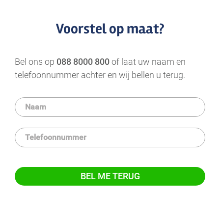
Voorstel op maat?
Bel ons op
088 8000 800
of laat uw naam en
telefoonnummer achter en wij bellen u terug.