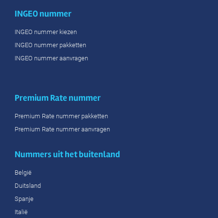
INGEO nummer
INGEO nummer kiezen
INGEO nummer pakketten
INGEO nummer aanvragen
Premium Rate nummer
Premium Rate nummer pakketten
Premium Rate nummer aanvragen
Nummers uit het buitenland
België
Duitsland
Spanje
Italië