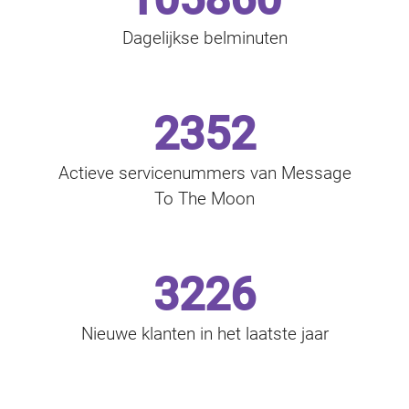
Dagelijkse belminuten
2352
Actieve servicenummers van Message
To The Moon
3226
Nieuwe klanten in het laatste jaar