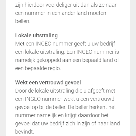
zijn hierdoor voordeliger uit dan als ze naar
een nummer in een ander land moeten
bellen.
Lokale uitstraling
Met een INGEO nummer geeft u uw bedrijf
een lokale uitstraling. Een INGEO nummer is
namelijk gekoppeld aan een bepaald land of
een bepaalde regio.
Wekt een vertrouwd gevoel
Door de lokale uitstraling die u afgeeft met
een INGEO nummer wekt u een vertrouwd
gevoel op bij de beller. De beller herkent het
nummer namelijk en krijgt daardoor het
gevoel dat uw bedrijf zich in zijn of haar land
bevindt.