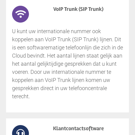
VoIP Trunk (SIP Trunk)
U kunt uw internationale nummer ook
koppelen aan VoIP Trunk (SIP Trunk) lijnen. Dit
is een softwarematige telefoonlijn die zich in de
Cloud bevindt. Het aantal lijnen staat gelijk aan
het aantal gelijktijdige gesprekken dat u kunt
voeren. Door uw internationale nummer te
koppelen aan VoIP Trunk lijnen komen uw
gesprekken direct in uw telefooncentrale
terecht.
Klantcontactsoftware