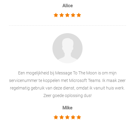
Alice
Een mogelijkheid bij Message To The Moon is om mijn
servicenummer te koppelen met Microsoft Teams. Ik maak zeer
regelmatig gebruik van deze dienst, omdat ik vanuit huis werk.
Zeer goede oplossing dus!
Mike
.