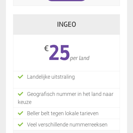
INGEO
25
€
per land
Landelijke uitstraling
Geografisch nummer in het land naar
keuze
Beller belt tegen lokale tarieven
Veel verschillende nummerreeksen