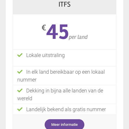
ITFS
45
€
per land
Lokale uitstraling
In elk land bereikbaar op een lokaal
nummer
Dekking in bijna alle landen van de
wereld
Landelijk bekend als gratis nummer
Meer informatie