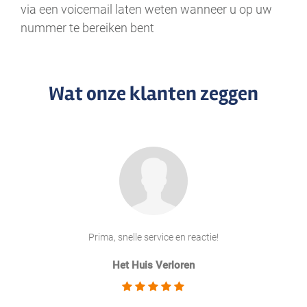
via een voicemail laten weten wanneer u op uw
nummer te bereiken bent
Wat onze klanten zeggen
Prima, snelle service en reactie!
Het Huis Verloren