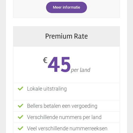
Meer informatie
Premium Rate
45
€
per land
Lokale uitstraling
Bellers betalen een vergoeding
Verschillende nummers per land
Veel verschillende nummerreeksen