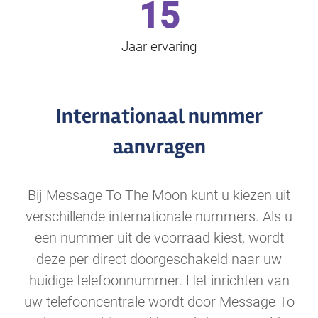
15
Jaar ervaring
Internationaal nummer
aanvragen
Bij Message To The Moon kunt u kiezen uit
verschillende internationale nummers. Als u
een nummer uit de voorraad kiest, wordt
deze per direct doorgeschakeld naar uw
huidige telefoonnummer. Het inrichten van
uw telefooncentrale wordt door Message To