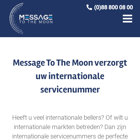
Ga
(0)88 800 08 00
naar
inhoud
Message To The Moon verzorgt
uw internationale
servicenummer
Heeft u veel internationale bellers? Of wilt u
internationale markten betreden? Dan zijn
internationale servicenummers de perfecte