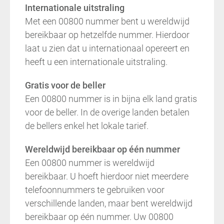
Internationale uitstraling
Met een 00800 nummer bent u wereldwijd
bereikbaar op hetzelfde nummer. Hierdoor
laat u zien dat u internationaal opereert en
heeft u een internationale uitstraling.
Gratis voor de beller
Een 00800 nummer is in bijna elk land gratis
voor de beller. In de overige landen betalen
de bellers enkel het lokale tarief.
Wereldwijd bereikbaar op één nummer
Een 00800 nummer is wereldwijd
bereikbaar. U hoeft hierdoor niet meerdere
telefoonnummers te gebruiken voor
verschillende landen, maar bent wereldwijd
bereikbaar op één nummer. Uw 00800