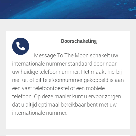
Doorschakeling
Message To The Moon schakelt uw
internationale nummer standaard door naar
uw huidige telefoonnummer. Het maakt hierbij
niet uit of dit telefoonnummer gekoppeld is aan
een vast telefoontoestel of een mobiele
telefoon. Op deze manier kunt u ervoor zorgen
dat u altijd optimaal bereikbaar bent met uw
internationale nummer.