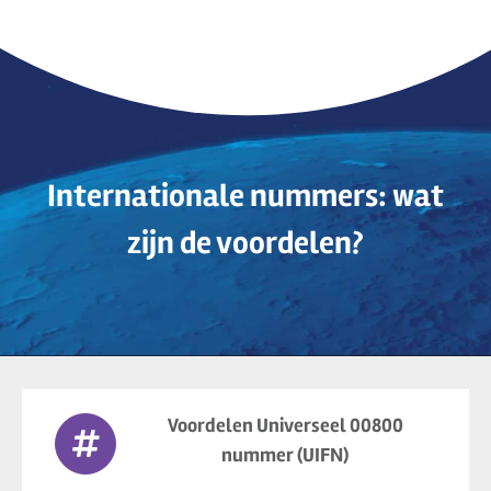
Internationale nummers: wat
zijn de voordelen?
Voordelen Universeel 00800
nummer (UIFN)