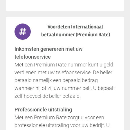
Voordelen Internationaal
betaalnummer (Premium Rate)
Inkomsten genereren met uw
telefoonservice
Met een Premium Rate nummer kunt u geld
verdienen met uw telefoonservice. De beller
betaald namelijk een bepaald bedrag
wanneer hij of zij uw nummer belt. U bepaalt
zelf hoeveel de beller betaald.
Professionele uitstraling
Met een Premium Rate zorgt u voor een
professionele uitstraling voor uw bedrijf. U