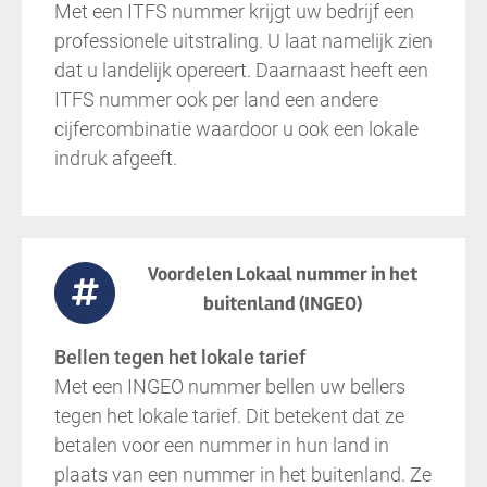
Met een ITFS nummer krijgt uw bedrijf een
professionele uitstraling. U laat namelijk zien
dat u landelijk opereert. Daarnaast heeft een
ITFS nummer ook per land een andere
cijfercombinatie waardoor u ook een lokale
indruk afgeeft.
Voordelen Lokaal nummer in het
buitenland (INGEO)
Bellen tegen het lokale tarief
Met een INGEO nummer bellen uw bellers
tegen het lokale tarief. Dit betekent dat ze
betalen voor een nummer in hun land in
plaats van een nummer in het buitenland. Ze