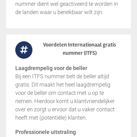
nummer dient wel geactiveerd te worden in
de landen waar u bereikbaar wilt zijn.
Voordelen Internationaal gratis
nummer (ITFS)
Laagdrempelig voor de beller
Bij een ITFS nummer belt de beller altijd
gratis. Dit maakt het heel laagdrempelig
voor de beller om contact met u op te
nemen. Hierdoor komt u klantvriendelijker
over en zorgt u ervoor dat u vaker contact
heeft met (potentiële) klanten.
Professionele uitstraling