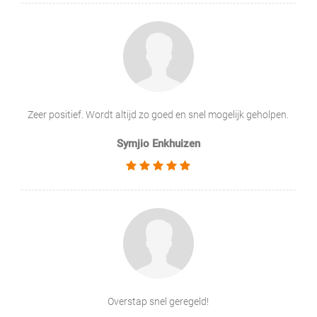
Zeer positief. Wordt altijd zo goed en snel mogelijk geholpen.
Symjio Enkhuizen
Overstap snel geregeld!