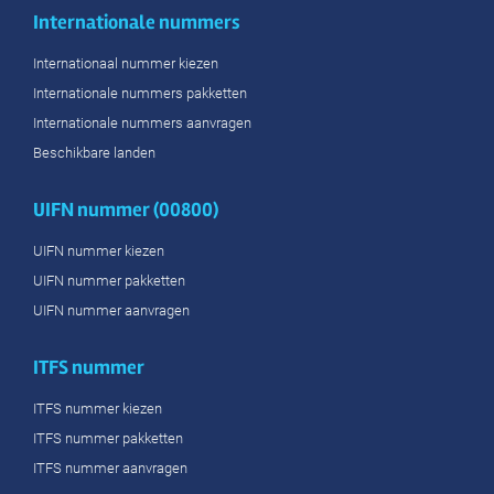
Internationale nummers
Internationaal nummer kiezen
Internationale nummers pakketten
Internationale nummers aanvragen
Beschikbare landen
UIFN nummer (00800)
UIFN nummer kiezen
UIFN nummer pakketten
UIFN nummer aanvragen
ITFS nummer
ITFS nummer kiezen
ITFS nummer pakketten
ITFS nummer aanvragen