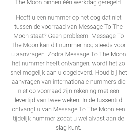
The Moon binnen één werkdag geregeld.
Heeft u een nummer op het oog dat niet
tussen de voorraad van Message To The
Moon staat? Geen probleem! Message To
The Moon kan dit nummer nog steeds voor
u aanvragen. Zodra Message To The Moon
het nummer heeft ontvangen, wordt het zo
snel mogelijk aan u opgeleverd. Houd bij het
aanvragen van internationale nummers die
niet op voorraad zijn rekening met een
levertijd van twee weken. In de tussentijd
ontvangt u van Message To The Moon een
tijdelijk nummer zodat u wel alvast aan de
slag kunt.