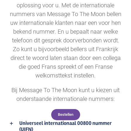
oplossing voor u. Met de internationale
nummers van Message To The Moon bellen
uw internationale klanten naar een voor hen
bekend nummer. En u bepaalt naar welke
telefoon dit gesprek doorverbonden wordt.
Zo kunt u bijvoorbeeld bellers uit Frankrijk
direct te woord laten staan door een collega
die goed Frans spreekt of een Franse
welkomsttekst instellen.
Bij Message To The Moon kunt u kiezen uit
onderstaande internationale nummers:
Bestellen
Universeel internationaal 00800 nummer
(UIFN)