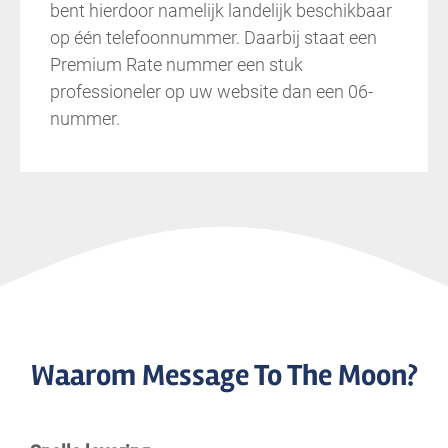
bent hierdoor namelijk landelijk beschikbaar
op één telefoonnummer. Daarbij staat een
Premium Rate nummer een stuk
professioneler op uw website dan een 06-
nummer.
Waarom Message To The Moon?