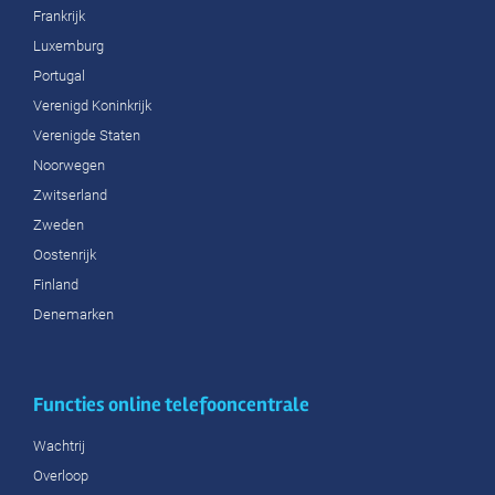
Frankrijk
Luxemburg
Portugal
Verenigd Koninkrijk
Verenigde Staten
Noorwegen
Zwitserland
Zweden
Oostenrijk
Finland
Denemarken
Functies online telefooncentrale
Wachtrij
Overloop