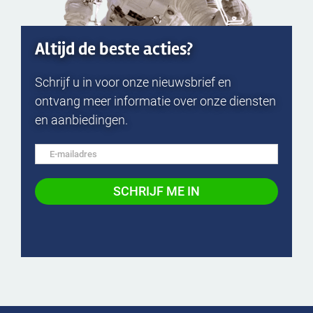
Altijd de beste acties?
Schrijf u in voor onze nieuwsbrief en
ontvang meer informatie over onze diensten
en aanbiedingen.