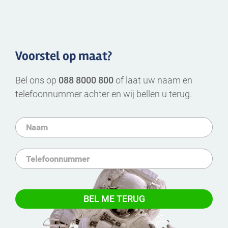
Voorstel op maat?
Bel ons op
088 8000 800
of laat uw naam en
telefoonnummer achter en wij bellen u terug.