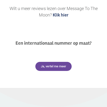
Wilt u meer reviews lezen over Message To The
Moon?
Klik hier
Een internationaal nummer op maat?
Ja, vertel me meer