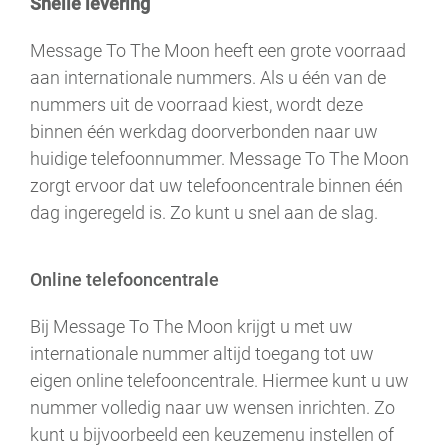
Snelle levering
Message To The Moon heeft een grote voorraad
aan internationale nummers. Als u één van de
nummers uit de voorraad kiest, wordt deze
binnen één werkdag doorverbonden naar uw
huidige telefoonnummer. Message To The Moon
zorgt ervoor dat uw telefooncentrale binnen één
dag ingeregeld is. Zo kunt u snel aan de slag.
Online telefooncentrale
Bij Message To The Moon krijgt u met uw
internationale nummer altijd toegang tot uw
eigen online telefooncentrale. Hiermee kunt u uw
nummer volledig naar uw wensen inrichten. Zo
kunt u bijvoorbeeld een keuzemenu instellen of