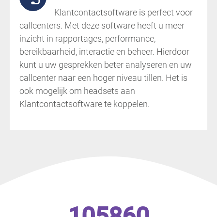
Klantcontactsoftware is perfect voor
callcenters. Met deze software heeft u meer
inzicht in rapportages, performance,
bereikbaarheid, interactie en beheer. Hierdoor
kunt u uw gesprekken beter analyseren en uw
callcenter naar een hoger niveau tillen. Het is
ook mogelijk om headsets aan
Klantcontactsoftware te koppelen.
105860