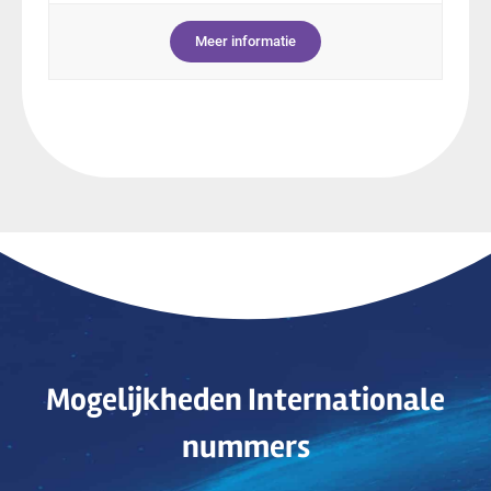
Meer informatie
Mogelijkheden Internationale
nummers