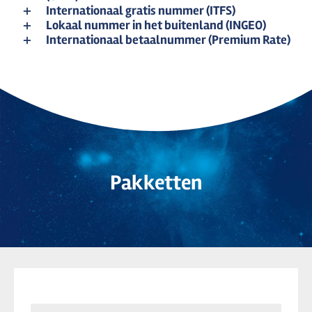
Internationaal gratis nummer (ITFS)
Lokaal nummer in het buitenland (INGEO)
Internationaal betaalnummer (Premium Rate)
Pakketten