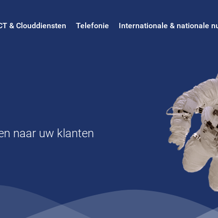
CT & Clouddiensten
Telefonie
Internationale & nationale
en naar uw klanten