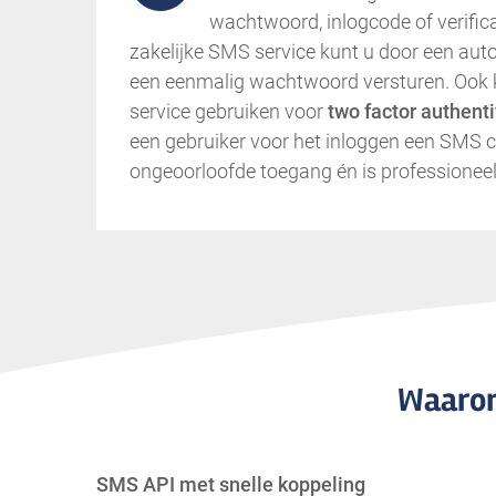
wachtwoord, inlogcode of verific
zakelijke SMS service kunt u door een aut
een eenmalig wachtwoord versturen. Ook
service gebruiken voor
two factor authenti
een gebruiker voor het inloggen een SMS c
ongeoorloofde toegang én is professioneel
Waarom
SMS API met snelle koppeling