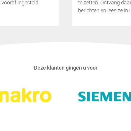
 vooraf ingesteld
te zetten. Ontvang da
berichten en lees ze in
Deze klanten gingen u voor