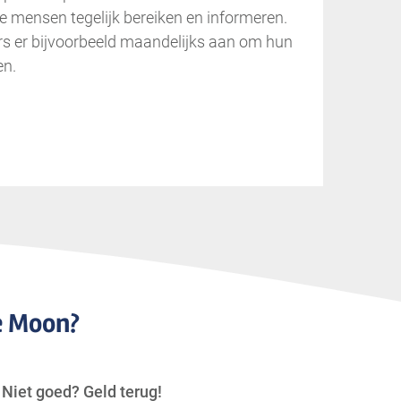
e mensen tegelijk bereiken en informeren.
s er bijvoorbeeld maandelijks aan om hun
en.
e Moon?
Niet goed? Geld terug!