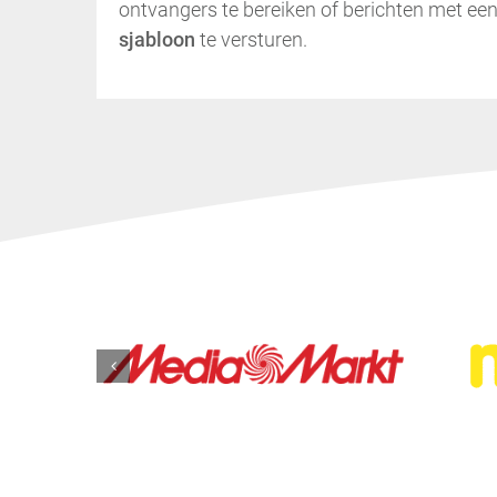
ontvangers te bereiken of berichten met een
sjabloon
te versturen.