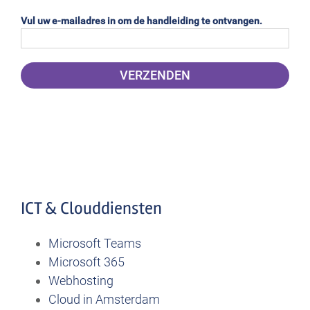
Vul uw e-mailadres in om de handleiding te ontvangen.
ICT & Clouddiensten
Microsoft Teams
Microsoft 365
Webhosting
Cloud in Amsterdam