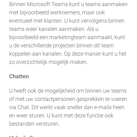
Binnen Microsoft Teams kunt u teams aanmaken
met bijvoorbeeld werknemers, maar ook
eventueel met klanten. U kunt vervolgens binnen
teams weer kanalen aanmaken. Als u
bijvoorbeeld een marketingteam aanmaakt, kunt
u de verschillende projecten binnen dit team
koppelen aan kanalen. Op deze manier kunt u het
zo overzichtelijk mogelijk maken.
Chatten
U heeft ook de mogelijkheid om binnen uw teams
of met uw contactpersonen gesprekken te voeren
via Chat. Dit werkt vaak sneller dan e-mails heen
en weer sturen. U kunt met deze functie ook
bestanden versturen.