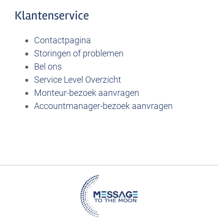
Klantenservice
Contactpagina
Storingen of problemen
Bel ons
Service Level Overzicht
Monteur-bezoek aanvragen
Accountmanager-bezoek aanvragen