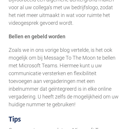
voor al uw collega’s met uw bedrijfslogo, zodat
het niet meer uitmaakt in wat voor ruimte het
videogesprek gevoerd wordt.
Bellen en gebeld worden
Zoals we in ons vorige blog vertelde, is het ook
mogelijk om bij Message To The Moon te bellen
met Microsoft Teams. Hiermee kunt u uw
communicatie versterken en flexibiliteit
toevoegen aan vergaderingen met een
inbelnummer dat geïntegreerd is in elke online
vergadering. U heeft zelfs de mogelijkheid om uw
huidige nummer te gebruiken!
Tips