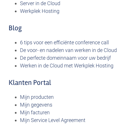
Server in de Cloud
Werkplek Hosting
Blog
6 tips voor een efficiënte conference call
De voor- en nadelen van werken in de Cloud
De perfecte domeinnaam voor uw bedrijf
Werken in de Cloud met Werkplek Hosting
Klanten Portal
Mijn producten
Mijn gegevens
Mijn facturen
Mijn Service Level Agreement