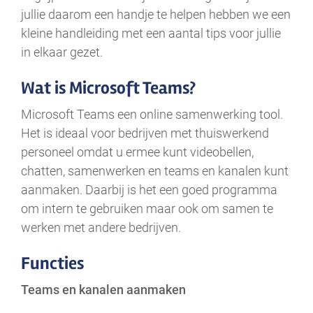
jullie daarom een handje te helpen hebben we een
kleine handleiding met een aantal tips voor jullie
in elkaar gezet.
Wat is Microsoft Teams?
Microsoft Teams een online samenwerking tool.
Het is ideaal voor bedrijven met thuiswerkend
personeel omdat u ermee kunt videobellen,
chatten, samenwerken en teams en kanalen kunt
aanmaken. Daarbij is het een goed programma
om intern te gebruiken maar ook om samen te
werken met andere bedrijven.
Functies
Teams en kanalen aanmaken