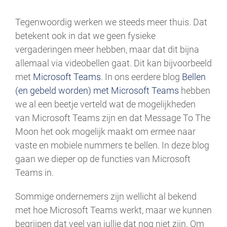
Tegenwoordig werken we steeds meer thuis. Dat
betekent ook in dat we geen fysieke
vergaderingen meer hebben, maar dat dit bijna
allemaal via videobellen gaat. Dit kan bijvoorbeeld
met
Microsoft Teams
. In ons eerdere blog
Bellen
(en gebeld worden) met Microsoft Teams
hebben
we al een beetje verteld wat de mogelijkheden
van Microsoft Teams zijn en dat Message To The
Moon het ook mogelijk maakt om ermee naar
vaste en mobiele nummers te bellen. In deze blog
gaan we dieper op de functies van Microsoft
Teams in.
Sommige ondernemers zijn wellicht al bekend
met hoe Microsoft Teams werkt, maar we kunnen
begrijpen dat veel van jullie dat nog niet zijn. Om