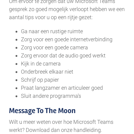
Om ervoor te zorgen dat uw Microsoft Teams
gesprek zo goed mogelijk verloopt hebben we een
aantal tips voor u op een rijtje gezet:
Ga naar een rustige ruimte
Zorg voor een goede internetverbinding
Zorg voor een goede camera
Zorg ervoor dat de audio goed werkt
Kijk in de camera
Onderbreek elkaar niet
Schrijf op papier
Praat langzamer en articuleer goed
Sluit andere programma’s
Message To The Moon
Wilt u meer weten over hoe Microsoft Teams
werkt? Download dan onze handleiding.