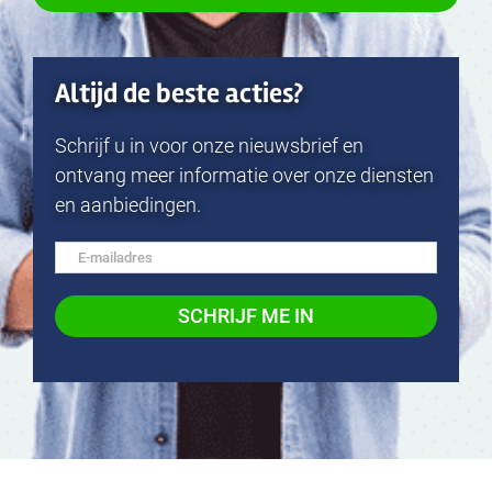
Altijd de beste acties?
Schrijf u in voor onze nieuwsbrief en
ontvang meer informatie over onze diensten
en aanbiedingen.