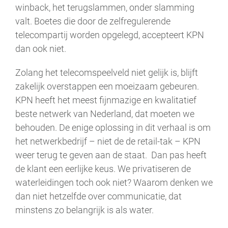
winback, het terugslammen, onder slamming
valt. Boetes die door de zelfregulerende
telecompartij worden opgelegd, accepteert KPN
dan ook niet.
Zolang het telecomspeelveld niet gelijk is, blijft
zakelijk overstappen een moeizaam gebeuren.
KPN heeft het meest fijnmazige en kwalitatief
beste netwerk van Nederland, dat moeten we
behouden. De enige oplossing in dit verhaal is om
het netwerkbedrijf – niet de de retail-tak – KPN
weer terug te geven aan de staat. Dan pas heeft
de klant een eerlijke keus. We privatiseren de
waterleidingen toch ook niet? Waarom denken we
dan niet hetzelfde over communicatie, dat
minstens zo belangrijk is als water.