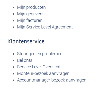
Mijn producten
Mijn gegevens
Mijn facturen
Mijn Service Level Agreement
Klantenservice
Storingen en problemen
Bel ons!
Service Level Overzicht
Monteur-bezoek aanvragen
Accountmanager-bezoek aanvragen