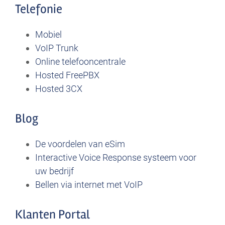
Telefonie
Mobiel
VoIP Trunk
Online telefooncentrale
Hosted FreePBX
Hosted 3CX
Blog
De voordelen van eSim
Interactive Voice Response systeem voor
uw bedrijf
Bellen via internet met VoIP
Klanten Portal