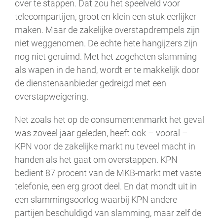
over te stappen. Dat zou het speelveld voor
telecompartijen, groot en klein een stuk eerlijker
maken. Maar de zakelijke overstapdrempels zijn
niet weggenomen. De echte hete hangijzers zijn
nog niet geruimd. Met het zogeheten slamming
als wapen in de hand, wordt er te makkelijk door
de dienstenaanbieder gedreigd met een
overstapweigering.
Net zoals het op de consumentenmarkt het geval
was zoveel jaar geleden, heeft ook – vooral –
KPN voor de zakelijke markt nu teveel macht in
handen als het gaat om overstappen. KPN
bedient 87 procent van de MKB-markt met vaste
telefonie, een erg groot deel. En dat mondt uit in
een slammingsoorlog waarbij KPN andere
partijen beschuldigd van slamming, maar zelf de