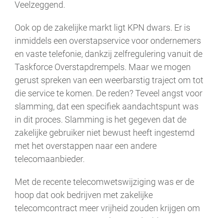
Veelzeggend.
Ook op de zakelijke markt ligt KPN dwars. Er is
inmiddels een overstapservice voor ondernemers
en vaste telefonie, dankzij zelfregulering vanuit de
Taskforce Overstapdrempels. Maar we mogen
gerust spreken van een weerbarstig traject om tot
die service te komen. De reden? Teveel angst voor
slamming, dat een specifiek aandachtspunt was
in dit proces. Slamming is het gegeven dat de
zakelijke gebruiker niet bewust heeft ingestemd
met het overstappen naar een andere
telecomaanbieder.
Met de recente telecomwetswijziging was er de
hoop dat ook bedrijven met zakelijke
telecomcontract meer vrijheid zouden krijgen om