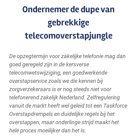
Ondernemer de dupe van
gebrekkige
telecomoverstapjungle
De opzegtermijn voor zakelijke telefonie mag dan
goed geregeld zijn in de kersverse
telecomwetswijziging, een goedwerkende
overstapservice zoals we die kennen bij
zorgverzekeraars is er nog steeds niet voor
telefonerend zakelijk Nederland. Zelfregulering
vanuit de markt heeft wel geleid tot een Taskforce
Overstapdrempels en duidelijke regels bij het
overstappen, maar onderlinge strijd maakt het
hele proces moeilijker dan het is.