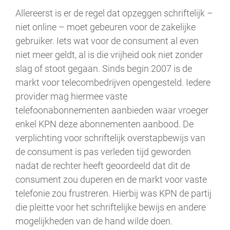
Allereerst is er de regel dat opzeggen schriftelijk –
niet online – moet gebeuren voor de zakelijke
gebruiker. Iets wat voor de consument al even
niet meer geldt, al is die vrijheid ook niet zonder
slag of stoot gegaan. Sinds begin 2007 is de
markt voor telecombedrijven opengesteld. Iedere
provider mag hiermee vaste
telefoonabonnementen aanbieden waar vroeger
enkel KPN deze abonnementen aanbood. De
verplichting voor schriftelijk overstapbewijs van
de consument is pas verleden tijd geworden
nadat de rechter heeft geoordeeld dat dit de
consument zou duperen en de markt voor vaste
telefonie zou frustreren. Hierbij was KPN de partij
die pleitte voor het schriftelijke bewijs en andere
mogelijkheden van de hand wilde doen.