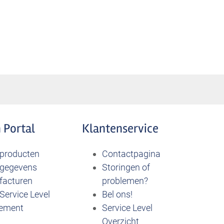
 Portal
Klantenservice
 producten
Contactpagina
 gegevens
Storingen of
 facturen
problemen?
Service Level
Bel ons!
ement
Service Level
Overzicht