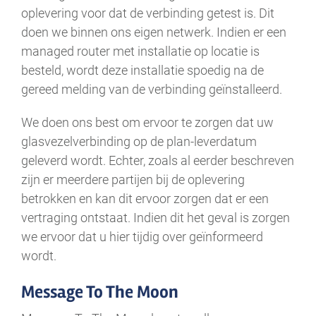
oplevering voor dat de verbinding getest is. Dit
doen we binnen ons eigen netwerk. Indien er een
managed router met installatie op locatie is
besteld, wordt deze installatie spoedig na de
gereed melding van de verbinding geïnstalleerd.
We doen ons best om ervoor te zorgen dat uw
glasvezelverbinding op de plan-leverdatum
geleverd wordt. Echter, zoals al eerder beschreven
zijn er meerdere partijen bij de oplevering
betrokken en kan dit ervoor zorgen dat er een
vertraging ontstaat. Indien dit het geval is zorgen
we ervoor dat u hier tijdig over geïnformeerd
wordt.
Message To The Moon