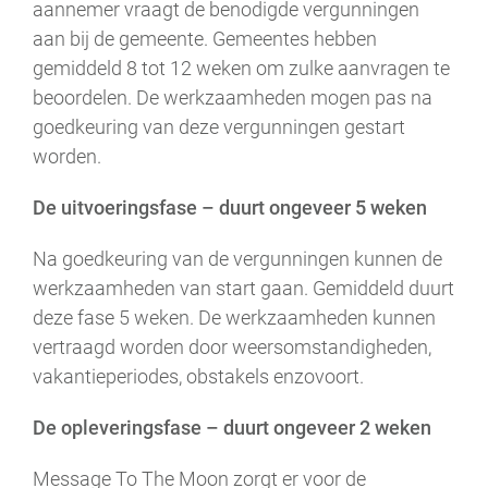
aannemer vraagt de benodigde vergunningen
aan bij de gemeente. Gemeentes hebben
gemiddeld 8 tot 12 weken om zulke aanvragen te
beoordelen. De werkzaamheden mogen pas na
goedkeuring van deze vergunningen gestart
worden.
De uitvoeringsfase – duurt ongeveer 5 weken
Na goedkeuring van de vergunningen kunnen de
werkzaamheden van start gaan. Gemiddeld duurt
deze fase 5 weken. De werkzaamheden kunnen
vertraagd worden door weersomstandigheden,
vakantieperiodes, obstakels enzovoort.
De opleveringsfase – duurt ongeveer 2 weken
Message To The Moon zorgt er voor de