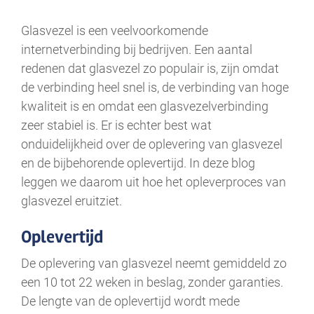
Glasvezel is een veelvoorkomende
internetverbinding bij bedrijven. Een aantal
redenen dat glasvezel zo populair is, zijn omdat
de verbinding heel snel is, de verbinding van hoge
kwaliteit is en omdat een glasvezelverbinding
zeer stabiel is. Er is echter best wat
onduidelijkheid over de oplevering van glasvezel
en de bijbehorende oplevertijd. In deze blog
leggen we daarom uit hoe het opleverproces van
glasvezel eruitziet.
Oplevertijd
De oplevering van glasvezel neemt gemiddeld zo
een 10 tot 22 weken in beslag, zonder garanties.
De lengte van de oplevertijd wordt mede