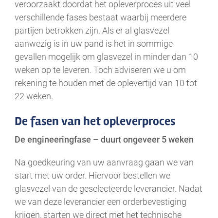
veroorzaakt doordat het opleverproces uit veel
verschillende fases bestaat waarbij meerdere
partijen betrokken zijn. Als er al glasvezel
aanwezig is in uw pand is het in sommige
gevallen mogelijk om glasvezel in minder dan 10
weken op te leveren. Toch adviseren we u om
rekening te houden met de oplevertijd van 10 tot
22 weken.
De fasen van het opleverproces
De engineeringfase – duurt ongeveer 5 weken
Na goedkeuring van uw aanvraag gaan we van
start met uw order. Hiervoor bestellen we
glasvezel van de geselecteerde leverancier. Nadat
we van deze leverancier een orderbevestiging
krijgen, starten we direct met het technische