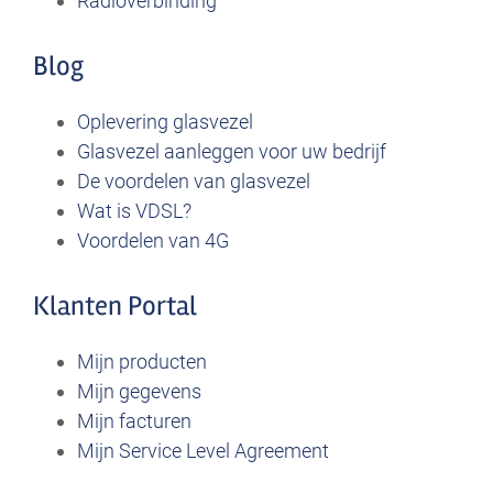
Radioverbinding
Blog
Oplevering glasvezel
Glasvezel aanleggen voor uw bedrijf
De voordelen van glasvezel
Wat is VDSL?
Voordelen van 4G
Klanten Portal
Mijn producten
Mijn gegevens
Mijn facturen
Mijn Service Level Agreement