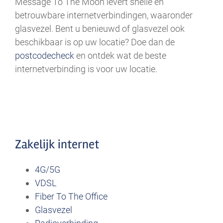
Message To The Moon levert snelle en
betrouwbare internetverbindingen, waaronder
glasvezel. Bent u benieuwd of glasvezel ook
beschikbaar is op uw locatie? Doe dan de
postcodecheck
en ontdek wat de beste
internetverbinding is voor uw locatie.
Zakelijk internet
4G/5G
VDSL
Fiber To The Office
Glasvezel