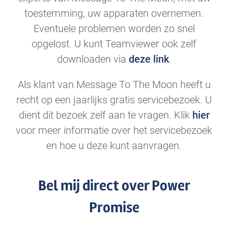
toestemming, uw apparaten overnemen.
Eventuele problemen worden zo snel
opgelost. U kunt Teamviewer ook zelf
downloaden via
deze link
.
Als klant van Message To The Moon heeft u
recht op een jaarlijks gratis servicebezoek. U
dient dit bezoek zelf aan te vragen. Klik
hier
voor meer informatie over het servicebezoek
en hoe u deze kunt aanvragen.
Bel mij direct over Power
Promise