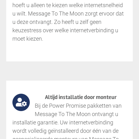
hoeft u alleen te kiezen welke internetsnelheid
u wilt. Message To The Moon zorgt ervoor dat
u deze ontvangt. Zo heeft u zelf geen
keuzestress over welke internetverbinding u
moet kiezen.
Altijd installatie door monteur
Bij de Power Promise pakketten van
Message To The Moon ontvangt u
installatie garantie. Uw internetverbinding
wordt volledig geïnstalleerd door één van de