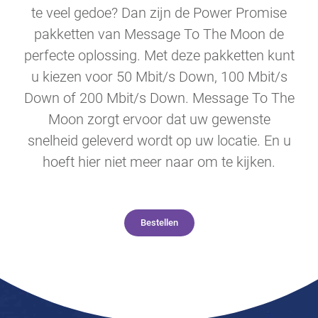
te veel gedoe? Dan zijn de Power Promise
pakketten van Message To The Moon de
perfecte oplossing. Met deze pakketten kunt
u kiezen voor 50 Mbit/s Down, 100 Mbit/s
Down of 200 Mbit/s Down. Message To The
Moon zorgt ervoor dat uw gewenste
snelheid geleverd wordt op uw locatie. En u
hoeft hier niet meer naar om te kijken.
Bestellen