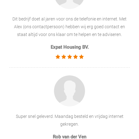
Dit bedrijf doet al jaren voor ons de telefonie en internet. Met
Alex (ons contactpersoon) hebben wij erg goed contact en
staat altijd voor ons klaar om te helpen en te adviseren.
Expat Housing BV.
Super snel geleverd. Maandag besteld en vrijdag internet
gekregen.
Rob van der Ven