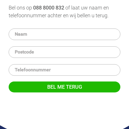
Bel ons op
088 8000 832
of laat uw naam en
telefoonnummer achter en wij bellen u terug.