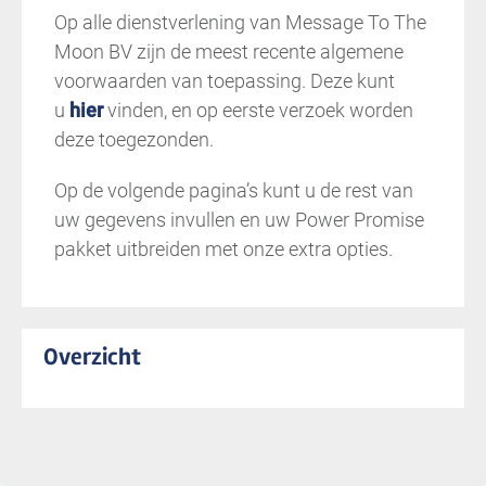
Op alle dienstverlening van Message To The
Moon BV zijn de meest recente algemene
voorwaarden van toepassing. Deze kunt
u
hier
vinden, en op eerste verzoek worden
deze toegezonden.
Op de volgende pagina’s kunt u de rest van
uw gegevens invullen en uw Power Promise
pakket uitbreiden met onze extra opties.
Overzicht