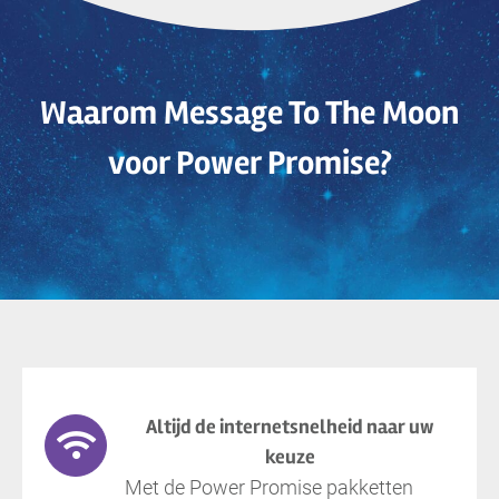
Waarom Message To The Moon
voor Power Promise?
Altijd de internetsnelheid naar uw
keuze
Met de Power Promise pakketten