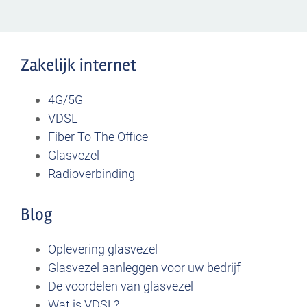
Zakelijk internet
4G/5G
VDSL
Fiber To The Office
Glasvezel
Radioverbinding
Blog
Oplevering glasvezel
Glasvezel aanleggen voor uw bedrijf
De voordelen van glasvezel
Wat is VDSL?