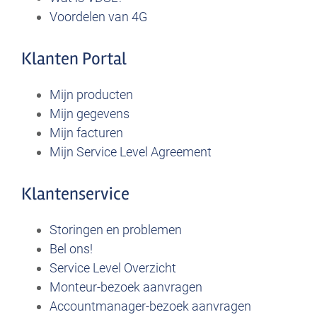
Voordelen van 4G
Klanten Portal
Mijn producten
Mijn gegevens
Mijn facturen
Mijn Service Level Agreement
Klantenservice
Storingen en problemen
Bel ons!
Service Level Overzicht
Monteur-bezoek aanvragen
Accountmanager-bezoek aanvragen