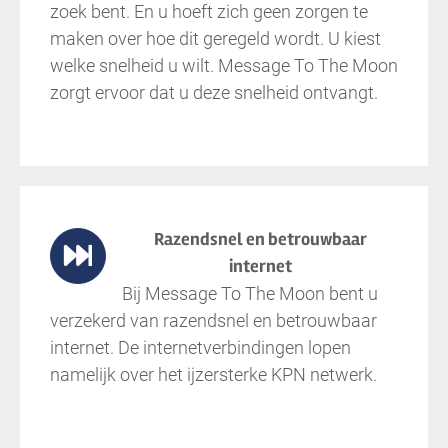
zoek bent. En u hoeft zich geen zorgen te
maken over hoe dit geregeld wordt. U kiest
welke snelheid u wilt. Message To The Moon
zorgt ervoor dat u deze snelheid ontvangt.
Razendsnel en betrouwbaar
internet
Bij Message To The Moon bent u
verzekerd van razendsnel en betrouwbaar
internet. De internetverbindingen lopen
namelijk over het ijzersterke KPN netwerk.