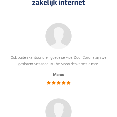
zakelijk internet
Ook buiten kantoor uren goede service. Door Corona zijn we
gesloten! Message To The Moon denkt met je mee.
Marco