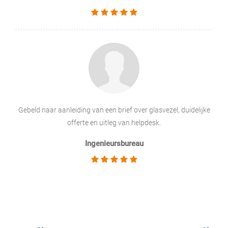
Gebeld naar aanleiding van een brief over glasvezel, duidelijke
offerte en uitleg van helpdesk.
Ingenieursbureau