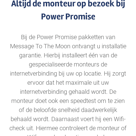
Altijd de monteur op bezoek bij
Power Promise
Bij de Power Promise pakketten van
Message To The Moon ontvangt u installatie
garantie. Hierbij installeert één van de
gespecialiseerde monteurs de
internetverbinding bij uw op locatie. Hij zorgt
ervoor dat het maximale uit uw
internetverbinding gehaald wordt. De
monteur doet ook een speedtest om te zien
of de beloofde snelheid daadwerkelijk
behaald wordt. Daarnaast voert hij een Wifi-
check uit. Hiermee controleert de monteur of