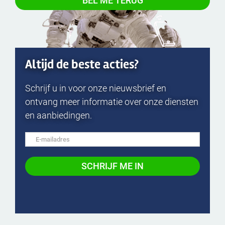
Altijd de beste acties?
Schrijf u in voor onze nieuwsbrief en
ontvang meer informatie over onze diensten
en aanbiedingen.