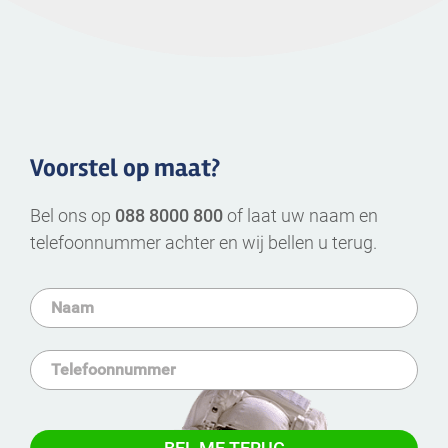
Voorstel op maat?
Bel ons op
088 8000 800
of laat uw naam en
telefoonnummer achter en wij bellen u terug.