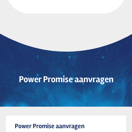
Power Promise aanvragen
Power Promise aanvragen