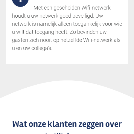
Met een gescheiden Wifi-netwerk
houdt u uw netwerk goed beveiligd. Uw
netwerk is namelijk alleen toegankelijk voor wie
u wilt dat toegang heeft. Zo bevinden uw
gasten zich nooit op hetzelfde Wifi-netwerk als
u en uw collega’s.
Wat onze klanten zeggen over