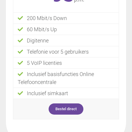
200 Mbit/s Down
60 Mbit/s Up
Digitenne
Telefonie voor 5 gebruikers
5 VoIP licenties
Inclusief basisfuncties Online
Telefooncentrale
Inclusief simkaart
Bestel direct