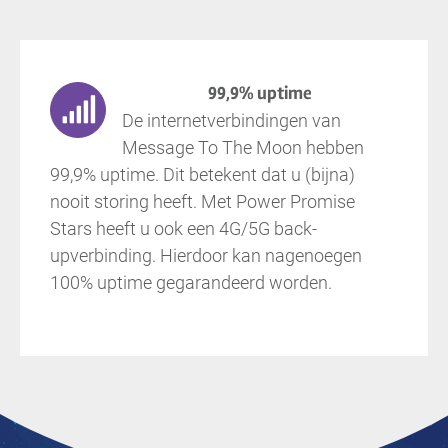
99,9% uptime
De internetverbindingen van
Message To The Moon hebben
99,9% uptime. Dit betekent dat u (bijna)
nooit storing heeft. Met Power Promise
Stars heeft u ook een 4G/5G back-
upverbinding. Hierdoor kan nagenoegen
100% uptime gegarandeerd worden.