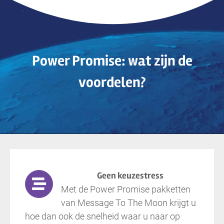
Power Promise: wat zijn de
voordelen?
Geen keuzestress
Met de Power Promise pakketten
van Message To The Moon krijgt u
hoe dan ook de snelheid waar u naar op