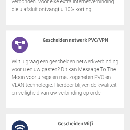
verbonden. Voor elke extra internetverbinding
die u afsluit ontvangt u 10% korting.
Gescheiden netwerk PVC/VPN
Wilt u graag een gescheiden netwerkverbinding
voor u en uw gasten? Dit kan Message To The
Moon voor u regelen met zogeheten PVC en
VLAN technologie. Hierdoor blijven de kwaliteit
en veiligheid van uw verbinding op orde.
Gescheiden Wifi