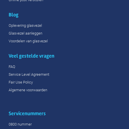
Blog
Oplevering glasvezel
Glasvezel aanleggen
Voordelen van glasvezel
Veel gestelde vragen
FAQ
Service Level Agreement
Fair Use Policy
Algemene voorwaarden
Servicenummers
0800 nummer