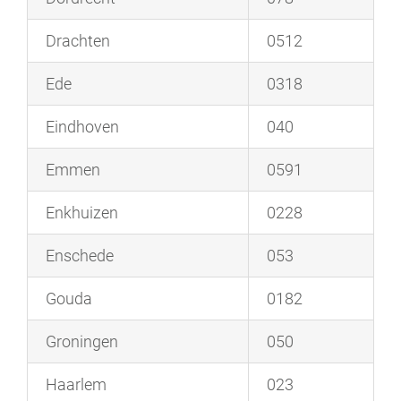
Drachten
0512
Ede
0318
Eindhoven
040
Emmen
0591
Enkhuizen
0228
Enschede
053
Gouda
0182
Groningen
050
Haarlem
023