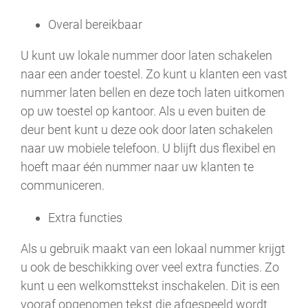
Overal bereikbaar
U kunt uw lokale nummer door laten schakelen
naar een ander toestel. Zo kunt u klanten een vast
nummer laten bellen en deze toch laten uitkomen
op uw toestel op kantoor. Als u even buiten de
deur bent kunt u deze ook door laten schakelen
naar uw mobiele telefoon. U blijft dus flexibel en
hoeft maar één nummer naar uw klanten te
communiceren.
Extra functies
Als u gebruik maakt van een lokaal nummer krijgt
u ook de beschikking over veel extra functies. Zo
kunt u een welkomsttekst inschakelen. Dit is een
vooraf opgenomen tekst die afgespeeld wordt