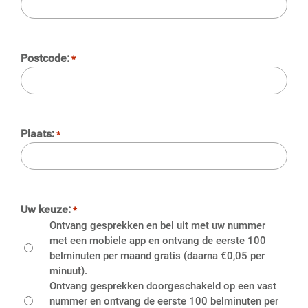
Postcode:
*
Plaats:
*
Uw keuze:
*
Ontvang gesprekken en bel uit met uw nummer
met een mobiele app en ontvang de eerste 100
belminuten per maand gratis (daarna €0,05 per
minuut).
Ontvang gesprekken doorgeschakeld op een vast
nummer en ontvang de eerste 100 belminuten per