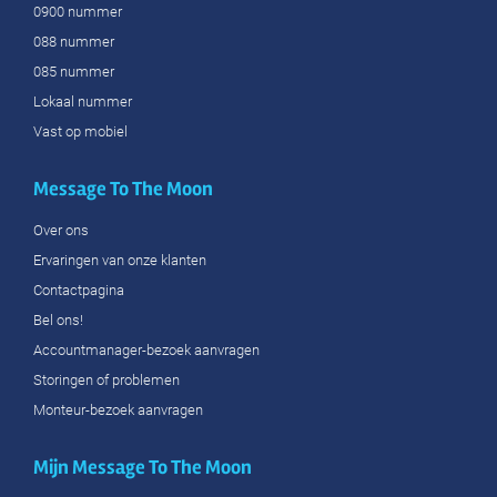
0900 nummer
088 nummer
085 nummer
Lokaal nummer
Vast op mobiel
Message To The Moon
Over ons
Ervaringen van onze klanten
Contactpagina
Bel ons!
Accountmanager-bezoek aanvragen
Storingen of problemen
Monteur-bezoek aanvragen
Mijn Message To The Moon