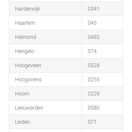
Harderwijk
0341
Haarlem
045
Helmond
0492
Hengelo
074
Hoogeveen
0528
Hoogovens
0255
Hoorn
0229
Leeuwarden
0580
Leiden
071