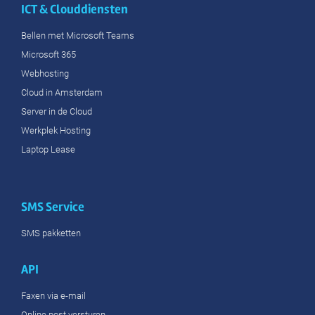
ICT & Clouddiensten
Bellen met Microsoft Teams
Microsoft 365
Webhosting
Cloud in Amsterdam
Server in de Cloud
Werkplek Hosting
Laptop Lease
SMS Service
SMS pakketten
API
Faxen via e-mail
Online post versturen