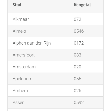
Stad
Kengetal
Alkmaar
072
Almelo
0546
Alphen aan den Rijn
0172
Amersfoort
033
Amsterdam
020
Apeldoorn
055
Arnhem
026
Assen
0592