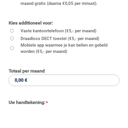
maand gratis (daarna €0,05 per minuut).
Kies additioneel voor:
Vaste kantoortelefoon (€5,- per maand)
Draadloos DECT toestel (€5,- per maand)
Mobiele app waarmee je kan bellen en gebeld
worden (€5,- per maand)
Totaal per maand
Uw handtekening:
*