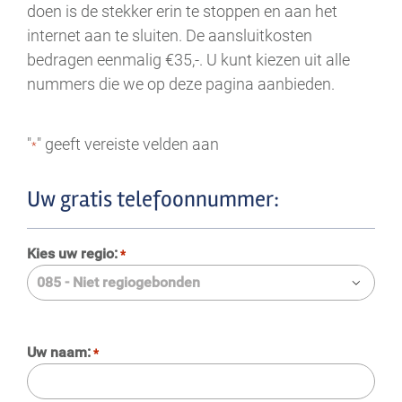
doen is de stekker erin te stoppen en aan het
internet aan te sluiten. De aansluitkosten
bedragen eenmalig €35,-. U kunt kiezen uit alle
nummers die we op deze pagina aanbieden.
"
" geeft vereiste velden aan
*
Uw gratis telefoonnummer:
Kies uw regio:
*

Uw naam:
*