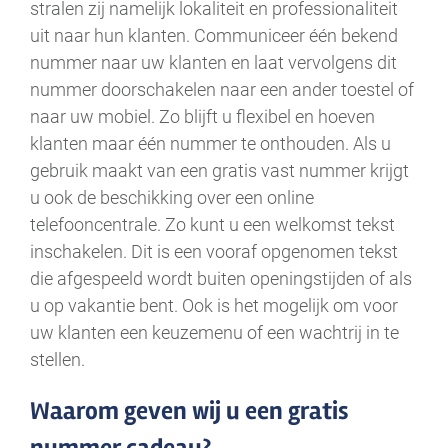
stralen zij namelijk lokaliteit en professionaliteit
uit naar hun klanten. Communiceer één bekend
nummer naar uw klanten en laat vervolgens dit
nummer doorschakelen naar een ander toestel of
naar uw mobiel. Zo blijft u flexibel en hoeven
klanten maar één nummer te onthouden. Als u
gebruik maakt van een gratis vast nummer krijgt
u ook de beschikking over een online
telefooncentrale. Zo kunt u een welkomst tekst
inschakelen. Dit is een vooraf opgenomen tekst
die afgespeeld wordt buiten openingstijden of als
u op vakantie bent. Ook is het mogelijk om voor
uw klanten een keuzemenu of een wachtrij in te
stellen.
Waarom geven wij u een gratis
nummer cadeau?