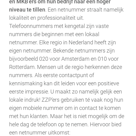
en MKB’ers om hun bedrijf naar een hoger
niveau te tillen
. Een netnummer straalt namelijk
lokaliteit en professionaliteit uit.
Telefoonnummers met kengetal zijn vaste
nummers die beginnen met een lokaal
netnummer. Elke regio in Nederland heeft zijn
eigen netnummer. Bekende netnummers zijn
bijvoorbeeld 020 voor Amsterdam en 010 voor
Rotterdam. Mensen uit de regio herkennen deze
nummers. Als eerste contactpunt of
kennismaking kan dit leiden voor een positieve
eerste impressie. U maakt zo namelijk gelijk een
lokale indruk! ZZP’ers gebruiken té vaak nog hun
eigen mobiele nummer om in contact te komen
met hun klanten. Maar het is niet mogelijk om de
hele dag de telefoon op te nemen. Hiervoor bied
een netnummer uitkomst: