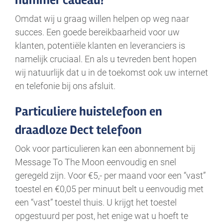
Omdat wij u graag willen helpen op weg naar
succes. Een goede bereikbaarheid voor uw
klanten, potentiële klanten en leveranciers is
namelijk cruciaal. En als u tevreden bent hopen
wij natuurlijk dat u in de toekomst ook uw internet
en telefonie bij ons afsluit.
Particuliere huistelefoon en
draadloze Dect telefoon
Ook voor particulieren kan een abonnement bij
Message To The Moon eenvoudig en snel
geregeld zijn. Voor €5,- per maand voor een “vast”
toestel en €0,05 per minuut belt u eenvoudig met
een “vast” toestel thuis. U krijgt het toestel
opgestuurd per post, het enige wat u hoeft te