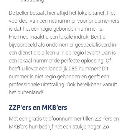
De beller betaalt hier altijd het lokale tarief. Het
voordeel van een netnummer voor ondernemers
is dat het een regio gebonden nummer is.
Hiermee maakt u een lokale indruk. Bent u
bijvoorbeeld als ondernemer gespecialiseerd in
een dienst die alleen u in de regio levert? Dan is
een lokaal nummer de perfecte oplossing! Of
heeft u liever een landelijk 085 nummer? Dit
nummer is niet regio gebonden en geeft een
professionele uitstraling. Ook bereikbaar vanuit
het buitenland!
ZZP’ers en MKB’ers
Met een gratis telefoonnummer tillen ZZP’ers en
MKB’ers hun bedrijf nét een stukje hoger. Zo