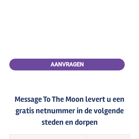
CAPTCHA
Message To The Moon levert u een
gratis netnummer in de volgende
steden en dorpen