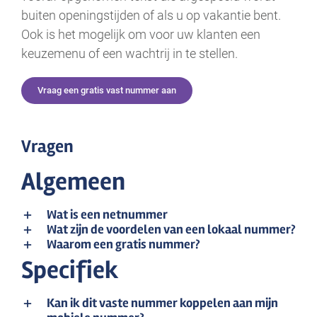
buiten openingstijden of als u op vakantie bent.
Ook is het mogelijk om voor uw klanten een
keuzemenu of een wachtrij in te stellen.
Vraag een gratis vast nummer aan
Vragen
Algemeen
Wat is een netnummer
Wat zijn de voordelen van een lokaal nummer?
Waarom een gratis nummer?
Specifiek
Kan ik dit vaste nummer koppelen aan mijn