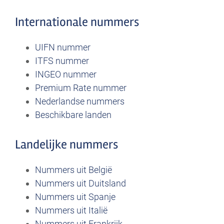
Internationale nummers
UIFN nummer
ITFS nummer
INGEO nummer
Premium Rate nummer
Nederlandse nummers
Beschikbare landen
Landelijke nummers
Nummers uit België
Nummers uit Duitsland
Nummers uit Spanje
Nummers uit Italië
Nummers uit Frankrijk