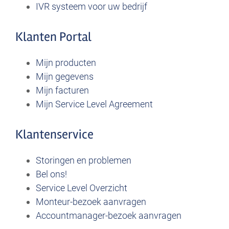
IVR systeem voor uw bedrijf
Klanten Portal
Mijn producten
Mijn gegevens
Mijn facturen
Mijn Service Level Agreement
Klantenservice
Storingen en problemen
Bel ons!
Service Level Overzicht
Monteur-bezoek aanvragen
Accountmanager-bezoek aanvragen