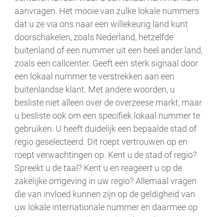
aanvragen. Het mooie van zulke lokale nummers
dat u ze via ons naar een willekeurig land kunt
doorschakelen, zoals Nederland, hetzelfde
buitenland of een nummer uit een heel ander land,
zoals een callcenter. Geeft een sterk signaal door
een lokaal nummer te verstrekken aan een
buitenlandse klant. Met andere woorden, u
besliste niet alleen over de overzeese markt, maar
u besliste ook om een specifiek lokaal nummer te
gebruiken. U heeft duidelijk een bepaalde stad of
regio geselecteerd. Dit roept vertrouwen op en
roept verwachtingen op. Kent u de stad of regio?
Spreekt u de taal? Kent u en reageert u op de
zakelijke omgeving in uw regio? Allemaal vragen
die van invloed kunnen zijn op de geldigheid van
uw lokale internationale nummer en daarmee op