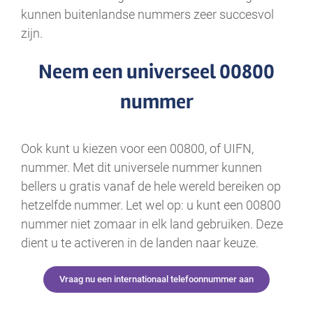
kunnen buitenlandse nummers zeer succesvol
zijn.
Neem een universeel 00800
nummer
Ook kunt u kiezen voor een 00800, of UIFN,
nummer. Met dit universele nummer kunnen
bellers u gratis vanaf de hele wereld bereiken op
hetzelfde nummer. Let wel op: u kunt een 00800
nummer niet zomaar in elk land gebruiken. Deze
dient u te activeren in de landen naar keuze.
Vraag nu een internationaal telefoonnummer aan