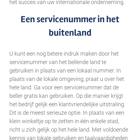
het succes van uw internationale onderneming.
Een servicenummer in het
buitenland
U kunt een nog betere indruk maken door het
servicenummer van het bellende land te
gebruiken in plaats van een lokaal nummer. In
plaats van de lokale omgeving, praat u over het
hele land. Ga voor een servicenummer dat de
beller gratis kan gebruiken. Op die manier krijgt
het bedrijf gelijk een klantvriendelijke uitstraling.
Dit is de meest serieuze optie. In plaats van een
klein winkeltje op te zetten in één enkele stad,
richt u zich gelijk op het hele land. Met voldoende
kennis van lokale gebruiken en taalvaardigheden