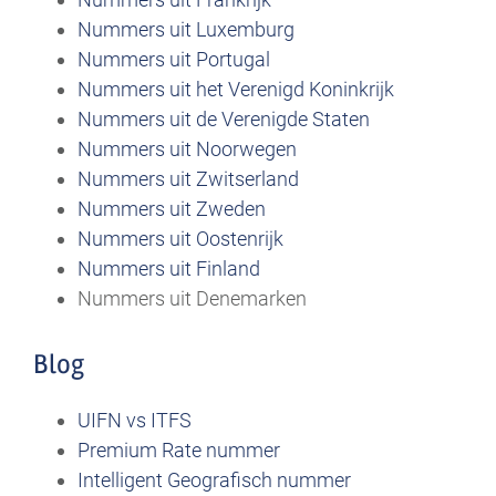
Nummers uit Luxemburg
Nummers uit Portugal
Nummers uit het Verenigd Koninkrijk
Nummers uit de Verenigde Staten
Nummers uit Noorwegen
Nummers uit Zwitserland
Nummers uit Zweden
Nummers uit Oostenrijk
Nummers uit Finland
Nummers uit Denemarken
Blog
UIFN vs ITFS
Premium Rate nummer
Intelligent Geografisch nummer