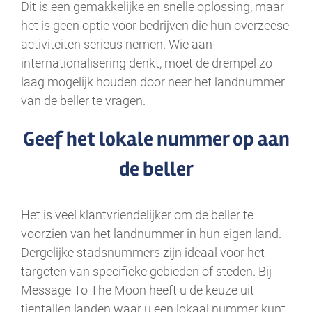
Dit is een gemakkelijke en snelle oplossing, maar
het is geen optie voor bedrijven die hun overzeese
activiteiten serieus nemen. Wie aan
internationalisering denkt, moet de drempel zo
laag mogelijk houden door neer het landnummer
van de beller te vragen.
Geef het lokale nummer op aan
de beller
Het is veel klantvriendelijker om de beller te
voorzien van het landnummer in hun eigen land.
Dergelijke stadsnummers zijn ideaal voor het
targeten van specifieke gebieden of steden. Bij
Message To The Moon heeft u de keuze uit
tientallen landen waar u een lokaal nummer kunt