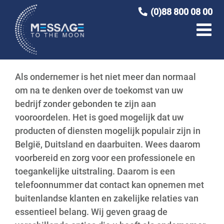
Ga
(0)88 800 08 00
naar
inhoud
Als ondernemer is het niet meer dan normaal
om na te denken over de toekomst van uw
bedrijf zonder gebonden te zijn aan
vooroordelen. Het is goed mogelijk dat uw
producten of diensten mogelijk populair zijn in
België, Duitsland en daarbuiten. Wees daarom
voorbereid en zorg voor een professionele en
toegankelijke uitstraling. Daarom is een
telefoonnummer dat contact kan opnemen met
buitenlandse klanten en zakelijke relaties van
essentieel belang. Wij geven graag de