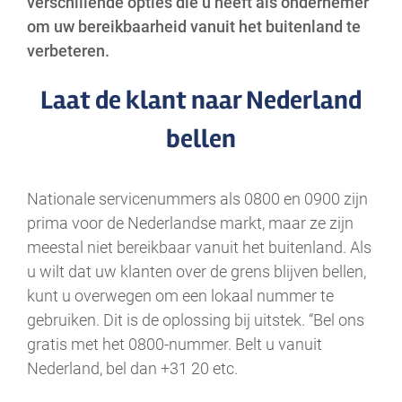
verschillende opties die u heeft als ondernemer
om uw bereikbaarheid vanuit het buitenland te
verbeteren.
Laat de klant naar Nederland
bellen
Nationale servicenummers als 0800 en 0900 zijn
prima voor de Nederlandse markt, maar ze zijn
meestal niet bereikbaar vanuit het buitenland. Als
u wilt dat uw klanten over de grens blijven bellen,
kunt u overwegen om een lokaal nummer te
gebruiken. Dit is de oplossing bij uitstek. “Bel ons
gratis met het 0800-nummer. Belt u vanuit
Nederland, bel dan +31 20 etc.