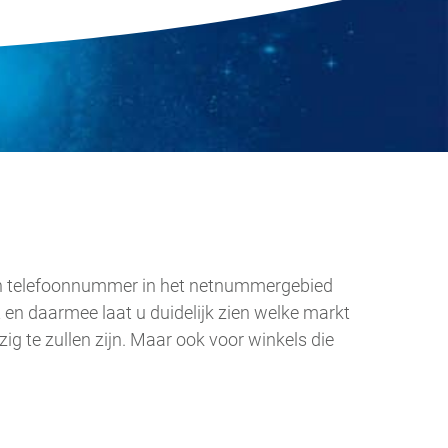
een telefoonnummer in het netnummergebied
 en daarmee laat u duidelijk zien welke markt
ig te zullen zijn. Maar ook voor winkels die