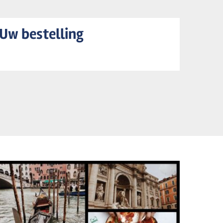
Uw bestelling