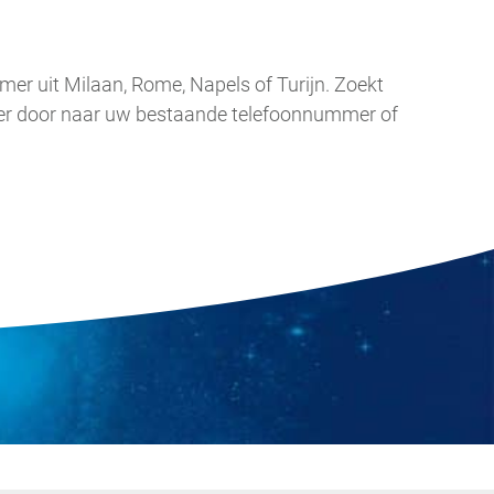
mmer uit Milaan, Rome, Napels of Turijn. Zoekt
mmer door naar uw bestaande telefoonnummer of