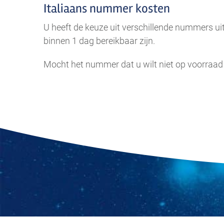
Italiaans nummer kosten
U heeft de keuze uit verschillende nummers uit
binnen 1 dag bereikbaar zijn.
Mocht het nummer dat u wilt niet op voorraad
.