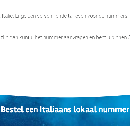
 Italië. Er gelden verschillende tarieven voor de nummers
 zijn dan kunt u het nummer aanvragen en bent u binnen
Bestel een Italiaans
lokaal
nummer