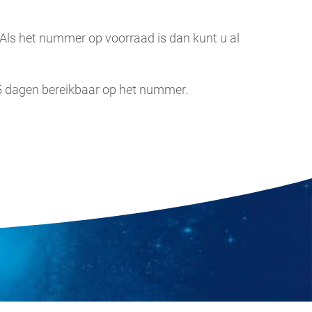
. Als het nummer op voorraad is dan kunt u al
 5 dagen bereikbaar op het nummer.