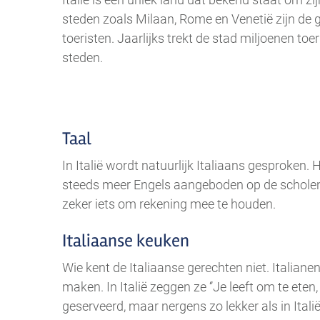
steden zoals Milaan, Rome en Venetië zijn de g
toeristen. Jaarlijks trekt de stad miljoenen toe
steden.
Taal
In Italië wordt natuurlijk Italiaans gesproken.
steeds meer Engels aangeboden op de scholen. 
zeker iets om rekening mee te houden.
Italiaanse keuken
Wie kent de Italiaanse gerechten niet. Italia
maken. In Italië zeggen ze ‘’Je leeft om te ete
geserveerd, maar nergens zo lekker als in Italië