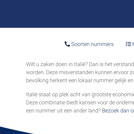
Soorten nummers
M
Wilt u zaken doen in Italië? Dan is het versta
worden. Deze misverstanden kunnen ervoor zor
bevolking herkent een lokaal nummer gelijk en 
Italië staat op plek acht van grootste economie
Deze combinatie biedt kansen voor de onderne
een nummer uit een ander land?
Bezoek dan o