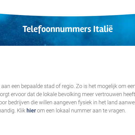
Telefoonnummers Italië
.
aan een bepaalde stad of regio. Zo is het mogelijk om 
orgt ervoor dat de lokale bevolking meer vertrouwen heeft
oor bedrijven die willen aangeven fysiek in het land aanwez
andig. Klik
hier
om een lokaal nummer aan te vragen.