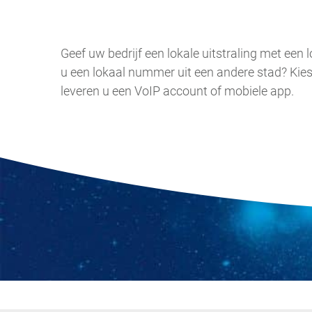
Geef uw bedrijf een lokale uitstraling met een
u een lokaal nummer uit een andere stad? Kie
leveren u een VoIP account of mobiele app.