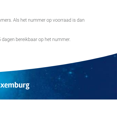
ummers. Als het nummer op voorraad is dan
 5 dagen bereikbaar op het nummer.
.
Luxemburg