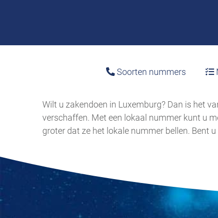
Soorten nummers
Wilt u zakendoen in Luxemburg? Dan is het van 
verschaffen. Met een lokaal nummer kunt u mee
groter dat ze het lokale nummer bellen. Bent 