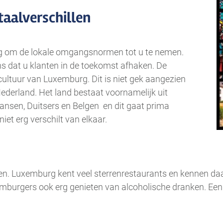
taalverschillen
dig om de lokale omgangsnormen tot u te nemen.
 dat u klanten in de toekomst afhaken. De
 cultuur van Luxemburg. Dit is niet gek aangezien
ederland. Het land bestaat voornamelijk uit
ansen, Duitsers en Belgen en dit gaat prima
et erg verschilt van elkaar.
ten. Luxemburg kent veel sterrenrestaurants en kennen da
mburgers ook erg genieten van alcoholische dranken. Een k