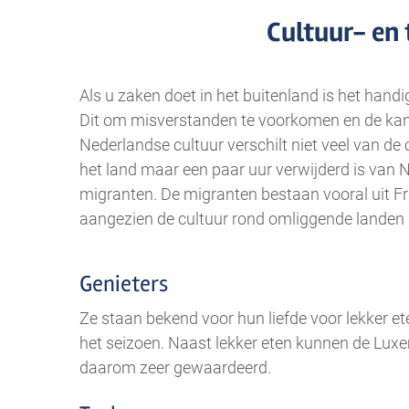
Cultuur- en 
Als u zaken doet in het buitenland is het han
Dit om misverstanden te voorkomen en de kans
Nederlandse cultuur verschilt niet veel van de
het land maar een paar uur verwijderd is van N
migranten. De migranten bestaan vooral uit Fr
aangezien de cultuur rond omliggende landen ni
Genieters
Ze staan bekend voor hun liefde voor lekker e
het seizoen. Naast lekker eten kunnen de Luxe
daarom zeer gewaardeerd.