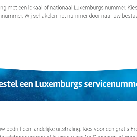
raling met een lokaal of nationaal Luxemburgs nummer. Kie
oonnummer. Wij schakelen het nummer door naar uw besta
estel een Luxemburgs servicenumm
.
bedrijf een landelijke uitstraling. Kies voor een gratis 