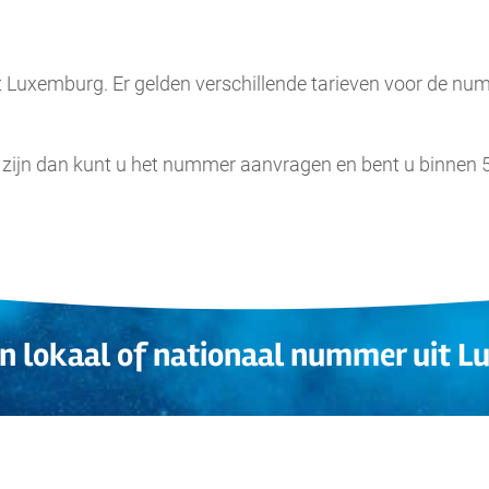
it Luxemburg. Er gelden verschillende tarieven voor de n
 zijn dan kunt u het nummer aanvragen en bent u binnen
en lokaal of nationaal nummer uit 
.