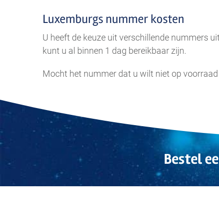
Luxemburgs nummer kosten
U heeft de keuze uit verschillende nummers u
kunt u al binnen 1 dag bereikbaar zijn.
Mocht het nummer dat u wilt niet op voorraad
Bestel e