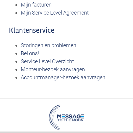
Mijn facturen
Mijn Service Level Agreement
Klantenservice
Storingen en problemen
Bel ons!
Service Level Overzicht
Monteur-bezoek aanvragen
Accountmanager-bezoek aanvragen