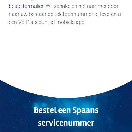
bestelformulier
. Wij schakelen het nummer door
naar uw bestaande telefoonnummer of leveren u
een VoIP account of mobiele app.
Bestel een Spaans
servicenummer