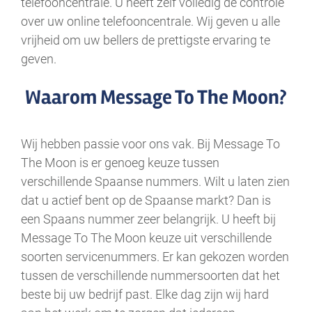
telefooncentrale. U heeft zelf volledig de controle
over uw online telefooncentrale. Wij geven u alle
vrijheid om uw bellers de prettigste ervaring te
geven.
Waarom Message To The Moon?
Wij hebben passie voor ons vak. Bij Message To
The Moon is er genoeg keuze tussen
verschillende Spaanse nummers. Wilt u laten zien
dat u actief bent op de Spaanse markt? Dan is
een Spaans nummer zeer belangrijk. U heeft bij
Message To The Moon keuze uit verschillende
soorten servicenummers. Er kan gekozen worden
tussen de verschillende nummersoorten dat het
beste bij uw bedrijf past. Elke dag zijn wij hard