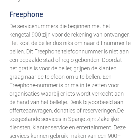
Freephone
De servicenummers die beginnen met het
kengetal 900 zijn voor de rekening van ontvanger.
Het kost de beller dus niks om naar dit nummer te
bellen. Dit Freephone telefoonnummer is niet aan
een bepaalde stad of regio gebonden. Doordat
het gratis is voor de beller, grijpen de klanten
graag naar de telefoon om u te bellen. Een
Freephone-nummer is prima in te zetten voor
organisaties waarbij er iets wordt verkocht aan
de hand van het belletje. Denk bijvoorbeeld aan
offerteaanvragen, donaties of reserveringen.De
toegestande services in Spanje zijn: Zakelijke
diensten, klantenservice en entertainment. Deze
services kunnen gebruik maken van een 900
–