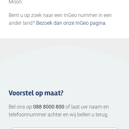
Moon.
Bent u op zoek naar een InGeo nummer in een
ander land?
Bezoek dan onze InGeo pagina.
Voorstel op maat?
Bel ons op
088 8000 800
of laat uw naam en
telefoonnummer achter en wij bellen u terug.