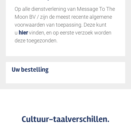
Op alle dienstverlening van Message To The
Moon BV / zijn de meest recente algemene
voorwaarden van toepassing. Deze kunt
u
hier
vinden, en op eerste verzoek worden
deze toegezonden.
Uw bestelling
Cultuur-taalverschillen.