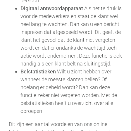
persoon.
Digitaal antwoordapparaat
Als het te druk is
voor de medewerkers en staat de klant wel
heel lang te wachten. Dan kan u een bericht
inspreken dat afgespeeld wordt. Dit geeft de
klant het gevoel dat de klant niet vergeten
wordt en dat er ondanks de wachttijd toch
actie wordt ondernomen. Deze functie is ook
handig als een klant belt na sluitingstijd.
Belstatistieken
Wilt u zicht hebben over
wanneer de meeste klanten bellen? Of
hoelang er gebeld wordt? Dan kan deze
functie zeker niet vergeten worden. Met de
belstatistieken heeft u overzicht over alle
oproepen
Dit zijn een aantal voordelen van ons online