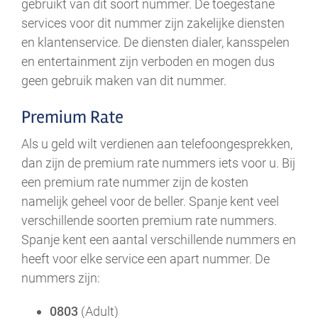
gebruikt van dit soort nummer. De toegestane
services voor dit nummer zijn zakelijke diensten
en klantenservice. De diensten dialer, kansspelen
en entertainment zijn verboden en mogen dus
geen gebruik maken van dit nummer.
Premium Rate
Als u geld wilt verdienen aan telefoongesprekken,
dan zijn de premium rate nummers iets voor u. Bij
een premium rate nummer zijn de kosten
namelijk geheel voor de beller. Spanje kent veel
verschillende soorten premium rate nummers.
Spanje kent een aantal verschillende nummers en
heeft voor elke service een apart nummer. De
nummers zijn:
0803
(Adult)