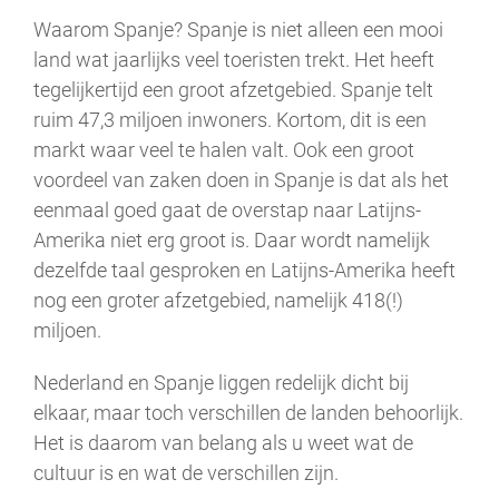
Waarom Spanje? Spanje is niet alleen een mooi
land wat jaarlijks veel toeristen trekt. Het heeft
tegelijkertijd een groot afzetgebied. Spanje telt
ruim 47,3 miljoen inwoners. Kortom, dit is een
markt waar veel te halen valt. Ook een groot
voordeel van zaken doen in Spanje is dat als het
eenmaal goed gaat de overstap naar Latijns-
Amerika niet erg groot is. Daar wordt namelijk
dezelfde taal gesproken en Latijns-Amerika heeft
nog een groter afzetgebied, namelijk 418(!)
miljoen.
Nederland en Spanje liggen redelijk dicht bij
elkaar, maar toch verschillen de landen behoorlijk.
Het is daarom van belang als u weet wat de
cultuur is en wat de verschillen zijn.