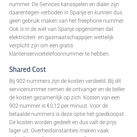
nummer. De Services kansspelen en dialer zijn
daarentegen verboden in Spanje en kunnen dus
geen gebruik maken van het freephone nummer.
Ook is in de wet van Spanje opgenomen dat
elektriciteit- en gasmaatschappijen wettelijk
verplicht zijn om een gratis
klantenservicetelefoonnummer te hebben.
Shared Cost
Bij 902-nummers zijn de kosten verdeeld. Bij dit
servicenummer nemen de ontvanger en de beller
de kosten gezamenlijk op zich. Kosten van een
902-nummer is €0,12 per minuut. Voor de
betaalde nummers is deze optie het goedkoopst.
De kosten worden gedeelt en dus valt de prijs
lager uit. Overheidsinstanties maken vaak