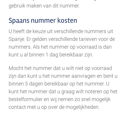
gebruik maken van dit nummer.
Spaans nummer kosten
U heeft de keuze uit verschillende nummers uit
Spanje. Er gelden verschillende tarieven voor de
nummers. Als het nummer op voorraad is dan
kunt u al binnen 1 dag bereikbaar zijn.
Mocht het nummer dat u wilt niet op voorraad
zijn dan kunt u het nummer aanvragen en bent u
binnen 5 dagen bereikbaar op het nummer. U
kunt het nummer dat u graag wilt noteren op het
bestelformulier en wij nemen zo snel mogelijk
contact met u op over de mogelijkheden.
.
.