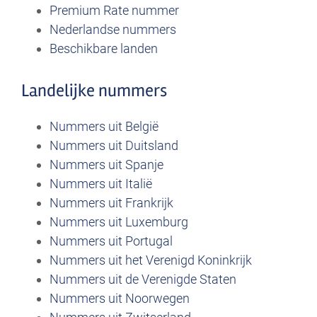
Premium Rate nummer
Nederlandse nummers
Beschikbare landen
Landelijke nummers
Nummers uit België
Nummers uit Duitsland
Nummers uit Spanje
Nummers uit Italië
Nummers uit Frankrijk
Nummers uit Luxemburg
Nummers uit Portugal
Nummers uit het Verenigd Koninkrijk
Nummers uit de Verenigde Staten
Nummers uit Noorwegen