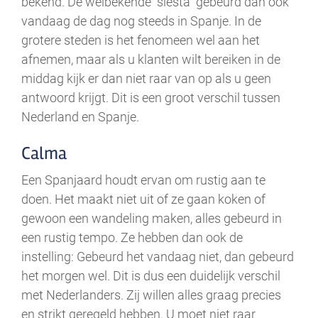
bekend. De welbekende ‘’siësta’’ gebeurd dan ook
vandaag de dag nog steeds in Spanje. In de
grotere steden is het fenomeen wel aan het
afnemen, maar als u klanten wilt bereiken in de
middag kijk er dan niet raar van op als u geen
antwoord krijgt. Dit is een groot verschil tussen
Nederland en Spanje.
Calma
Een Spanjaard houdt ervan om rustig aan te
doen. Het maakt niet uit of ze gaan koken of
gewoon een wandeling maken, alles gebeurd in
een rustig tempo. Ze hebben dan ook de
instelling: Gebeurd het vandaag niet, dan gebeurd
het morgen wel. Dit is dus een duidelijk verschil
met Nederlanders. Zij willen alles graag precies
en strikt geregeld hebben. U moet niet raar