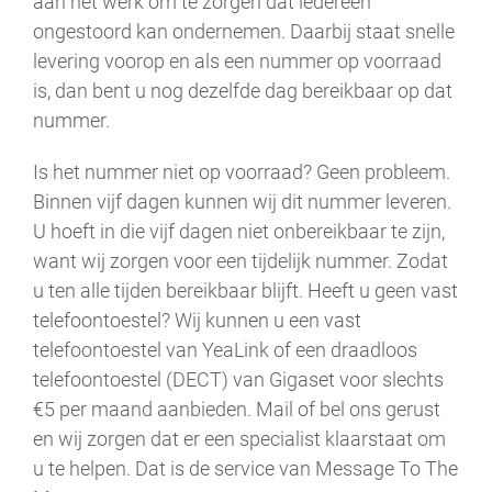
aan het werk om te zorgen dat iedereen
ongestoord kan ondernemen. Daarbij staat snelle
levering voorop en als een nummer op voorraad
is, dan bent u nog dezelfde dag bereikbaar op dat
nummer.
Is het nummer niet op voorraad? Geen probleem.
Binnen vijf dagen kunnen wij dit nummer leveren.
U hoeft in die vijf dagen niet onbereikbaar te zijn,
want wij zorgen voor een tijdelijk nummer. Zodat
u ten alle tijden bereikbaar blijft. Heeft u geen vast
telefoontoestel? Wij kunnen u een vast
telefoontoestel van YeaLink of een draadloos
telefoontoestel (DECT) van Gigaset voor slechts
€5 per maand aanbieden. Mail of bel ons gerust
en wij zorgen dat er een specialist klaarstaat om
u te helpen. Dat is de service van Message To The