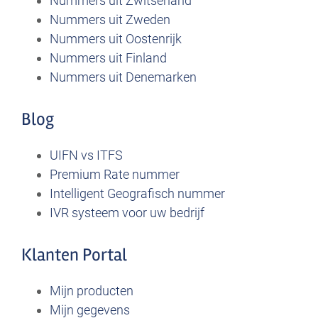
Nummers uit Zwitserland
Nummers uit Zweden
Nummers uit Oostenrijk
Nummers uit Finland
Nummers uit Denemarken
Blog
UIFN vs ITFS
Premium Rate nummer
Intelligent Geografisch nummer
IVR systeem voor uw bedrijf
Klanten Portal
Mijn producten
Mijn gegevens