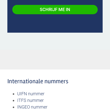
Internationale nummers
UIFN nummer
ITFS nummer
INGEO nummer