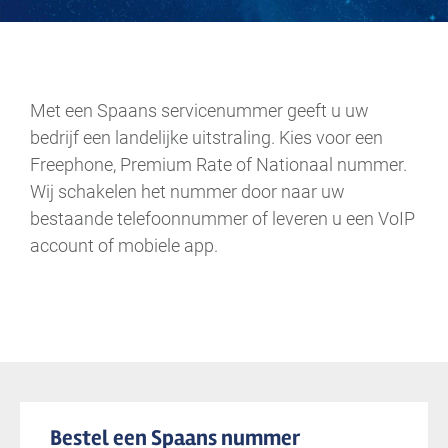
.
Met een Spaans servicenummer geeft u uw
bedrijf een landelijke uitstraling. Kies voor een
Freephone, Premium Rate of Nationaal nummer.
Wij schakelen het nummer door naar uw
bestaande telefoonnummer of leveren u een VoIP
account of mobiele app.
Bestel een Spaans nummer