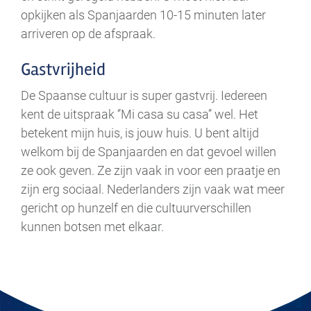
opkijken als Spanjaarden 10-15 minuten later
arriveren op de afspraak.
Gastvrijheid
De Spaanse cultuur is super gastvrij. Iedereen
kent de uitspraak ‘’Mi casa su casa’’ wel. Het
betekent mijn huis, is jouw huis. U bent altijd
welkom bij de Spanjaarden en dat gevoel willen
ze ook geven. Ze zijn vaak in voor een praatje en
zijn erg sociaal. Nederlanders zijn vaak wat meer
gericht op hunzelf en die cultuurverschillen
kunnen botsen met elkaar.