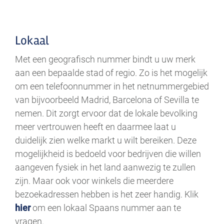
.
Lokaal
Met een geografisch nummer bindt u uw merk
aan een bepaalde stad of regio. Zo is het mogelijk
om een telefoonnummer in het netnummergebied
van bijvoorbeeld Madrid, Barcelona of Sevilla te
nemen. Dit zorgt ervoor dat de lokale bevolking
meer vertrouwen heeft en daarmee laat u
duidelijk zien welke markt u wilt bereiken. Deze
mogelijkheid is bedoeld voor bedrijven die willen
aangeven fysiek in het land aanwezig te zullen
zijn. Maar ook voor winkels die meerdere
bezoekadressen hebben is het zeer handig. Klik
hier
om een lokaal Spaans nummer aan te
vragen.