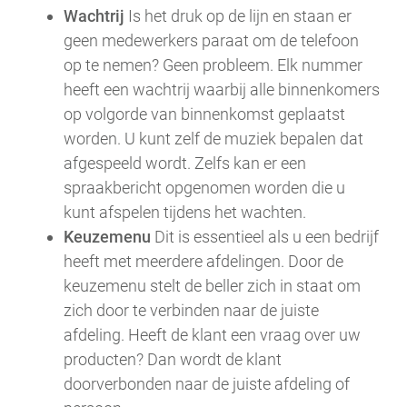
Wachtrij
Is het druk op de lijn en staan er
geen medewerkers paraat om de telefoon
op te nemen? Geen probleem. Elk nummer
heeft een wachtrij waarbij alle binnenkomers
op volgorde van binnenkomst geplaatst
worden. U kunt zelf de muziek bepalen dat
afgespeeld wordt. Zelfs kan er een
spraakbericht opgenomen worden die u
kunt afspelen tijdens het wachten.
Keuzemenu
Dit is essentieel als u een bedrijf
heeft met meerdere afdelingen. Door de
keuzemenu stelt de beller zich in staat om
zich door te verbinden naar de juiste
afdeling. Heeft de klant een vraag over uw
producten? Dan wordt de klant
doorverbonden naar de juiste afdeling of