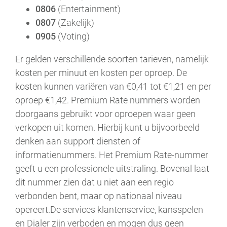
0806
(Entertainment)
0807
(Zakelijk)
0905
(Voting)
Er gelden verschillende soorten tarieven, namelijk
kosten per minuut en kosten per oproep. De
kosten kunnen variëren van €0,41 tot €1,21 en per
oproep €1,42. Premium Rate nummers worden
doorgaans gebruikt voor oproepen waar geen
verkopen uit komen. Hierbij kunt u bijvoorbeeld
denken aan support diensten of
informatienummers. Het Premium Rate-nummer
geeft u een professionele uitstraling. Bovenal laat
dit nummer zien dat u niet aan een regio
verbonden bent, maar op nationaal niveau
opereert.De services klantenservice, kansspelen
en Dialer zijn verboden en mogen dus geen