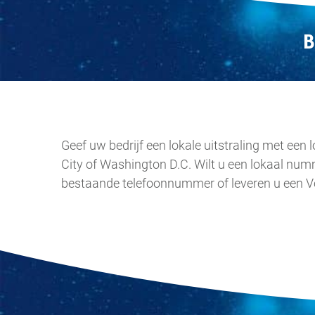
B
Geef uw bedrijf een lokale uitstraling met ee
City of Washington D.C. Wilt u een lokaal num
bestaande telefoonnummer of leveren u een V