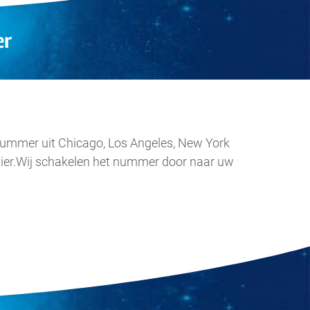
r
 nummer uit Chicago, Los Angeles, New York
ulier.Wij schakelen het nummer door naar uw