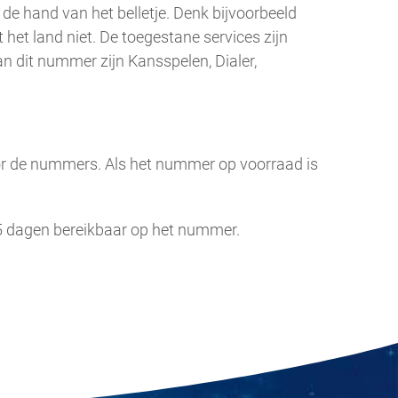
de hand van het belletje. Denk bijvoorbeeld
het land niet. De toegestane services zijn
n dit nummer zijn Kansspelen, Dialer,
voor de nummers. Als het nummer op voorraad is
 5 dagen bereikbaar op het nummer.