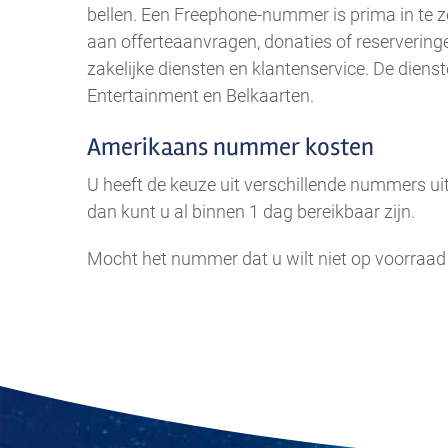
bellen. Een Freephone-nummer is prima in te ze
aan offerteaanvragen, donaties of reserveringe
zakelijke diensten en klantenservice. De dien
Entertainment en Belkaarten.
Amerikaans nummer kosten
U heeft de keuze uit verschillende nummers ui
dan kunt u al binnen 1 dag bereikbaar zijn.
Mocht het nummer dat u wilt niet op voorraad
.