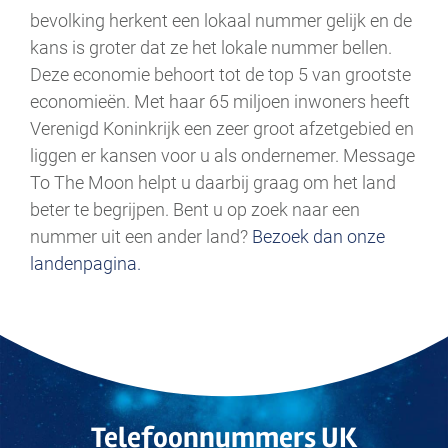
bevolking herkent een lokaal nummer gelijk en de
kans is groter dat ze het lokale nummer bellen.
Deze economie behoort tot de top 5 van grootste
economieën. Met haar 65 miljoen inwoners heeft
Verenigd Koninkrijk een zeer groot afzetgebied en
liggen er kansen voor u als ondernemer. Message
To The Moon helpt u daarbij graag om het land
beter te begrijpen. Bent u op zoek naar een
nummer uit een ander land?
Bezoek dan onze
landenpagina.
Telefoonnummers UK