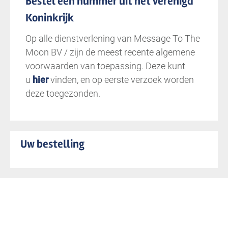
Bestel een nummer uit het Verenigd
Koninkrijk
Op alle dienstverlening van Message To The
Moon BV / zijn de meest recente algemene
voorwaarden van toepassing. Deze kunt
u
hier
vinden, en op eerste verzoek worden
deze toegezonden.
Uw bestelling