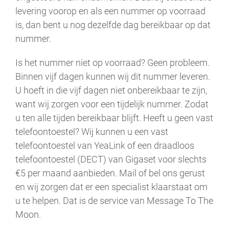
levering voorop en als een nummer op voorraad
is, dan bent u nog dezelfde dag bereikbaar op dat
nummer.
Is het nummer niet op voorraad? Geen probleem.
Binnen vijf dagen kunnen wij dit nummer leveren.
U hoeft in die vijf dagen niet onbereikbaar te zijn,
want wij zorgen voor een tijdelijk nummer. Zodat
u ten alle tijden bereikbaar blijft. Heeft u geen vast
telefoontoestel? Wij kunnen u een vast
telefoontoestel van YeaLink of een draadloos
telefoontoestel (DECT) van Gigaset voor slechts
€5 per maand aanbieden. Mail of bel ons gerust
en wij zorgen dat er een specialist klaarstaat om
u te helpen. Dat is de service van Message To The
Moon.