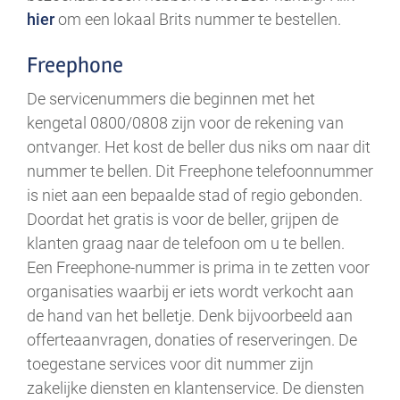
hier
om een lokaal Brits nummer te bestellen.
Freephone
De servicenummers die beginnen met het
kengetal 0800/0808 zijn voor de rekening van
ontvanger. Het kost de beller dus niks om naar dit
nummer te bellen. Dit Freephone telefoonnummer
is niet aan een bepaalde stad of regio gebonden.
Doordat het gratis is voor de beller, grijpen de
klanten graag naar de telefoon om u te bellen.
Een Freephone-nummer is prima in te zetten voor
organisaties waarbij er iets wordt verkocht aan
de hand van het belletje. Denk bijvoorbeeld aan
offerteaanvragen, donaties of reserveringen. De
toegestane services voor dit nummer zijn
zakelijke diensten en klantenservice. De diensten