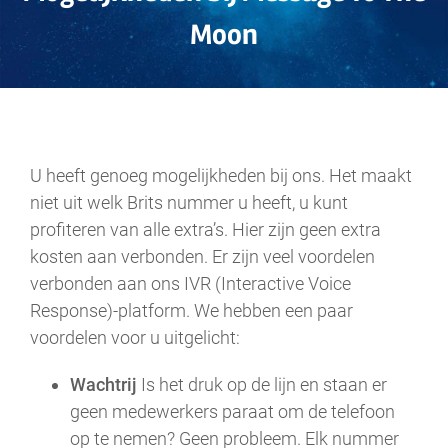
Moon
.
U heeft genoeg mogelijkheden bij ons. Het maakt
niet uit welk Brits nummer u heeft, u kunt
profiteren van alle extra’s. Hier zijn geen extra
kosten aan verbonden. Er zijn veel voordelen
verbonden aan ons IVR (Interactive Voice
Response)-platform. We hebben een paar
voordelen voor u uitgelicht:
Wachtrij
Is het druk op de lijn en staan er
geen medewerkers paraat om de telefoon
op te nemen? Geen probleem. Elk nummer