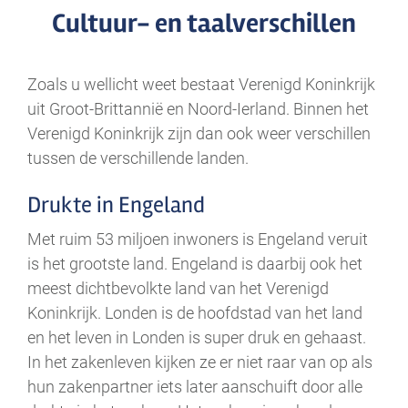
Cultuur- en taalverschillen
Zoals u wellicht weet bestaat Verenigd Koninkrijk
uit Groot-Brittannië en Noord-Ierland. Binnen het
Verenigd Koninkrijk zijn dan ook weer verschillen
tussen de verschillende landen.
Drukte in Engeland
Met ruim 53 miljoen inwoners is Engeland veruit
is het grootste land. Engeland is daarbij ook het
meest dichtbevolkte land van het Verenigd
Koninkrijk. Londen is de hoofdstad van het land
en het leven in Londen is super druk en gehaast.
In het zakenleven kijken ze er niet raar van op als
hun zakenpartner iets later aanschuift door alle