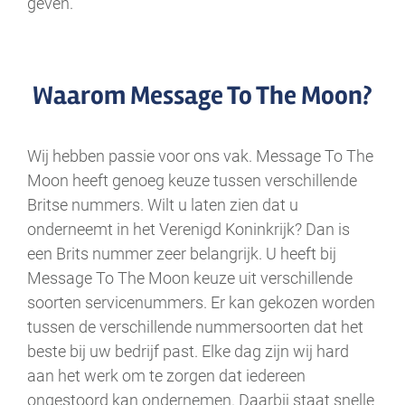
geven.
.
Waarom Message To The Moon?
Wij hebben passie voor ons vak. Message To The
Moon heeft genoeg keuze tussen verschillende
Britse nummers. Wilt u laten zien dat u
onderneemt in het Verenigd Koninkrijk? Dan is
een Brits nummer zeer belangrijk. U heeft bij
Message To The Moon keuze uit verschillende
soorten servicenummers. Er kan gekozen worden
tussen de verschillende nummersoorten dat het
beste bij uw bedrijf past. Elke dag zijn wij hard
aan het werk om te zorgen dat iedereen
ongestoord kan ondernemen. Daarbij staat snelle