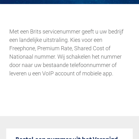
.
Met een Brits servicenummer geeft u uw bedrijf
een landelijke uitstraling. Kies voor een
Freephone, Premium Rate, Shared Cost of
Nationaal nummer. Wij schakelen het nummer
door naar uw bestaande telefoonnummer of
leveren u een VoIP account of mobiele app.