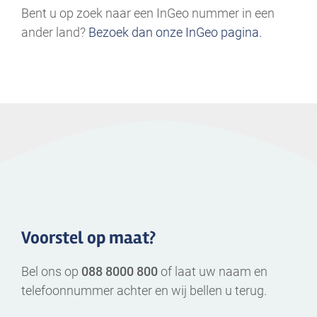
Bent u op zoek naar een InGeo nummer in een
ander land?
Bezoek dan onze InGeo pagina.
.
Voorstel op maat?
Bel ons op
088 8000 800
of laat uw naam en
telefoonnummer achter en wij bellen u terug.