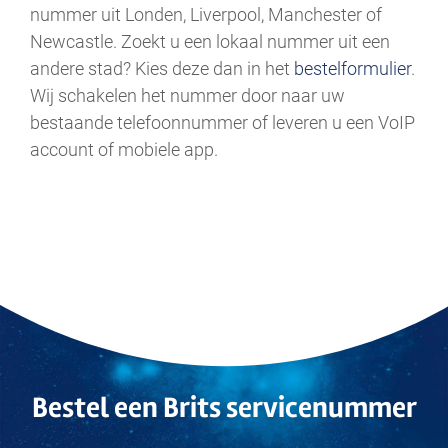
nummer uit Londen, Liverpool, Manchester of
Newcastle. Zoekt u een lokaal nummer uit een
andere stad? Kies deze dan in het
bestelformulier
.
Wij schakelen het nummer door naar uw
bestaande telefoonnummer of leveren u een VoIP
account of mobiele app.
Bestel een Brits servicenummer