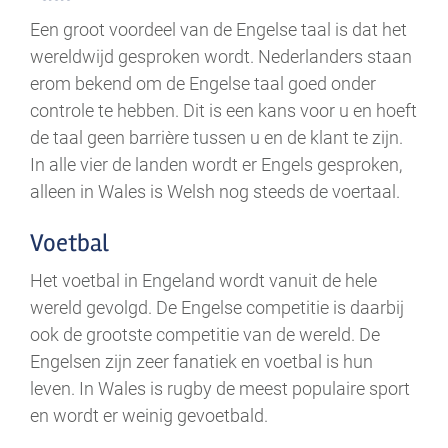
Een groot voordeel van de Engelse taal is dat het
wereldwijd gesproken wordt. Nederlanders staan
erom bekend om de Engelse taal goed onder
controle te hebben. Dit is een kans voor u en hoeft
de taal geen barrière tussen u en de klant te zijn.
In alle vier de landen wordt er Engels gesproken,
alleen in Wales is Welsh nog steeds de voertaal.
Voetbal
Het voetbal in Engeland wordt vanuit de hele
wereld gevolgd. De Engelse competitie is daarbij
ook de grootste competitie van de wereld. De
Engelsen zijn zeer fanatiek en voetbal is hun
leven. In Wales is rugby de meest populaire sport
en wordt er weinig gevoetbald.