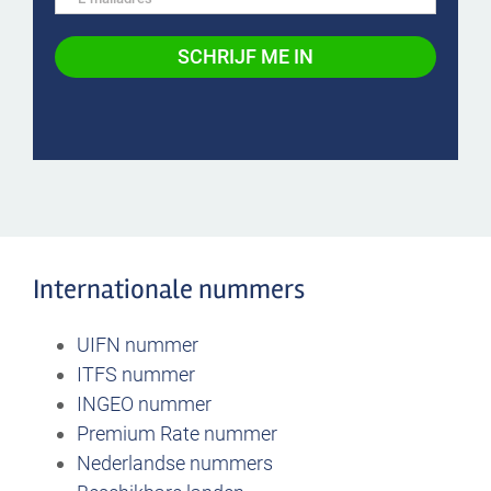
Internationale nummers
UIFN nummer
ITFS nummer
INGEO nummer
Premium Rate nummer
Nederlandse nummers