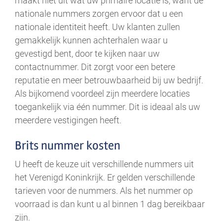
maakt niet uit wat uw primaire locatie is, want de
nationale nummers zorgen ervoor dat u een
nationale identiteit heeft. Uw klanten zullen
gemakkelijk kunnen achterhalen waar u
gevestigd bent, door te kijken naar uw
contactnummer. Dit zorgt voor een betere
reputatie en meer betrouwbaarheid bij uw bedrijf.
Als bijkomend voordeel zijn meerdere locaties
toegankelijk via één nummer. Dit is ideaal als uw
meerdere vestigingen heeft.
Brits nummer kosten
U heeft de keuze uit verschillende nummers uit
het Verenigd Koninkrijk. Er gelden verschillende
tarieven voor de nummers. Als het nummer op
voorraad is dan kunt u al binnen 1 dag bereikbaar
zijn.