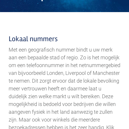
.
Lokaal nummers
Met een geografisch nummer bindt u uw merk
aan een bepaalde stad of regio. Zo is het mogelijk
om een telefoonnummer in het netnummergebied
van bijvoorbeeld Londen, Liverpool of Manchester
te nemen. Dit zorgt ervoor dat de lokale bevolking
meer vertrouwen heeft en daarmee laat u
duidelijk zien welke markt u wilt bereiken. Deze
mogelijkheid is bedoeld voor bedrijven die willen
aangeven fysiek in het land aanwezig te zullen
zijn. Maar ook voor winkels die meerdere
bezoekadressen hebben is het zeer handig. Klik