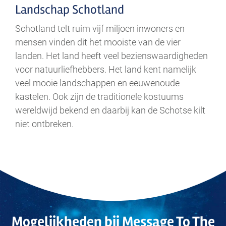
Landschap Schotland
Schotland telt ruim vijf miljoen inwoners en
mensen vinden dit het mooiste van de vier
landen. Het land heeft veel bezienswaardigheden
voor natuurliefhebbers. Het land kent namelijk
veel mooie landschappen en eeuwenoude
kastelen. Ook zijn de traditionele kostuums
wereldwijd bekend en daarbij kan de Schotse kilt
niet ontbreken.
Mogelijkheden bij Message To The