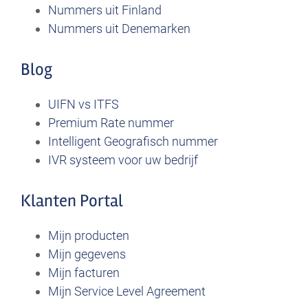
Nummers uit Finland
Nummers uit Denemarken
Blog
UIFN vs ITFS
Premium Rate nummer
Intelligent Geografisch nummer
IVR systeem voor uw bedrijf
Klanten Portal
Mijn producten
Mijn gegevens
Mijn facturen
Mijn Service Level Agreement