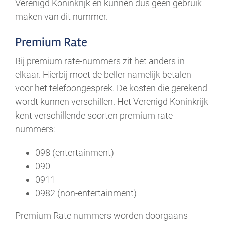
Verenigd Koninkrijk en kunnen dus geen gebruik
maken van dit nummer.
Premium Rate
Bij premium rate-nummers zit het anders in
elkaar. Hierbij moet de beller namelijk betalen
voor het telefoongesprek. De kosten die gerekend
wordt kunnen verschillen. Het Verenigd Koninkrijk
kent verschillende soorten premium rate
nummers:
098 (entertainment)
090
0911
0982 (non-entertainment)
Premium Rate nummers worden doorgaans