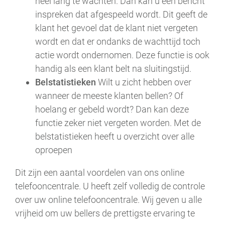
heel lang te wachten. Dan kan u een bericht
inspreken dat afgespeeld wordt. Dit geeft de
klant het gevoel dat de klant niet vergeten
wordt en dat er ondanks de wachttijd toch
actie wordt ondernomen. Deze functie is ook
handig als een klant belt na sluitingstijd.
Belstatistieken
Wilt u zicht hebben over
wanneer de meeste klanten bellen? Of
hoelang er gebeld wordt? Dan kan deze
functie zeker niet vergeten worden. Met de
belstatistieken heeft u overzicht over alle
oproepen
Dit zijn een aantal voordelen van ons online
telefooncentrale. U heeft zelf volledig de controle
over uw online telefooncentrale. Wij geven u alle
vrijheid om uw bellers de prettigste ervaring te