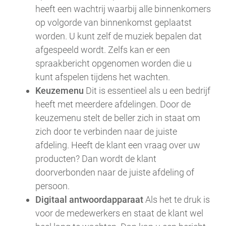
heeft een wachtrij waarbij alle binnenkomers
op volgorde van binnenkomst geplaatst
worden. U kunt zelf de muziek bepalen dat
afgespeeld wordt. Zelfs kan er een
spraakbericht opgenomen worden die u
kunt afspelen tijdens het wachten.
Keuzemenu
Dit is essentieel als u een bedrijf
heeft met meerdere afdelingen. Door de
keuzemenu stelt de beller zich in staat om
zich door te verbinden naar de juiste
afdeling. Heeft de klant een vraag over uw
producten? Dan wordt de klant
doorverbonden naar de juiste afdeling of
persoon.
Digitaal antwoordapparaat
Als het te druk is
voor de medewerkers en staat de klant wel