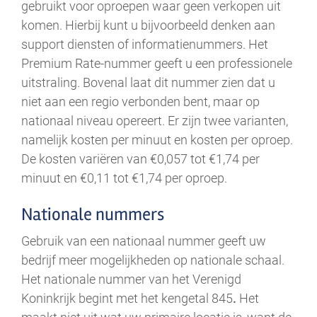
gebruikt voor oproepen waar geen verkopen uit
komen. Hierbij kunt u bijvoorbeeld denken aan
support diensten of informatienummers. Het
Premium Rate-nummer geeft u een professionele
uitstraling. Bovenal laat dit nummer zien dat u
niet aan een regio verbonden bent, maar op
nationaal niveau opereert. Er zijn twee varianten,
namelijk kosten per minuut en kosten per oproep.
De kosten variëren van €0,057 tot €1,74 per
minuut en €0,11 tot €1,74 per oproep.
Nationale nummers
Gebruik van een nationaal nummer geeft uw
bedrijf meer mogelijkheden op nationale schaal.
Het nationale nummer van het Verenigd
Koninkrijk begint met het kengetal 845
.
Het