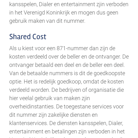
kansspelen, Dialer en entertainment zjin verboden
in het Verenigd Koninkrijk en mogen dus geen
gebruik maken van dit nummer.
Shared Cost
Als u kiest voor een 871-nummer dan zijn de
kosten verdeeld over de beller en de ontvanger. De
ontvanger betaald een deel en de beller een deel.
Van de betaalde nummers is dit de goedkoopste
optie. Het is redelijk goedkoop, omdat de kosten
verdeeld worden. De bedrijven of organisatie die
hier veelal gebruik van maken zjin
overheidinstanties. De toegestane services voor
dit nummer zijn zakelijke diensten en
klantenservices. De diensten kansspelen, Dialer,
entertainment en betalingen zijn verboden in het