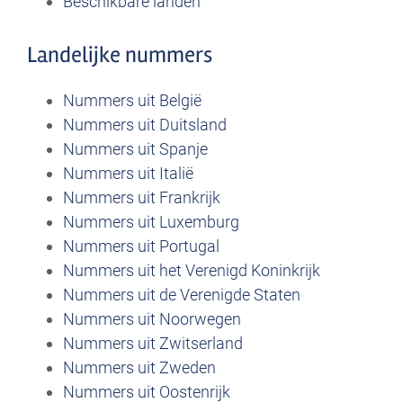
Beschikbare landen
Landelijke nummers
Nummers uit België
Nummers uit Duitsland
Nummers uit Spanje
Nummers uit Italië
Nummers uit Frankrijk
Nummers uit Luxemburg
Nummers uit Portugal
Nummers uit het Verenigd Koninkrijk
Nummers uit de Verenigde Staten
Nummers uit Noorwegen
Nummers uit Zwitserland
Nummers uit Zweden
Nummers uit Oostenrijk