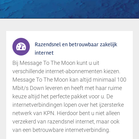
Razendsnel en betrouwbaar zakelijk
internet
Bij Message To The Moon kunt u uit
verschillende internet-abonnementen kiezen.
Message To The Moon kan altijd minimaal 100
Mbit/s Down leveren en heeft met haar ruime
keuze altijd het perfecte pakket voor u. De
internetverbindingen lopen over het ijzersterke
netwerk van KPN. Hierdoor bent u niet alleen
verzekerd van razendsnel internet, maar ook
van een betrouwbare internetverbinding.