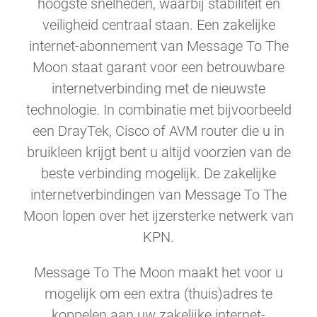
hoogste snelheden, waarbij stabiliteit en
veiligheid centraal staan. Een zakelijke
internet-abonnement van Message To The
Moon staat garant voor een betrouwbare
internetverbinding met de nieuwste
technologie. In combinatie met bijvoorbeeld
een DrayTek, Cisco of AVM router die u in
bruikleen krijgt bent u altijd voorzien van de
beste verbinding mogelijk. De zakelijke
internetverbindingen van Message To The
Moon lopen over het ijzersterke netwerk van
KPN.
Message To The Moon maakt het voor u
mogelijk om een extra (thuis)adres te
koppelen aan uw zakelijke internet-