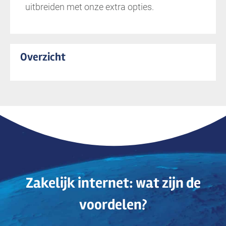
uitbreiden met onze extra opties.
Overzicht
Zakelijk internet: wat zijn de
voordelen?