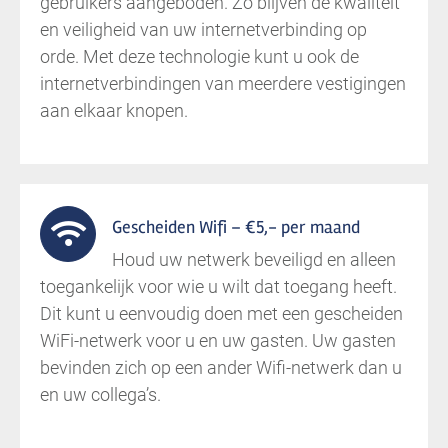
gebruikers aangeboden. Zo blijven de kwaliteit
en veiligheid van uw internetverbinding op
orde. Met deze technologie kunt u ook de
internetverbindingen van meerdere vestigingen
aan elkaar knopen.
Gescheiden Wifi – €5,- per maand
Houd uw netwerk beveiligd en alleen
toegankelijk voor wie u wilt dat toegang heeft.
Dit kunt u eenvoudig doen met een gescheiden
WiFi-netwerk voor u en uw gasten. Uw gasten
bevinden zich op een ander Wifi-netwerk dan u
en uw collega’s.