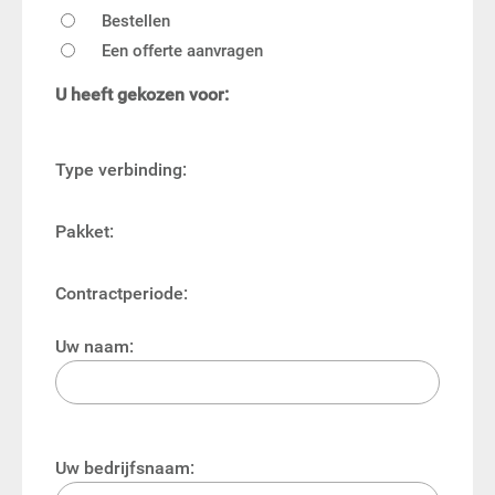
Bestellen
Een offerte aanvragen
U heeft gekozen voor:
Type verbinding:
Pakket:
Contractperiode:
Uw naam:
Uw bedrijfsnaam: