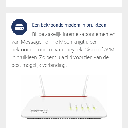
Een bekroonde modem in bruikleen
Bij de zakelijk internet-abonnementen
van Message To The Moon krijgt u een
bekroonde modem van DreyTek, Cisco of AVM
in bruikleen. Zo bent u altijd voorzien van de
best mogelijk verbinding.