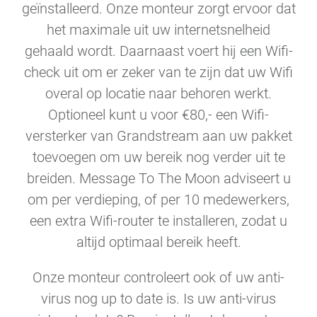
geïnstalleerd. Onze monteur zorgt ervoor dat
het maximale uit uw internetsnelheid
gehaald wordt. Daarnaast voert hij een Wifi-
check uit om er zeker van te zijn dat uw Wifi
overal op locatie naar behoren werkt.
Optioneel kunt u voor €80,- een Wifi-
versterker van Grandstream aan uw pakket
toevoegen om uw bereik nog verder uit te
breiden. Message To The Moon adviseert u
om per verdieping, of per 10 medewerkers,
een extra Wifi-router te installeren, zodat u
altijd optimaal bereik heeft.
Onze monteur controleert ook of uw anti-
virus nog up to date is. Is uw anti-virus