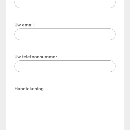
Uw email:
Uw telefoonnummer:
Handtekening: