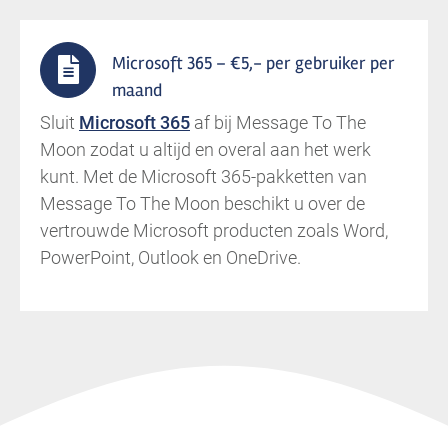
Microsoft 365 – €5,- per gebruiker per
maand
Sluit
Microsoft 365
af bij Message To The
Moon zodat u altijd en overal aan het werk
kunt. Met de Microsoft 365-pakketten van
Message To The Moon beschikt u over de
vertrouwde Microsoft producten zoals Word,
PowerPoint, Outlook en OneDrive.