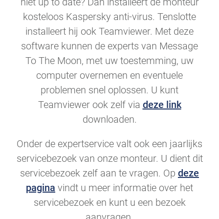
niet up to date? Dan installeert de monteur
kosteloos Kaspersky anti-virus. Tenslotte
installeert hij ook Teamviewer. Met deze
software kunnen de experts van Message
To The Moon, met uw toestemming, uw
computer overnemen en eventuele
problemen snel oplossen. U kunt
Teamviewer ook zelf via
deze link
downloaden.
Onder de expertservice valt ook een jaarlijks
servicebezoek van onze monteur. U dient dit
servicebezoek zelf aan te vragen. Op
deze
pagina
vindt u meer informatie over het
servicebezoek en kunt u een bezoek
aanvragen.