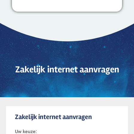
Zakelijk internet aanvragen
Zakelijk internet aanvragen
Uw keuze: