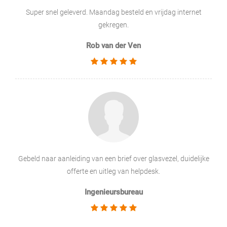
Super snel geleverd. Maandag besteld en vrijdag internet
gekregen.
Rob van der Ven
Gebeld naar aanleiding van een brief over glasvezel, duidelijke
offerte en uitleg van helpdesk.
Ingenieursbureau