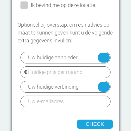
Ik bevind me op deze locatie.
Optioneel bij overstap: om een advies op
maat te kunnen geven kunt u de volgende
extra gegevens invullen:
CHECK