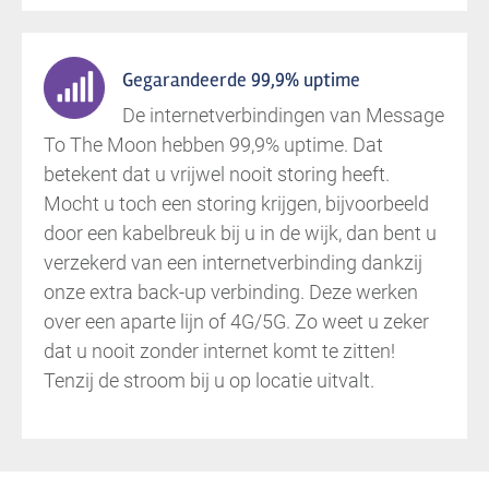
Gegarandeerde 99,9% uptime
De internetverbindingen van Message
To The Moon hebben 99,9% uptime. Dat
betekent dat u vrijwel nooit storing heeft.
Mocht u toch een storing krijgen, bijvoorbeeld
door een kabelbreuk bij u in de wijk, dan bent u
verzekerd van een internetverbinding dankzij
onze extra back-up verbinding. Deze werken
over een aparte lijn of 4G/5G. Zo weet u zeker
dat u nooit zonder internet komt te zitten!
Tenzij de stroom bij u op locatie uitvalt.