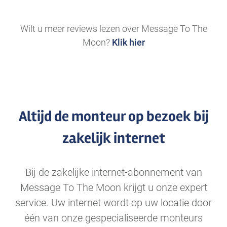
.
Wilt u meer reviews lezen over Message To The
Moon?
Klik hier
Altijd de monteur op bezoek bij
zakelijk internet
Bij de zakelijke internet-abonnement van
Message To The Moon krijgt u onze expert
service. Uw internet wordt op uw locatie door
één van onze gespecialiseerde monteurs