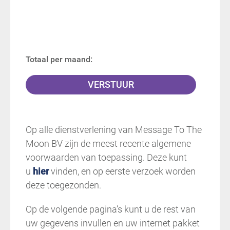
Totaal per maand:
Op alle dienstverlening van Message To The
Moon BV zijn de meest recente algemene
voorwaarden van toepassing. Deze kunt
u
hier
vinden, en op eerste verzoek worden
deze toegezonden.
Op de volgende pagina’s kunt u de rest van
uw gegevens invullen en uw internet pakket