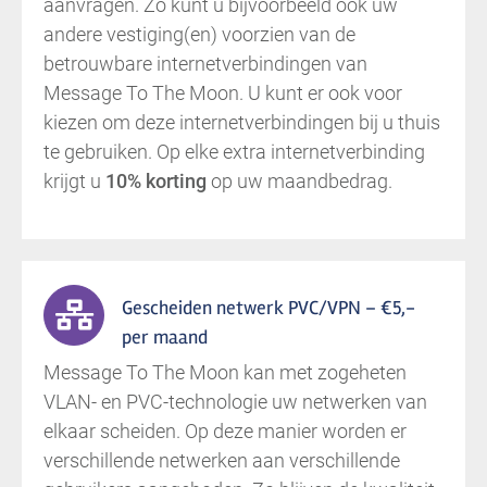
aanvragen. Zo kunt u bijvoorbeeld ook uw
andere vestiging(en) voorzien van de
betrouwbare internetverbindingen van
Message To The Moon. U kunt er ook voor
kiezen om deze internetverbindingen bij u thuis
te gebruiken. Op elke extra internetverbinding
krijgt u
10% korting
op uw maandbedrag.
Gescheiden netwerk PVC/VPN – €5,-
per maand
Message To The Moon kan met zogeheten
VLAN- en PVC-technologie uw netwerken van
elkaar scheiden. Op deze manier worden er
verschillende netwerken aan verschillende