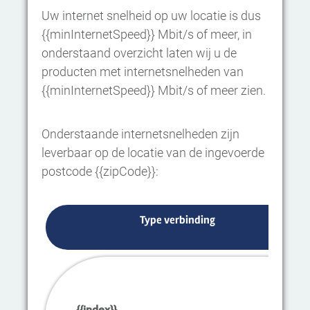
Uw internet snelheid op uw locatie is dus
{{minInternetSpeed}} Mbit/s of meer, in
onderstaand overzicht laten wij u de
producten met internetsnelheden van
{{minInternetSpeed}} Mbit/s of meer zien.
Onderstaande internetsnelheden zijn
leverbaar op de locatie van de ingevoerde
postcode {{zipCode}}:
Type verbinding
{{index}}