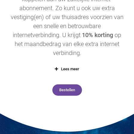
abonnement. Zo kunt u ook uw extra
vestiging(en) of uw thuisadres voorzien van
een snelle en betrouwbare
internetverbinding. U krijgt
10% korting
op
het maandbedrag van elke extra internet
verbinding.
Lees meer
Bestellen