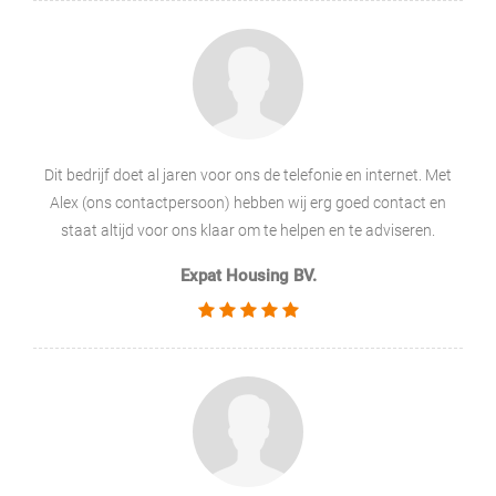
Dit bedrijf doet al jaren voor ons de telefonie en internet. Met
Alex (ons contactpersoon) hebben wij erg goed contact en
staat altijd voor ons klaar om te helpen en te adviseren.
Expat Housing BV.