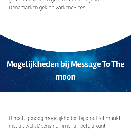
Denemarken gek op varkensvlees.
Mogelijkheden bij Message To The
moon
.
U heeft genoeg mogelijkheden bij ons. Het maakt
niet uit welk Deens nummer u heeft, u kunt