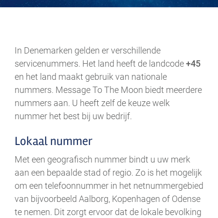
.
In Denemarken gelden er verschillende
servicenummers. Het land heeft de landcode
+45
en het land maakt gebruik van nationale
nummers. Message To The Moon biedt meerdere
nummers aan. U heeft zelf de keuze welk
nummer het best bij uw bedrijf.
Lokaal nummer
Met een geografisch nummer bindt u uw merk
aan een bepaalde stad of regio. Zo is het mogelijk
om een telefoonnummer in het netnummergebied
van bijvoorbeeld Aalborg, Kopenhagen of Odense
te nemen. Dit zorgt ervoor dat de lokale bevolking