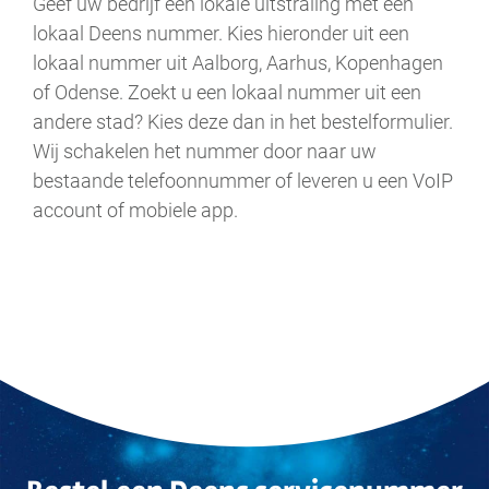
Geef uw bedrijf een lokale uitstraling met een
lokaal Deens nummer. Kies hieronder uit een
lokaal nummer uit Aalborg, Aarhus, Kopenhagen
of Odense. Zoekt u een lokaal nummer uit een
andere stad? Kies deze dan in het bestelformulier.
Wij schakelen het nummer door naar uw
bestaande telefoonnummer of leveren u een VoIP
account of mobiele app.