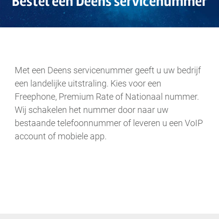
Bestel een Deens servicenummer
.
Met een Deens servicenummer geeft u uw bedrijf
een landelijke uitstraling. Kies voor een
Freephone, Premium Rate of Nationaal nummer.
Wij schakelen het nummer door naar uw
bestaande telefoonnummer of leveren u een VoIP
account of mobiele app.