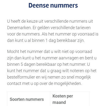
Deense nummers
U heeft de keuze uit verschillende nummers uit
Denemarken. Er gelden verschillende tarieven
voor de nummers. Als het nummer op voorraad is
dan kunt u al binnen 1 dag bereikbaar zijn.
Mocht het nummer dat u wilt niet op voorraad
zijn dan kunt u het nummer aanvragen en bent u
binnen 5 dagen bereikbaar op het nummer. U
kunt het nummer dat u graag wilt noteren op het
bestelformulier en wij nemen zo snel mogelijk
contact met u op over de mogelijkheden.
.
Kosten per
Soorten nummers
maand