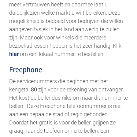
meer vertrouwen heeft en daarmee laat u
duidelijk zien welke markt u wilt bereiken. Deze
mogelijkheid is bedoeld voor bedrijven die willen
aangeven fysiek in het land aanwezig te zullen
zijn. Maar ook voor winkels die meerdere
bezoekadressen hebben is het zeer handig. Klik
hier
om een lokaal nummer te bestellen.
Freephone
De servicenummers die beginnen met het
kengetal
80
zijn voor de rekening van ontvanger.
Het kost de beller dus niks om naar dit nummer te
bellen. Deze Freephone telefoonnummer is niet
aan een bepaalde stad of regio gebonden.
Doordat het gratis is voor de beller, grijpen ze
graag naar de telefoon om u te bellen. Een