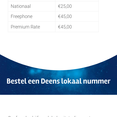
Nationaal
€25,00
Freephone
€45,00
Premium Rate
€45,00
.
Bestel een Deens
lokaal
nummer
.