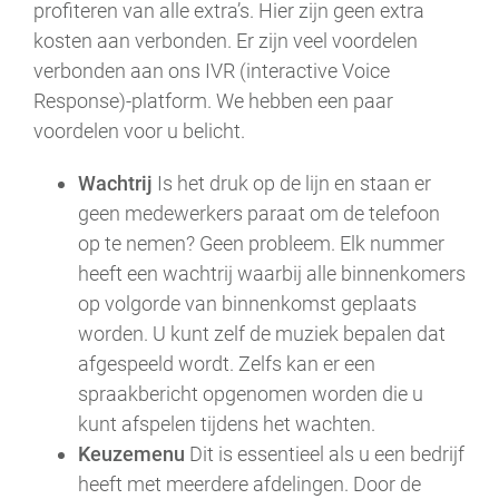
profiteren van alle extra’s. Hier zijn geen extra
kosten aan verbonden. Er zijn veel voordelen
verbonden aan ons IVR (interactive Voice
Response)-platform. We hebben een paar
voordelen voor u belicht.
Wachtrij
Is het druk op de lijn en staan er
geen medewerkers paraat om de telefoon
op te nemen? Geen probleem. Elk nummer
heeft een wachtrij waarbij alle binnenkomers
op volgorde van binnenkomst geplaats
worden. U kunt zelf de muziek bepalen dat
afgespeeld wordt. Zelfs kan er een
spraakbericht opgenomen worden die u
kunt afspelen tijdens het wachten.
Keuzemenu
Dit is essentieel als u een bedrijf
heeft met meerdere afdelingen. Door de