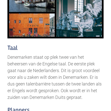
Taal
Denemarken staat op plek twee van het
beheersen van de Engelse taal. De eerste plek
gaat naar de Nederlanders. Dit is groot voordeel
voor als u zaken wilt doen in Denemarken. Er is
dus geen talenbarrière tussen de twee landen als
er Engels wordt gesproken. Ook wordt er in het
zuiden van Denemarken Duits gepraat.
Planners