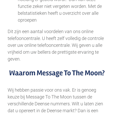
functie zeker niet vergeten worden. Met de
belstatistieken heeft u overzicht over alle
oproepen
Dit zijn een aantal voordelen van ons online
telefooncentrale. U heeft zelf volledig de controle
over uw online telefooncentrale. Wij geven u alle
vrijheid om uw bellers de prettigste ervaring te
geven.
Waarom Message To The Moon?
Wij hebben passie voor ons vak. Er is genoeg
keuze bij Message To The Moon tussen de
verschillende Deense nummers. Wilt u laten zien
dat u opereert in de Deense markt? Dan is een