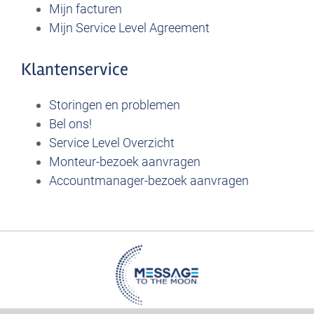
Mijn facturen
Mijn Service Level Agreement
Klantenservice
Storingen en problemen
Bel ons!
Service Level Overzicht
Monteur-bezoek aanvragen
Accountmanager-bezoek aanvragen