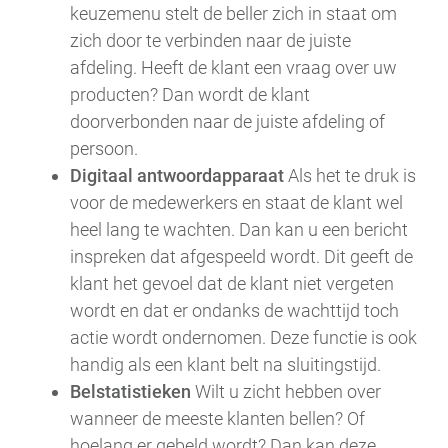
keuzemenu stelt de beller zich in staat om
zich door te verbinden naar de juiste
afdeling. Heeft de klant een vraag over uw
producten? Dan wordt de klant
doorverbonden naar de juiste afdeling of
persoon.
Digitaal antwoordapparaat
Als het te druk is
voor de medewerkers en staat de klant wel
heel lang te wachten. Dan kan u een bericht
inspreken dat afgespeeld wordt. Dit geeft de
klant het gevoel dat de klant niet vergeten
wordt en dat er ondanks de wachttijd toch
actie wordt ondernomen. Deze functie is ook
handig als een klant belt na sluitingstijd.
Belstatistieken
Wilt u zicht hebben over
wanneer de meeste klanten bellen? Of
hoelang er gebeld wordt? Dan kan deze