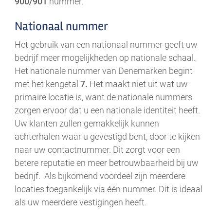
900/901
nummer.
Nationaal nummer
Het gebruik van een nationaal nummer geeft uw
bedrijf meer mogelijkheden op nationale schaal.
Het nationale nummer van Denemarken begint
met het kengetal
7.
Het maakt niet uit wat uw
primaire locatie is, want de nationale nummers
zorgen ervoor dat u een nationale identiteit heeft.
Uw klanten zullen gemakkelijk kunnen
achterhalen waar u gevestigd bent, door te kijken
naar uw contactnummer. Dit zorgt voor een
betere reputatie en meer betrouwbaarheid bij uw
bedrijf. Als bijkomend voordeel zijn meerdere
locaties toegankelijk via één nummer. Dit is ideaal
als uw meerdere vestigingen heeft.