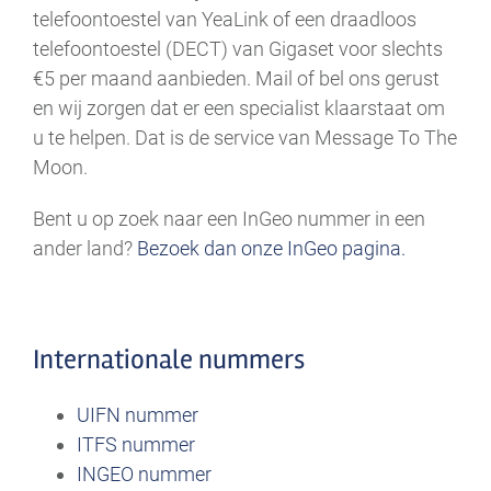
telefoontoestel van YeaLink of een draadloos
telefoontoestel (DECT) van Gigaset voor slechts
€5 per maand aanbieden. Mail of bel ons gerust
en wij zorgen dat er een specialist klaarstaat om
u te helpen. Dat is de service van Message To The
Moon.
Bent u op zoek naar een InGeo nummer in een
ander land?
Bezoek dan onze InGeo pagina.
Internationale nummers
UIFN nummer
ITFS nummer
INGEO nummer