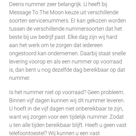
Deens nummer zeer belangrijk. U heeft bij
Message To The Moon keuze uit verschillende
soorten servicenummers. Er kan gekozen worden
tussen de verschillende nummersoorten dat het
beste bij uw bedrijf past. Elke dag zijn wij hard
aan het werk om te zorgen dat iedereen
ongestoord kan ondernemen. Daarbij staat snelle
levering voorop en als een nummer op voorraad
is, dan bent u nog dezelfde dag bereikbaar op dat
nummer.
Is het nummer niet op voorraad? Geen probleem.
Binnen vijf dagen kunnen wij dit nummer leveren.
U hoeft in die vijf dagen niet onbereikbaar te zijn,
want wij zorgen voor een tijdelijk nummer. Zodat
u ten alle tijden bereikbaar blijft. Heeft u geen vast
telefoontoestel? Wij kunnen u een vast