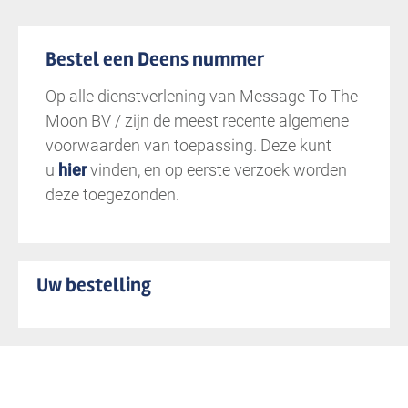
Bestel een Deens nummer
Op alle dienstverlening van Message To The
Moon BV / zijn de meest recente algemene
voorwaarden van toepassing. Deze kunt
u
hier
vinden, en op eerste verzoek worden
deze toegezonden.
Uw bestelling