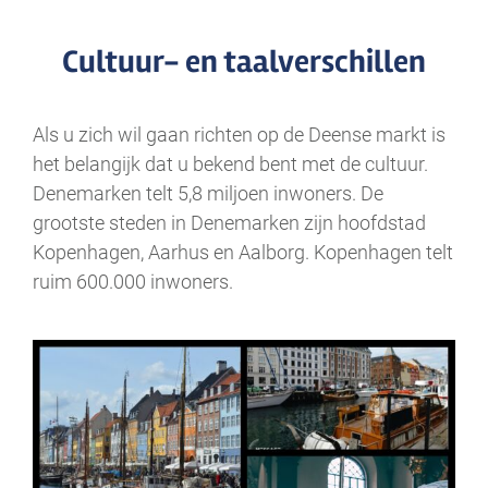
Cultuur- en taalverschillen
Als u zich wil gaan richten op de Deense markt is
het belangijk dat u bekend bent met de cultuur.
Denemarken telt 5,8 miljoen inwoners. De
grootste steden in Denemarken zijn hoofdstad
Kopenhagen, Aarhus en Aalborg. Kopenhagen telt
ruim 600.000 inwoners.