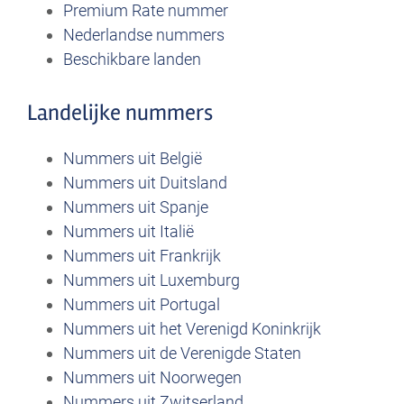
Premium Rate nummer
Nederlandse nummers
Beschikbare landen
Landelijke nummers
Nummers uit België
Nummers uit Duitsland
Nummers uit Spanje
Nummers uit Italië
Nummers uit Frankrijk
Nummers uit Luxemburg
Nummers uit Portugal
Nummers uit het Verenigd Koninkrijk
Nummers uit de Verenigde Staten
Nummers uit Noorwegen
Nummers uit Zwitserland