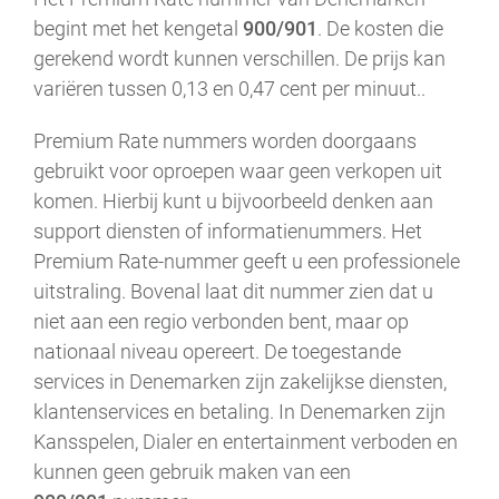
begint met het kengetal
900/901
. De kosten die
gerekend wordt kunnen verschillen. De prijs kan
variëren tussen 0,13 en 0,47 cent per minuut..
Premium Rate nummers worden doorgaans
gebruikt voor oproepen waar geen verkopen uit
komen. Hierbij kunt u bijvoorbeeld denken aan
support diensten of informatienummers. Het
Premium Rate-nummer geeft u een professionele
uitstraling. Bovenal laat dit nummer zien dat u
niet aan een regio verbonden bent, maar op
nationaal niveau opereert. De toegestande
services in Denemarken zijn zakelijkse diensten,
klantenservices en betaling. In Denemarken zijn
Kansspelen, Dialer en entertainment verboden en
kunnen geen gebruik maken van een