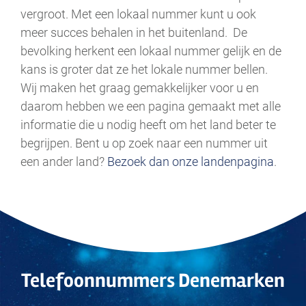
vergroot. Met een lokaal nummer kunt u ook
meer succes behalen in het buitenland. De
bevolking herkent een lokaal nummer gelijk en de
kans is groter dat ze het lokale nummer bellen.
Wij maken het graag gemakkelijker voor u en
daarom hebben we een pagina gemaakt met alle
informatie die u nodig heeft om het land beter te
begrijpen. Bent u op zoek naar een nummer uit
een ander land?
Bezoek dan onze landenpagina
.
Telefoonnummers Denemarken