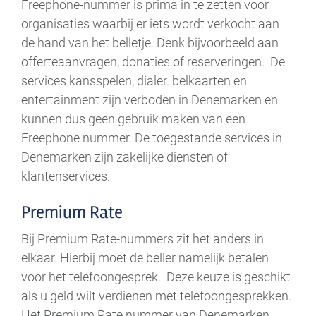
Freephone-nummer is prima in te zetten voor
organisaties waarbij er iets wordt verkocht aan
de hand van het belletje. Denk bijvoorbeeld aan
offerteaanvragen, donaties of reserveringen. De
services kansspelen, dialer. belkaarten en
entertainment zijn verboden in Denemarken en
kunnen dus geen gebruik maken van een
Freephone nummer. De toegestande services in
Denemarken zijn zakelijke diensten of
klantenservices.
Premium Rate
Bij Premium Rate-nummers zit het anders in
elkaar. Hierbij moet de beller namelijk betalen
voor het telefoongesprek. Deze keuze is geschikt
als u geld wilt verdienen met telefoongesprekken.
Het Premium Rate nummer van Denemarken