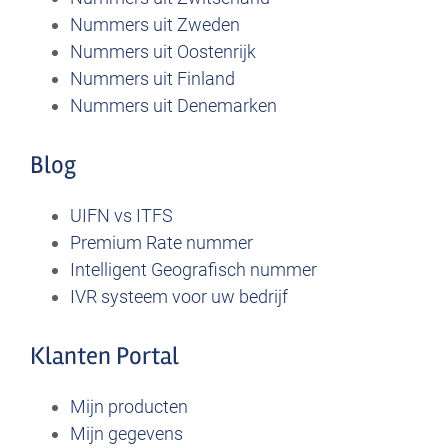
Nummers uit Zweden
Nummers uit Oostenrijk
Nummers uit Finland
Nummers uit Denemarken
Blog
UIFN vs ITFS
Premium Rate nummer
Intelligent Geografisch nummer
IVR systeem voor uw bedrijf
Klanten Portal
Mijn producten
Mijn gegevens