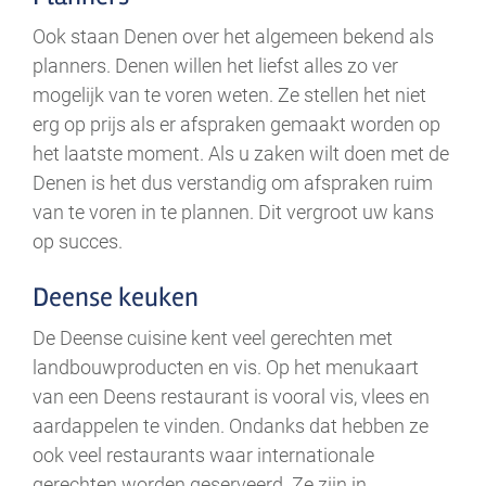
Ook staan Denen over het algemeen bekend als
planners. Denen willen het liefst alles zo ver
mogelijk van te voren weten. Ze stellen het niet
erg op prijs als er afspraken gemaakt worden op
het laatste moment. Als u zaken wilt doen met de
Denen is het dus verstandig om afspraken ruim
van te voren in te plannen. Dit vergroot uw kans
op succes.
Deense keuken
De Deense cuisine kent veel gerechten met
landbouwproducten en vis. Op het menukaart
van een Deens restaurant is vooral vis, vlees en
aardappelen te vinden. Ondanks dat hebben ze
ook veel restaurants waar internationale
gerechten worden geserveerd. Ze zijn in