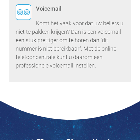
Voicemail
Komt het vaak voor dat uw bellers u
niet te pakken krijgen? Dan is een voicemail
een stuk prettiger om te horen dan “dit
nummer is niet bereikbaar”. Met de online
telefooncentrale kunt u daarom een
professionele voicemail instellen.