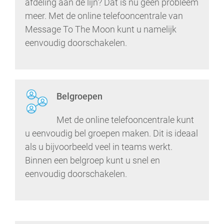
afdeling aan de lijn? Dat is nu geen probleem
meer. Met de online telefooncentrale van
Message To The Moon kunt u namelijk
eenvoudig doorschakelen.
Belgroepen
Met de online telefooncentrale kunt
u eenvoudig bel groepen maken. Dit is ideaal
als u bijvoorbeeld veel in teams werkt.
Binnen een belgroep kunt u snel en
eenvoudig doorschakelen.