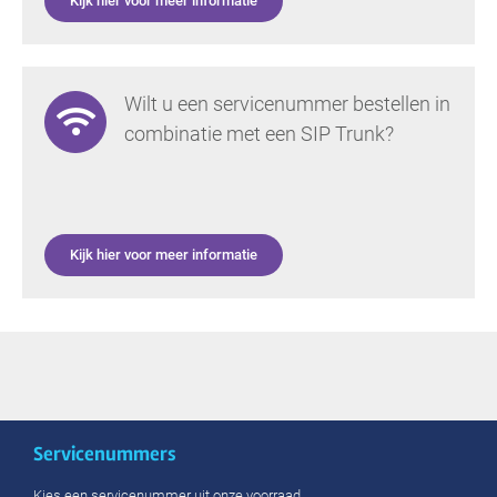
Kijk hier voor meer informatie
Wilt u een servicenummer bestellen in
combinatie met een SIP Trunk?
Kijk hier voor meer informatie
Servicenummers
Kies een servicenummer uit onze voorraad