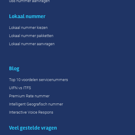
088 nummer aanvragen
Lokaal nummer
Lokaal nummer kiezen
Lokaal nummer pakketten
Lokaal nummer aanvragen
Blog
Top 10 voordelen servicenummers
UIFN vs ITFS
Premium Rate nummer
Intelligent Geografisch nummer
Interactive Voice Respons
Veel gestelde vragen