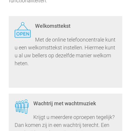
functionaliteiten:
Welkomsttekst
Met de online telefooncentrale kunt
u een welkomsttekst instellen. Hiermee kunt
u al uw bellers op dezelfde manier welkom
heten.
Wachtrij met wachtmuziek
Krijgt u meerdere oproepen tegelijk?
Dan komen zij in een wachtrij terecht. Een