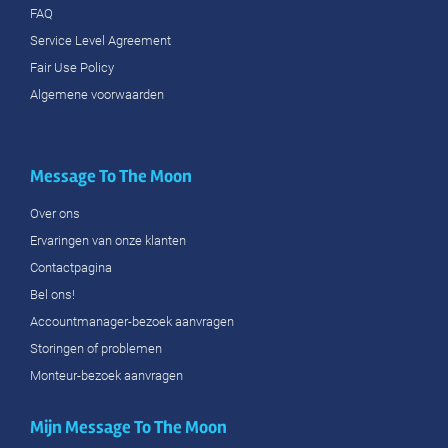
FAQ
Service Level Agreement
Fair Use Policy
Algemene voorwaarden
Message To The Moon
Over ons
Ervaringen van onze klanten
Contactpagina
Bel ons!
Accountmanager-bezoek aanvragen
Storingen of problemen
Monteur-bezoek aanvragen
Mijn Message To The Moon