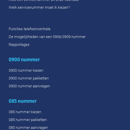
Welk servicenummer moet ik kiezen?
Functies telefooncentrale
De mogelijkheden van een 0906/0909 nummer
Rapportages
0900 nummer
0900 nummer kiezen
0900 nummer pakketten
0900 nummer aanvragen
085 nummer
085 nummer kiezen
085 nummer pakketten
085 nummer aanvragen