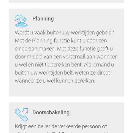
Planning
Wordt u vaak buiten uw werktijden gebeld?
Met de Planning functie kunt u daar een
einde aan maken. Met deze functie geeft u
door middel van een voicemail aan wanneer
u wel en niet te bereiken bent. Als iemand u
buiten uw werktijden belt, weten ze direct
wanneer ze u wel kunnen bereiken.
Doorschakeling
Krijgt een beller de verkeerde persoon of