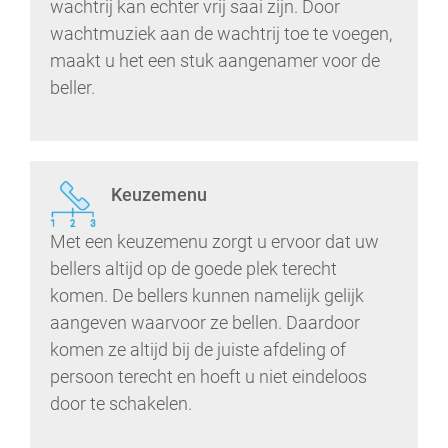
wachtrij kan echter vrij saai zijn. Door
wachtmuziek aan de wachtrij toe te voegen,
maakt u het een stuk aangenamer voor de
beller.
Keuzemenu
Met een keuzemenu zorgt u ervoor dat uw
bellers altijd op de goede plek terecht
komen. De bellers kunnen namelijk gelijk
aangeven waarvoor ze bellen. Daardoor
komen ze altijd bij de juiste afdeling of
persoon terecht en hoeft u niet eindeloos
door te schakelen.