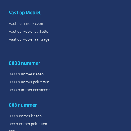
Vast op Mobiel
Vast nummer kiezen
Vast op Mobiel pakketten
Vast op Mobiel aanvragen
0800 nummer
0800 nummer kiezen
0800 nummer pakketten
0800 nummer aanvragen
088 nummer
088 nummer kiezen
088 nummer pakketten