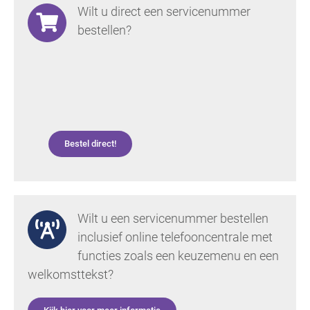
Wilt u direct een servicenummer
bestellen?
Bestel direct!
Wilt u een servicenummer bestellen
inclusief online telefooncentrale met
functies zoals een keuzemenu en een
welkomsttekst?