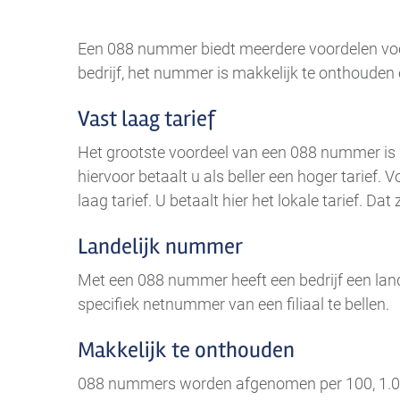
Een 088 nummer biedt meerdere voordelen voor 
bedrijf, het nummer is makkelijk te onthouden 
Vast laag tarief
Het grootste voordeel van een 088 nummer is 
hiervoor betaalt u als beller een hoger tarief.
laag tarief. U betaalt hier het lokale tarief. Dat
Landelijk nummer
Met een 088 nummer heeft een bedrijf een land
specifiek netnummer van een filiaal te bellen.
Makkelijk te onthouden
088 nummers worden afgenomen per 100, 1.000 of