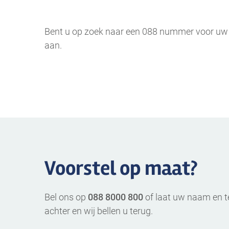
Bent u op zoek naar een 088 nummer voor uw b
aan.
Voorstel op maat?
Bel ons op
088 8000 800
of laat uw naam en 
achter en wij bellen u terug.