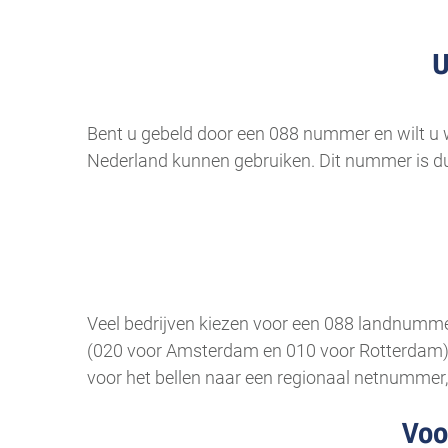
U
Bent u gebeld door een 088 nummer en wilt u w
Nederland kunnen gebruiken. Dit nummer is du
Veel bedrijven kiezen voor een 088 landnummer
(020 voor Amsterdam en 010 voor Rotterdam) da
voor het bellen naar een regionaal netnummer, n
Voo