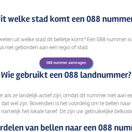
it welke stad komt een 088 numme
eten uit welke stad dit belletje komt? Een 088 nummer is
s niet gebonden aan een regio of stad.
088 nummer aanvragen
Wie gebruikt een 088 landnummer?
 als ze landelijk actief zijn, omdat dit nummer niet aan 
t wel zijn. Bovendien is het voordelig om te bellen naar 
amelijk het lokale tarief. Dit zijn uw gebruikelijke belkost
rdelen van bellen naar een 088 nu