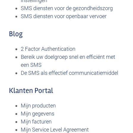
instellingen
SMS diensten voor de gezondheidszorg
SMS diensten voor openbaar vervoer
Blog
2 Factor Authentication
Bereik uw doelgroep snel en efficiënt met
een SMS
De SMS als effectief communicatiemiddel
Klanten Portal
Mijn producten
Mijn gegevens
Mijn facturen
Mijn Service Level Agreement