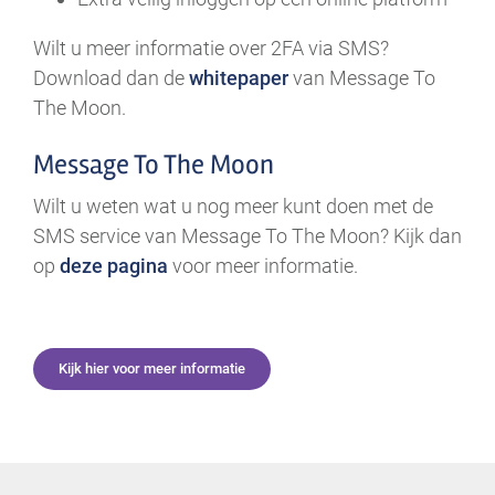
Wilt u meer informatie over 2FA via SMS?
Download dan de
whitepaper
van Message To
The Moon.
Message To The Moon
Wilt u weten wat u nog meer kunt doen met de
SMS service van Message To The Moon? Kijk dan
op
deze pagina
voor meer informatie.
Kijk hier voor meer informatie