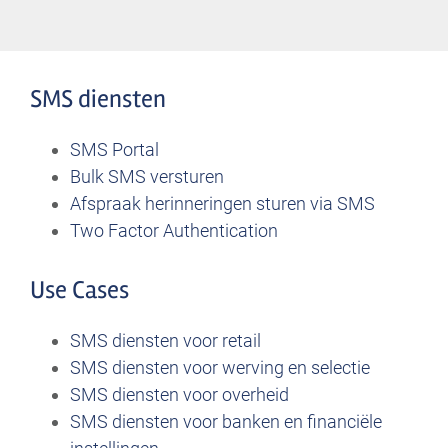
SMS diensten
SMS Portal
Bulk SMS versturen
Afspraak herinneringen sturen via SMS
Two Factor Authentication
Use Cases
SMS diensten voor retail
SMS diensten voor werving en selectie
SMS diensten voor overheid
SMS diensten voor banken en financiële