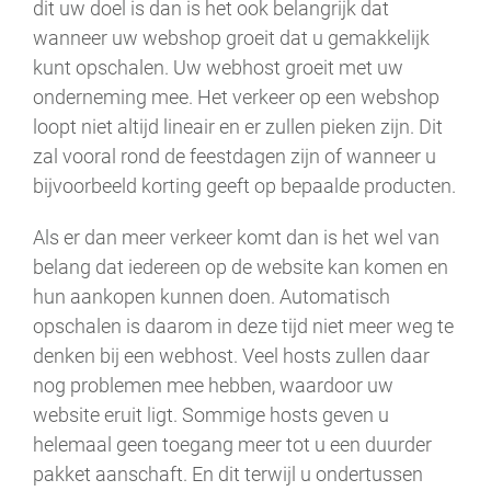
dit uw doel is dan is het ook belangrijk dat
wanneer uw webshop groeit dat u gemakkelijk
kunt opschalen. Uw webhost groeit met uw
onderneming mee. Het verkeer op een webshop
loopt niet altijd lineair en er zullen pieken zijn. Dit
zal vooral rond de feestdagen zijn of wanneer u
bijvoorbeeld korting geeft op bepaalde producten.
Als er dan meer verkeer komt dan is het wel van
belang dat iedereen op de website kan komen en
hun aankopen kunnen doen. Automatisch
opschalen is daarom in deze tijd niet meer weg te
denken bij een webhost. Veel hosts zullen daar
nog problemen mee hebben, waardoor uw
website eruit ligt. Sommige hosts geven u
helemaal geen toegang meer tot u een duurder
pakket aanschaft. En dit terwijl u ondertussen