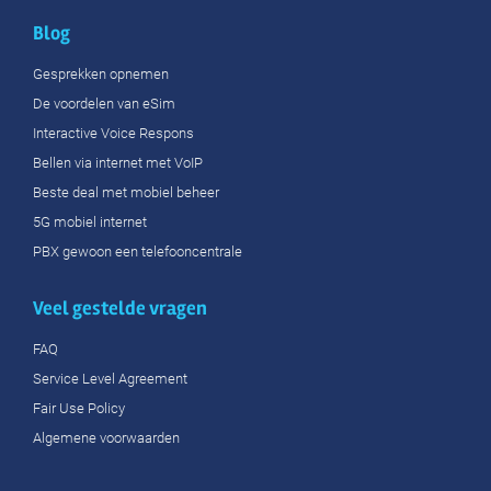
Blog
Gesprekken opnemen
De voordelen van eSim
Interactive Voice Respons
Bellen via internet met VoIP
Beste deal met mobiel beheer
5G mobiel internet
PBX gewoon een telefooncentrale
Veel gestelde vragen
FAQ
Service Level Agreement
Fair Use Policy
Algemene voorwaarden