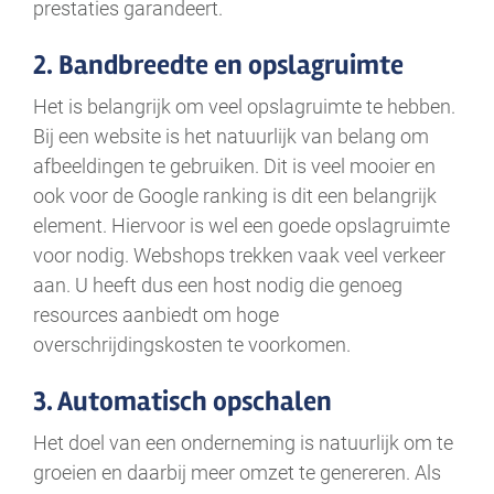
prestaties garandeert.
2. Bandbreedte en opslagruimte
Het is belangrijk om veel opslagruimte te hebben.
Bij een website is het natuurlijk van belang om
afbeeldingen te gebruiken. Dit is veel mooier en
ook voor de Google ranking is dit een belangrijk
element. Hiervoor is wel een goede opslagruimte
voor nodig. Webshops trekken vaak veel verkeer
aan. U heeft dus een host nodig die genoeg
resources aanbiedt om hoge
overschrijdingskosten te voorkomen.
3. Automatisch opschalen
Het doel van een onderneming is natuurlijk om te
groeien en daarbij meer omzet te genereren. Als