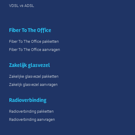
VDSL vs ADSL
Fiber To The Office
Fiber To The Office pakketten
Fiber To The Office aanvragen
Zakelijk glasvezel
Zakelijke glasvezel pakketten
Zakelijk glasvezel aanvragen
Radioverbinding
Radioverbinding pakketten
Radioverbinding aanvragen