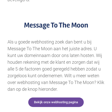
Message To The Moon
Als u goede webhosting zoek dan bent u bij
Message To The Moon aan het juiste adres. U
kunt uw domeinnaam door ons laten hosten. Wij
houden rekening met de klant en zorgen dat wij
alle 5 de factoren goed geregeld hebben zodat u
zorgeloos kunt ondernemen. Wilt u meer weten
over webhosting van Message To The Moon? Klik
dan op de knop hieronder.
Bekijk onze webhosting pagina