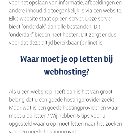
voor het opslaan van informatie, afbeeldingen en
andere inhoud die toegankelijk is via een website.
Elke website staat op een server. Deze server
biedt ‘’onderdak’’ aan alle bestanden. Dit
‘’onderdak’’ bieden heet hosten. Dit zorgt er dus
voor dat deze altijd bereikbaar (online) is.
Waar moet je op letten bij
webhosting?
Als u een webshop heeft dan is het van groot
belang dat u een goede hostingprovider zoekt.
Maar wat is een goede hostingprovider en waar
moet u op letten? Wij hebben 5 tips voor u
opgesteld waar u op moet letten naar het zoeken
van een goede hostingprovider.