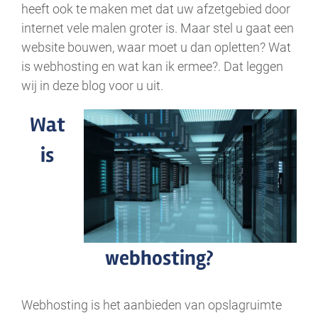
heeft ook te maken met dat uw afzetgebied door
internet vele malen groter is. Maar stel u gaat een
website bouwen, waar moet u dan opletten? Wat
is webhosting en wat kan ik ermee?. Dat leggen
wij in deze blog voor u uit.
Wat
is
webhosting?
Webhosting is het aanbieden van opslagruimte