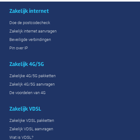
Zakelijk internet
Doe de postcodecheck
Zakelijk internet aanvragen
Beveiligde verbindingen
Pin over IP
Zakelijk 4G/5G
Zakelijke 4G/5G pakketten
Zakelijk 4G/5G aanvragen
De voordelen van 4G
Zakelijk VDSL
Zakelijke VDSL pakketten
Zakelijk VDSL aanvragen
Wat is VDSL?