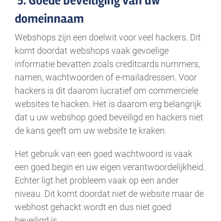
5.
Goede beveiliging van uw
domeinnaam
Webshops zijn een doelwit voor veel hackers. Dit
komt doordat webshops vaak gevoelige
informatie bevatten zoals creditcards nummers,
namen, wachtwoorden of e-mailadressen. Voor
hackers is dit daarom lucratief om commerciele
websites te hacken. Het is daarom erg belangrijk
dat u uw webshop goed beveiligd en hackers niet
de kans geeft om uw website te kraken.
Het gebruik van een goed wachtwoord is vaak
een goed begin en uw eigen verantwoordelijkheid.
Echter ligt het probleem vaak op een ander
niveau. Dit komt doordat niet de website maar de
webhost gehackt wordt en dus niet goed
beveiligd is.