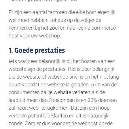
Er zijn een aantal factoren die elke host eigenlijk
wel moet hebben. Let dus op de volgende
kenmerken bij het zoeken naar een e-commerce
host voor uw webshop.
1. Goede prestaties
Iets wat zeer belangrijk is bij het hosten van een
website zijn de prestaties. Het is zeer belangrijk
als de website of webshop snel is en het niet lang
duurt voordat de website is geladen. 57% van de
consumenten zal
je website verlaten
als de
laadtijd meer dan 3 seconden is en 80% daarvan
zal nooit weer terugkomen. Dat zijn een hoop
verloren potentiële klanten en dit is natuurlijk
zonde. Zorg er dus voor dat de webhost goede