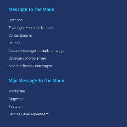
Message To The Moon
Over ons
Ervaringen van onze klanten
Contactpagina
Bel ons!
Accountmanager-bezoek aanvragen
Storingen of problemen
Monteur-bezoek aanvragen
Mijn Message To The Moon
Producten
Gegevens
Facturen
Service Level Agreement