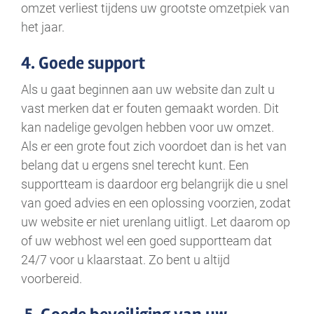
omzet verliest tijdens uw grootste omzetpiek van
het jaar.
4. Goede support
Als u gaat beginnen aan uw website dan zult u
vast merken dat er fouten gemaakt worden. Dit
kan nadelige gevolgen hebben voor uw omzet.
Als er een grote fout zich voordoet dan is het van
belang dat u ergens snel terecht kunt. Een
supportteam is daardoor erg belangrijk die u snel
van goed advies en een oplossing voorzien, zodat
uw website er niet urenlang uitligt. Let daarom op
of uw webhost wel een goed supportteam dat
24/7 voor u klaarstaat. Zo bent u altijd
voorbereid.