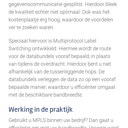
gegevenscommunicatie gesplitst. Hierdoor bleek
de kwaliteit echter niet optimaal. Ook was het
kostenplaatje erg hoog, waardoor de voordelen
ver te zoeken waren.
Speciaal hiervoor is Multiprotocol Label
Switching ontwikkeld. Hiermee wordt de route
voor de databundels vooraf bepaald, in plaats
van tijdens de overdracht. Hierdoor bent u niet
afhankelijk van de tussenliggende hops. De
databundels verleggen de data zo op een vooraf
bepaalde manier, waardoor u efficiënter omgaat
met de beschikbare bandbreedte.
Werking in de praktijk
Gebruikt u MPLS binnen uw bedrijf? Dan gaat u
efficiënter om met uw bandbreedte. Vroeger werd