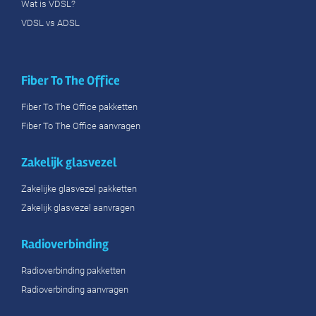
Wat is VDSL?
VDSL vs ADSL
Fiber To The Office
Fiber To The Office pakketten
Fiber To The Office aanvragen
Zakelijk glasvezel
Zakelijke glasvezel pakketten
Zakelijk glasvezel aanvragen
Radioverbinding
Radioverbinding pakketten
Radioverbinding aanvragen