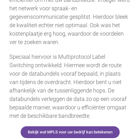
het netwerk voor spraak- en
gegevenscommunicatie gesplitst. Hierdoor bleek
de kwaliteit echter niet optimaal. Ook was het
kostenplaatje erg hoog, waardoor de voordelen
ver te zoeken waren.
Speciaal hiervoor is Multiprotocol Label
Switching ontwikkeld. Hiermee wordt de route
voor de databundels vooraf bepaald, in plaats
van tijdens de overdracht. Hierdoor bent u niet
afhankelijk van de tussenliggende hops. De
databundels verleggen de data zo op een vooraf
bepaalde manier, waardoor u efficiënter omgaat
met de beschikbare bandbreedte.
Bekijk wat MPLS voor uw bedrijf kan betekenen