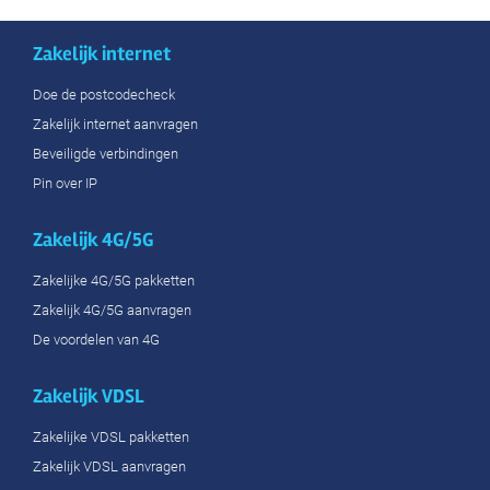
Zakelijk internet
Doe de postcodecheck
Zakelijk internet aanvragen
Beveiligde verbindingen
Pin over IP
Zakelijk 4G/5G
Zakelijke 4G/5G pakketten
Zakelijk 4G/5G aanvragen
De voordelen van 4G
Zakelijk VDSL
Zakelijke VDSL pakketten
Zakelijk VDSL aanvragen