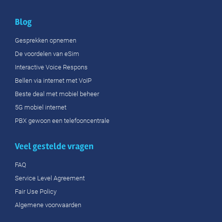
Blog
Gesprekken opnemen
De voordelen van eSim
Interactive Voice Respons
Bellen via internet met VoIP
Beste deal met mobiel beheer
5G mobiel internet
PBX gewoon een telefooncentrale
Veel gestelde vragen
FAQ
Service Level Agreement
Fair Use Policy
Algemene voorwaarden