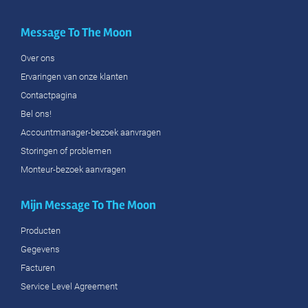
Message To The Moon
Over ons
Ervaringen van onze klanten
Contactpagina
Bel ons!
Accountmanager-bezoek aanvragen
Storingen of problemen
Monteur-bezoek aanvragen
Mijn Message To The Moon
Producten
Gegevens
Facturen
Service Level Agreement