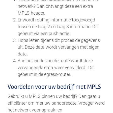
netwerk? Dan ontvangt deze een extra
MPLS-header.
Er wordt routing informatie toegevoegd
tussen de laag 2 en laag 3 informatie. Dit
gebeurt via een push actie.
Hops lezen tijdens dit proces de gegevens
uit. Deze data wordt vervangen met eigen
data.
Aan het einde van de route wordt deze
vervangende data weer verwijderd. Dit
gebeurt in de egress-router.
Voordelen voor uw bedrijf met MPLS
Gebruikt u MPLS binnen uw bedrijf? Dan gaat u
efficiënter om met uw bandbreedte. Vroeger werd
het netwerk voor spraak- en