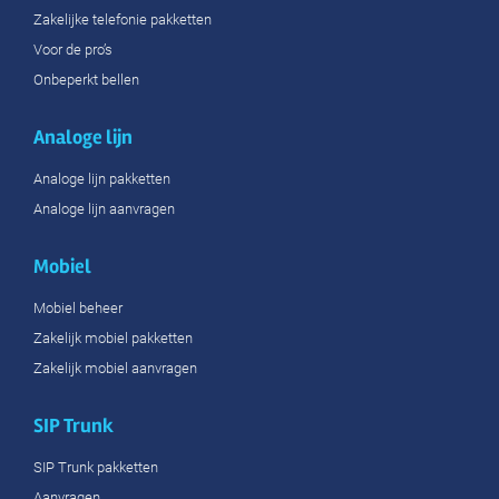
Zakelijke telefonie pakketten
Voor de pro’s
Onbeperkt bellen
Analoge lijn
Analoge lijn pakketten
Analoge lijn aanvragen
Mobiel
Mobiel beheer
Zakelijk mobiel pakketten
Zakelijk mobiel aanvragen
SIP Trunk
SIP Trunk pakketten
Aanvragen