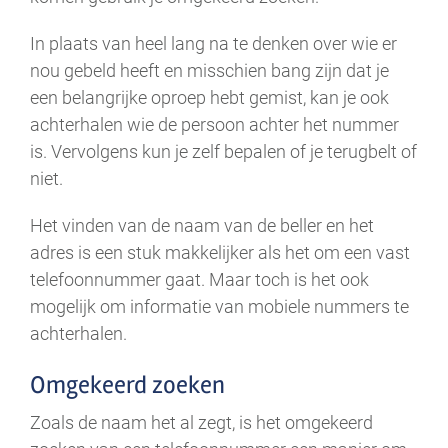
In plaats van heel lang na te denken over wie er
nou gebeld heeft en misschien bang zijn dat je
een belangrijke oproep hebt gemist, kan je ook
achterhalen wie de persoon achter het nummer
is. Vervolgens kun je zelf bepalen of je terugbelt of
niet.
Het vinden van de naam van de beller en het
adres is een stuk makkelijker als het om een vast
telefoonnummer gaat. Maar toch is het ook
mogelijk om informatie van mobiele nummers te
achterhalen.
Omgekeerd zoeken
Zoals de naam het al zegt, is het omgekeerd