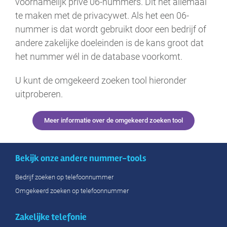
voornamelijk privé 06-nummers. Dit het allemaal
te maken met de privacywet. Als het een 06-
nummer is dat wordt gebruikt door een bedrijf of
andere zakelijke doeleinden is de kans groot dat
het nummer wél in de database voorkomt.
U kunt de omgekeerd zoeken tool hieronder
uitproberen.
Meer informatie over de omgekeerd zoeken tool
Bekijk onze andere nummer-tools
Bedrijf zoeken op telefoonnummer
Omgekeerd zoeken op telefoonnummer
Zakelijke telefonie