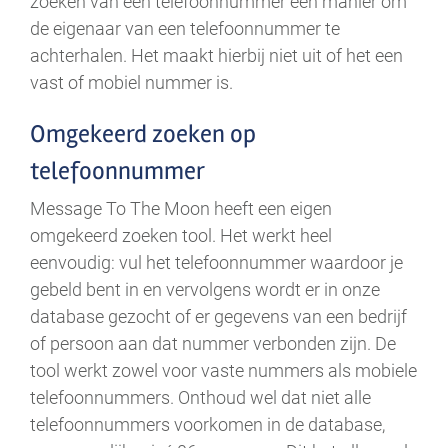
zoeken van een telefoonnummer een manier om
de eigenaar van een telefoonnummer te
achterhalen. Het maakt hierbij niet uit of het een
vast of mobiel nummer is.
Omgekeerd zoeken op
telefoonnummer
Message To The Moon heeft een eigen
omgekeerd zoeken tool. Het werkt heel
eenvoudig: vul het telefoonnummer waardoor je
gebeld bent in en vervolgens wordt er in onze
database gezocht of er gegevens van een bedrijf
of persoon aan dat nummer verbonden zijn. De
tool werkt zowel voor vaste nummers als mobiele
telefoonnummers. Onthoud wel dat niet alle
telefoonnummers voorkomen in de database,