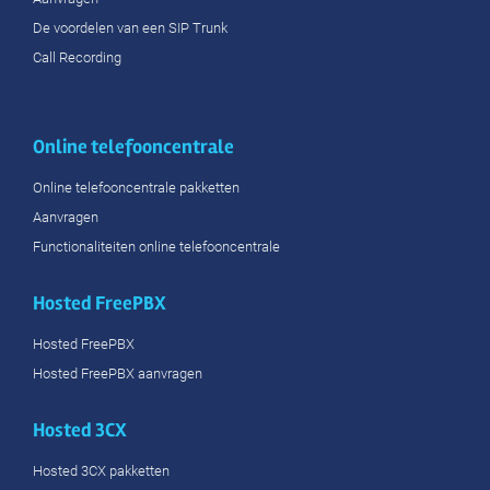
De voordelen van een SIP Trunk
Call Recording
Online telefooncentrale
Online telefooncentrale pakketten
Aanvragen
Functionaliteiten online telefooncentrale
Hosted FreePBX
Hosted FreePBX
Hosted FreePBX aanvragen
Hosted 3CX
Hosted 3CX pakketten