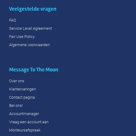
Veelgestelde vragen
FAQ
Service Level Agreement
Fair Use Policy
Algemene voorwaarden
Message To The Moon
Over ons
Klantervaringen
Contact pagina
Bel ons!
Accountmanager
Vraag een account aan
Monteursafspraak