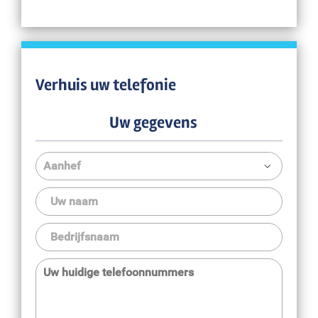
Verhuis uw telefonie
Uw gegevens
