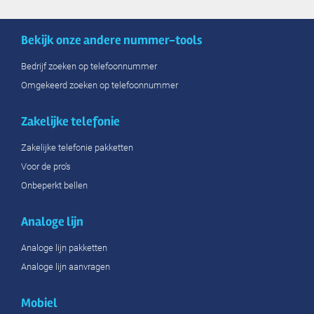
Bekijk onze andere nummer-tools
Bedrijf zoeken op telefoonnummer
Omgekeerd zoeken op telefoonnummer
Zakelijke telefonie
Zakelijke telefonie pakketten
Voor de pro’s
Onbeperkt bellen
Analoge lijn
Analoge lijn pakketten
Analoge lijn aanvragen
Mobiel