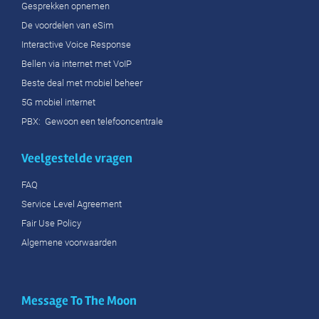
Gesprekken opnemen
De voordelen van eSim
Interactive Voice Response
Bellen via internet met VoIP
Beste deal met mobiel beheer
5G mobiel internet
PBX: Gewoon een telefooncentrale
Veelgestelde vragen
FAQ
Service Level Agreement
Fair Use Policy
Algemene voorwaarden
Message To The Moon