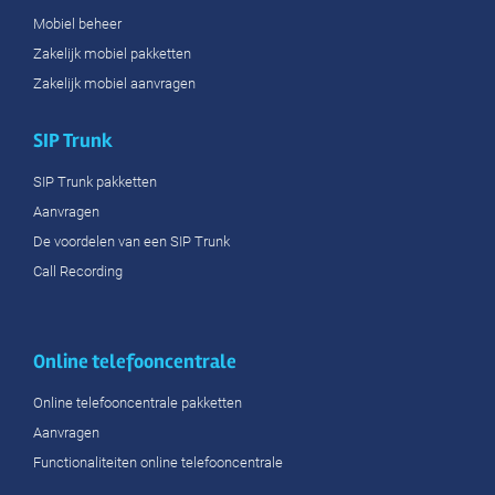
Mobiel beheer
Zakelijk mobiel pakketten
Zakelijk mobiel aanvragen
SIP Trunk
SIP Trunk pakketten
Aanvragen
De voordelen van een SIP Trunk
Call Recording
Online telefooncentrale
Online telefooncentrale pakketten
Aanvragen
Functionaliteiten online telefooncentrale