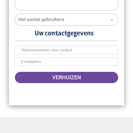

Uw contactgegevens