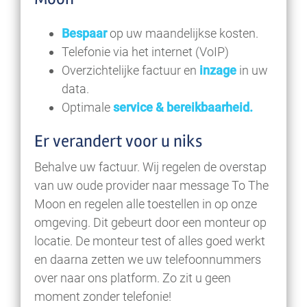
Bespaar
op uw maandelijkse kosten.
Telefonie via het internet (VoIP)
Overzichtelijke factuur en
inzage
in uw
data.
Optimale
service & bereikbaarheid.
Er verandert voor u niks
Behalve uw factuur. Wij regelen de overstap
van uw oude provider naar message To The
Moon en regelen alle toestellen in op onze
omgeving. Dit gebeurt door een monteur op
locatie. De monteur test of alles goed werkt
en daarna zetten we uw telefoonnummers
over naar ons platform. Zo zit u geen
moment zonder telefonie!