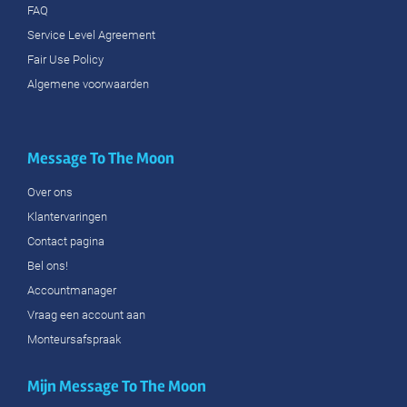
FAQ
Service Level Agreement
Fair Use Policy
Algemene voorwaarden
Message To The Moon
Over ons
Klantervaringen
Contact pagina
Bel ons!
Accountmanager
Vraag een account aan
Monteursafspraak
Mijn Message To The Moon