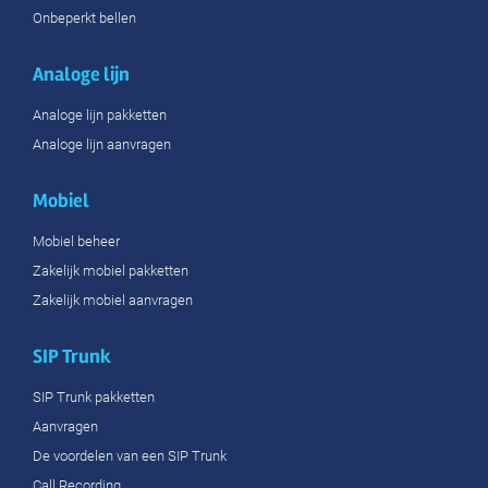
Onbeperkt bellen
Analoge lijn
Analoge lijn pakketten
Analoge lijn aanvragen
Mobiel
Mobiel beheer
Zakelijk mobiel pakketten
Zakelijk mobiel aanvragen
SIP Trunk
SIP Trunk pakketten
Aanvragen
De voordelen van een SIP Trunk
Call Recording