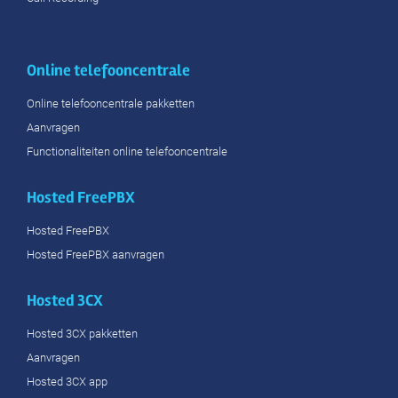
Online telefooncentrale
Online telefooncentrale pakketten
Aanvragen
Functionaliteiten online telefooncentrale
Hosted FreePBX
Hosted FreePBX
Hosted FreePBX aanvragen
Hosted 3CX
Hosted 3CX pakketten
Aanvragen
Hosted 3CX app