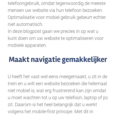
telefoongebruik, omdat tegenwoordig de meeste
mensen uw website via hun telefoon bezoeken.
Optimalisatie voor mobiel gebruik gebeurt echter
niet automatisch.
In deze blogpost gaan we precies in op wat u
kunt doen om uw website te optimaliseren voor
mobiele apparaten.
Maakt navigatie gemakkelijker
U heeft het vast wel eens meegemaakt, u zit in de
trein en u wilt een website bezoeken die helemaal
niet mobiel is, wat erg frustrerend kan zijn omdat
u moet wachten tot u op uw telefoon, laptop of pc
zit. Daarom is het heel belangrijk dat u werkt
volgens het mobile-first principe. Met dit in