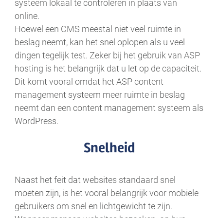
systeem lokaal te controleren in plaats van
online.
Hoewel een CMS meestal niet veel ruimte in
beslag neemt, kan het snel oplopen als u veel
dingen tegelijk test. Zeker bij het gebruik van ASP
hosting is het belangrijk dat u let op de capaciteit.
Dit komt vooral omdat het ASP content
management systeem meer ruimte in beslag
neemt dan een content management systeem als
WordPress.
Snelheid
Naast het feit dat websites standaard snel
moeten zijn, is het vooral belangrijk voor mobiele
gebruikers om snel en lichtgewicht te zijn.