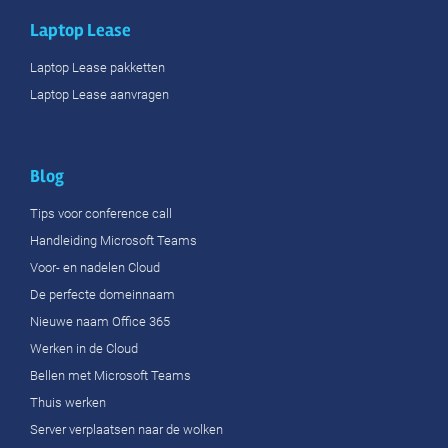
Laptop Lease
Laptop Lease pakketten
Laptop Lease aanvragen
Blog
Tips voor conference call
Handleiding Microsoft Teams
Voor- en nadelen Cloud
De perfecte domeinnaam
Nieuwe naam Office 365
Werken in de Cloud
Bellen met Microsoft Teams
Thuis werken
Server verplaatsen naar de wolken