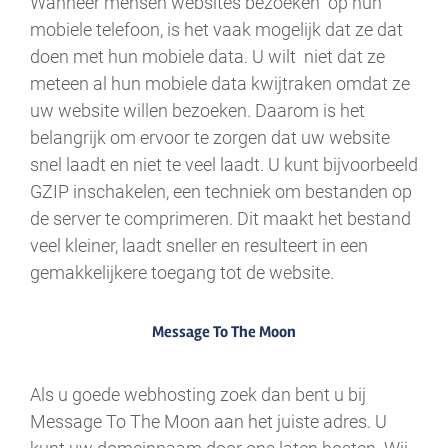
Wanneer mensen websites bezoeken op hun
mobiele telefoon, is het vaak mogelijk dat ze dat
doen met hun mobiele data. U wilt niet dat ze
meteen al hun mobiele data kwijtraken omdat ze
uw website willen bezoeken. Daarom is het
belangrijk om ervoor te zorgen dat uw website
snel laadt en niet te veel laadt. U kunt bijvoorbeeld
GZIP inschakelen, een techniek om bestanden op
de server te comprimeren. Dit maakt het bestand
veel kleiner, laadt sneller en resulteert in een
gemakkelijkere toegang tot de website.
Message To The Moon
Als u goede webhosting zoek dan bent u bij
Message To The Moon aan het juiste adres. U