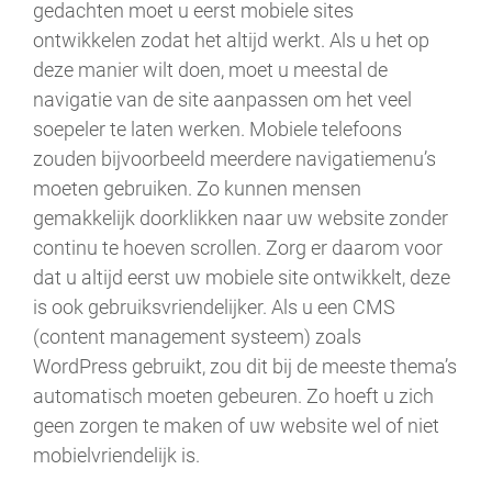
gedachten moet u eerst mobiele sites
ontwikkelen zodat het altijd werkt. Als u het op
deze manier wilt doen, moet u meestal de
navigatie van de site aanpassen om het veel
soepeler te laten werken. Mobiele telefoons
zouden bijvoorbeeld meerdere navigatiemenu’s
moeten gebruiken. Zo kunnen mensen
gemakkelijk doorklikken naar uw website zonder
continu te hoeven scrollen. Zorg er daarom voor
dat u altijd eerst uw mobiele site ontwikkelt, deze
is ook gebruiksvriendelijker. Als u een CMS
(content management systeem) zoals
WordPress gebruikt, zou dit bij de meeste thema’s
automatisch moeten gebeuren. Zo hoeft u zich
geen zorgen te maken of uw website wel of niet
mobielvriendelijk is.