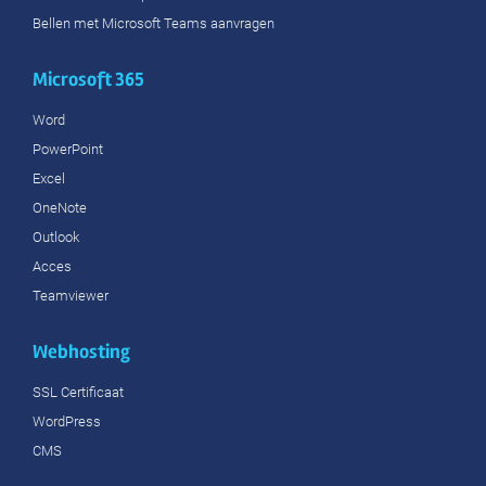
Bellen met Microsoft Teams aanvragen
Microsoft 365
Word
PowerPoint
Excel
OneNote
Outlook
Acces
Teamviewer
Webhosting
SSL Certificaat
WordPress
CMS