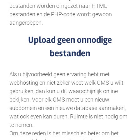
bestanden worden omgezet naar HTML-
bestanden en de PHP-code wordt gewoon
aangeroepen.
Upload geen onnodige
bestanden
Als u bijvoorbeeld geen ervaring hebt met
webhosting en niet zeker weet welk CMS u wilt
gebruiken, dan kun u dit waarschijnlijk online
bekijken. Voor elk CMS moet u een nieuw
subdomein en een nieuwe database aanmaken,
wat ook even kan duren. Ruimte is niet nodig om
te nemen.
Om deze reden is het misschien beter om het