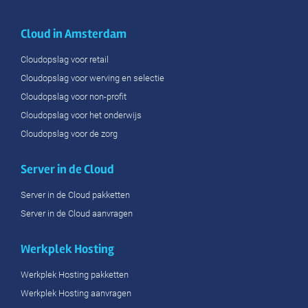
Cloud in Amsterdam
Cloudopslag voor retail
Cloudopslag voor werving en selectie
Cloudopslag voor non-profit
Cloudopslag voor het onderwijs
Cloudopslag voor de zorg
Server in de Cloud
Server in de Cloud pakketten
Server in de Cloud aanvragen
Werkplek Hosting
Werkplek Hosting pakketten
Werkplek Hosting aanvragen