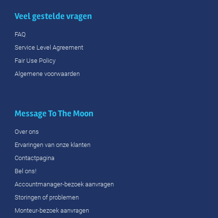
Veel gestelde vragen
FAQ
Service Level Agreement
Fair Use Policy
Algemene voorwaarden
Message To The Moon
Over ons
Ervaringen van onze klanten
Contactpagina
Bel ons!
Accountmanager-bezoek aanvragen
Storingen of problemen
Monteur-bezoek aanvragen