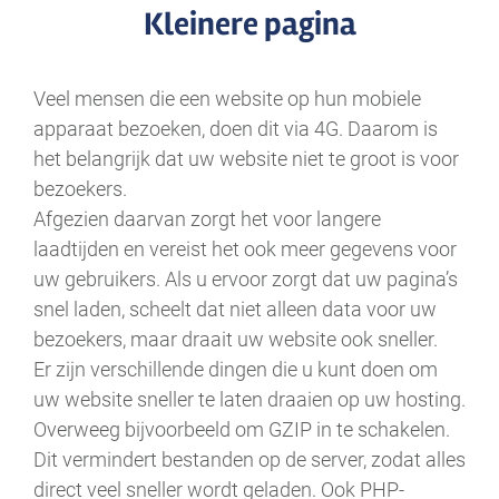
Kleinere pagina
Veel mensen die een website op hun mobiele
apparaat bezoeken, doen dit via 4G. Daarom is
het belangrijk dat uw website niet te groot is voor
bezoekers.
Afgezien daarvan zorgt het voor langere
laadtijden en vereist het ook meer gegevens voor
uw gebruikers. Als u ervoor zorgt dat uw pagina’s
snel laden, scheelt dat niet alleen data voor uw
bezoekers, maar draait uw website ook sneller.
Er zijn verschillende dingen die u kunt doen om
uw website sneller te laten draaien op uw hosting.
Overweeg bijvoorbeeld om GZIP in te schakelen.
Dit vermindert bestanden op de server, zodat alles
direct veel sneller wordt geladen. Ook PHP-